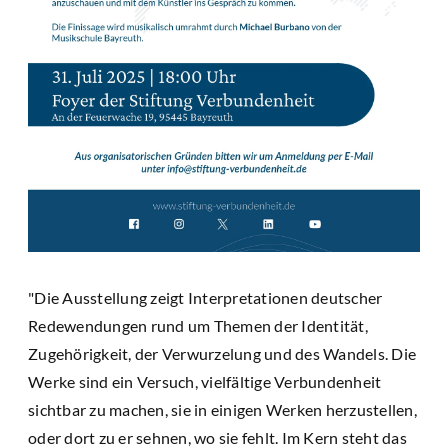
"Die Ausstellung zeigt Interpretationen deutscher
Redewendungen rund um Themen der Identität,
Zugehörigkeit, der Verwurzelung und des Wandels. Die
Werke sind ein Versuch, vielfältige Verbundenheit
sichtbar zu machen, sie in einigen Werken herzustellen,
oder dort zu er sehnen, wo sie fehlt. Im Kern steht das