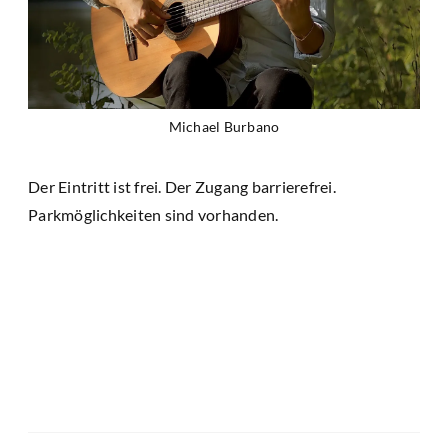
Michael Burbano
Der Eintritt ist frei. Der Zugang barrierefrei.
Parkmöglichkeiten sind vorhanden.