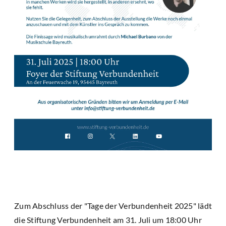
Zum Abschluss der "Tage der Verbundenheit 2025" lädt
die Stiftung Verbundenheit am 31. Juli um 18:00 Uhr