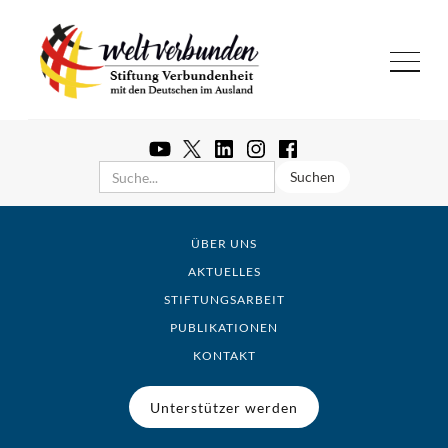
ÜBER UNS
AKTUELLES
STIFTUNGSARBEIT
PUBLIKATIONEN
KONTAKT
Unterstützer werden