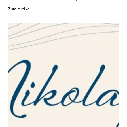
Zum Artikel