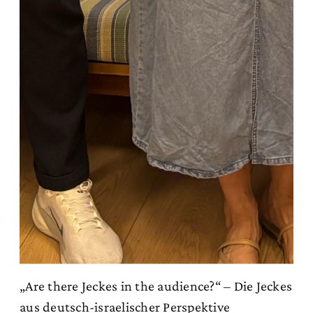
„Are there Jeckes in the audience?“ – Die Jeckes
aus deutsch-israelischer Perspektive