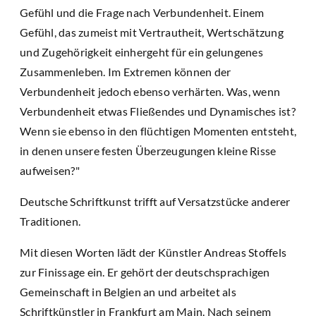
Gefühl und die Frage nach Verbundenheit. Einem
Gefühl, das zumeist mit Vertrautheit, Wertschätzung
und Zugehörigkeit einhergeht für ein gelungenes
Zusammenleben. Im Extremen können der
Verbundenheit jedoch ebenso verhärten. Was, wenn
Verbundenheit etwas Fließendes und Dynamisches ist?
Wenn sie ebenso in den flüchtigen Momenten entsteht,
in denen unsere festen Überzeugungen kleine Risse
aufweisen?"
Deutsche Schriftkunst trifft auf Versatzstücke anderer
Traditionen.
Mit diesen Worten lädt der Künstler Andreas Stoffels
zur Finissage ein. Er gehört der deutschsprachigen
Gemeinschaft in Belgien an und arbeitet als
Schriftkünstler in Frankfurt am Main. Nach seinem