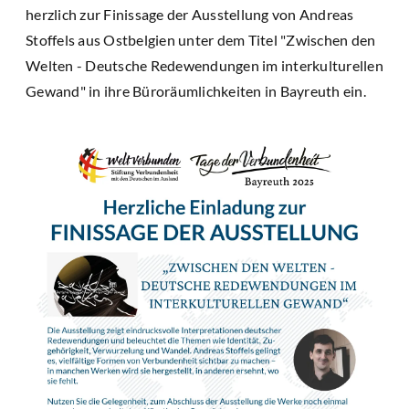
herzlich zur Finissage der Ausstellung von Andreas
Stoffels aus Ostbelgien unter dem Titel "Zwischen den
Welten - Deutsche Redewendungen im interkulturellen
Gewand" in ihre Büroräumlichkeiten in Bayreuth ein.