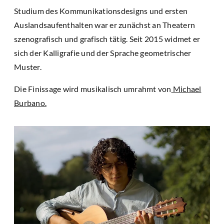
Studium des Kommunikationsdesigns und ersten
Auslandsaufenthalten war er zunächst an Theatern
szenografisch und grafisch tätig. Seit 2015 widmet er
sich der Kalligrafie und der Sprache geometrischer
Muster.
Die Finissage wird musikalisch umrahmt von
Michael
Burbano.