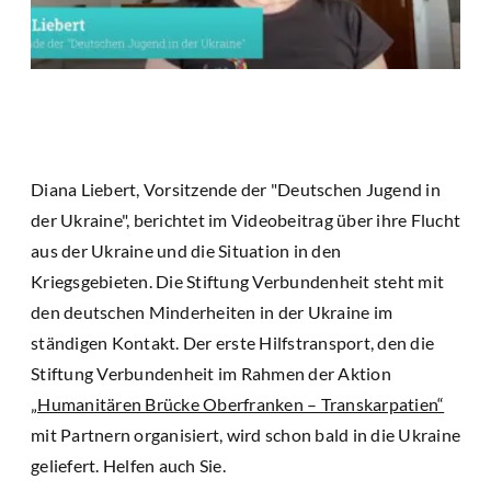
Diana Liebert, Vorsitzende der "Deutschen Jugend in
der Ukraine", berichtet im Videobeitrag über ihre Flucht
aus der Ukraine und die Situation in den
Kriegsgebieten. Die Stiftung Verbundenheit steht mit
den deutschen Minderheiten in der Ukraine im
ständigen Kontakt. Der erste Hilfstransport, den die
Stiftung Verbundenheit im Rahmen der Aktion
„Humanitären Brücke Oberfranken – Transkarpatien“
mit Partnern organisiert, wird schon bald in die Ukraine
geliefert. Helfen auch Sie.