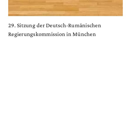
29. Sitzung der Deutsch-Rumänischen
Regierungskommission in München
Zum Artikel