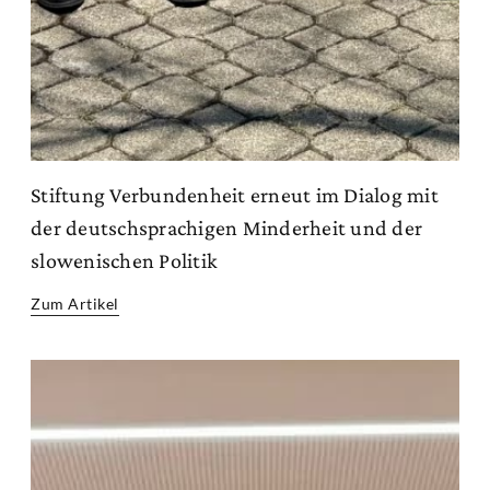
Stiftung Verbundenheit erneut im Dialog mit
der deutschsprachigen Minderheit und der
slowenischen Politik
Zum Artikel