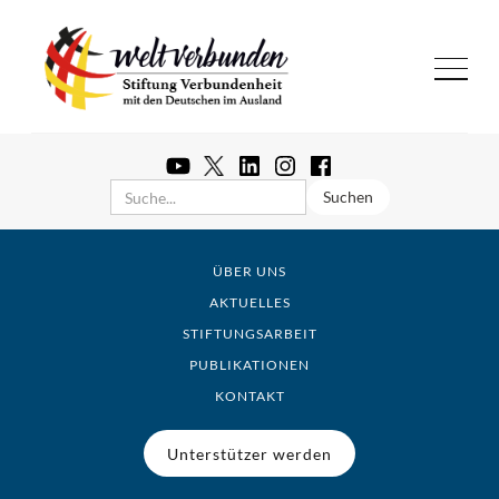
ÜBER UNS
AKTUELLES
STIFTUNGSARBEIT
PUBLIKATIONEN
KONTAKT
Unterstützer werden