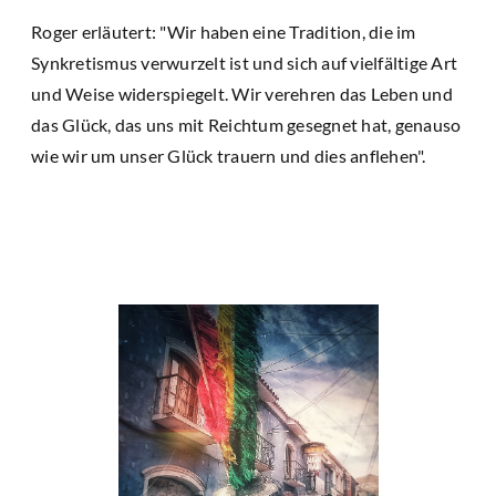
Roger erläutert: "Wir haben eine Tradition, die im
Synkretismus verwurzelt ist und sich auf vielfältige Art
und Weise widerspiegelt. Wir verehren das Leben und
das Glück, das uns mit Reichtum gesegnet hat, genauso
wie wir um unser Glück trauern und dies anflehen".