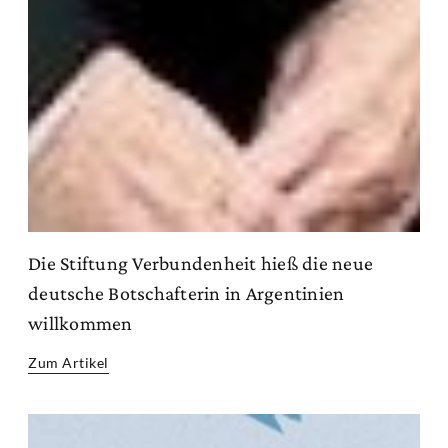
Die Stiftung Verbundenheit hieß die neue
deutsche Botschafterin in Argentinien
willkommen
Zum Artikel