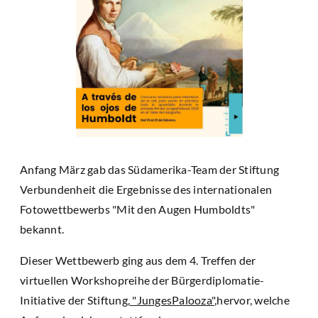
Anfang März gab das Südamerika-Team der Stiftung
Verbundenheit die Ergebnisse des internationalen
Fotowettbewerbs "Mit den Augen Humboldts"
bekannt.
Dieser Wettbewerb ging aus dem 4. Treffen der
virtuellen Workshopreihe der Bürgerdiplomatie-
Initiative der Stiftung,
"JungesPalooza"
,hervor, welche