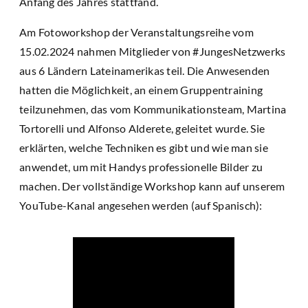
Anfang des Jahres stattfand.
Am Fotoworkshop der Veranstaltungsreihe vom
15.02.2024 nahmen Mitglieder von #JungesNetzwerks
aus 6 Ländern Lateinamerikas teil. Die Anwesenden
hatten die Möglichkeit, an einem Gruppentraining
teilzunehmen, das vom Kommunikationsteam, Martina
Tortorelli und Alfonso Alderete, geleitet wurde. Sie
erklärten, welche Techniken es gibt und wie man sie
anwendet, um mit Handys professionelle Bilder zu
machen. Der vollständige Workshop kann auf unserem
YouTube-Kanal angesehen werden (auf Spanisch):