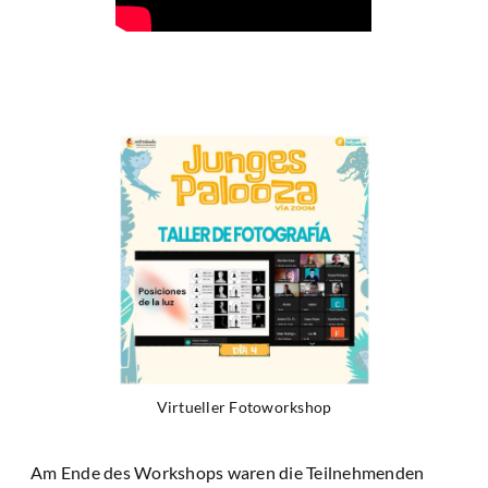
Virtueller Fotoworkshop
Am Ende des Workshops waren die Teilnehmenden