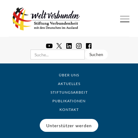
ÜBER UNS
AKTUELLES
STIFTUNGSARBEIT
PUBLIKATIONEN
KONTAKT
Unterstützer werden