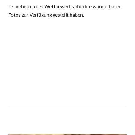
Teilnehmern des Wettbewerbs, die ihre wunderbaren
Fotos zur Verfügung gestellt haben.