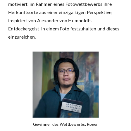
motiviert, im Rahmen eines Fotowettbewerbs ihre
Herkunftsorte aus einer einzigartigen Perspektive,
inspiriert von Alexander von Humboldts
Entdeckergeist, in einem Foto festzuhalten und dieses
einzureichen.
Gewinner des Wettbewerbs, Roger