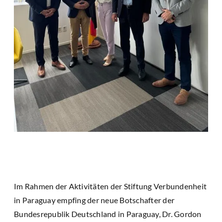
Im Rahmen der Aktivitäten der Stiftung Verbundenheit
in Paraguay empfing der neue Botschafter der
Bundesrepublik Deutschland in Paraguay, Dr. Gordon