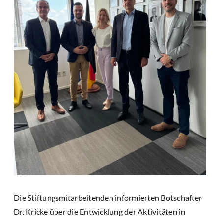
Die Stiftungsmitarbeitenden informierten Botschafter
Dr. Kricke über die Entwicklung der Aktivitäten in