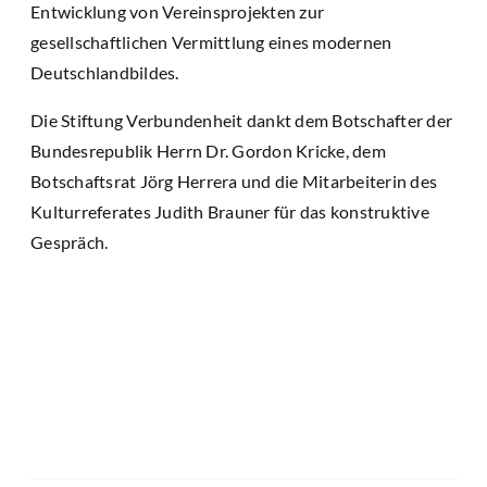
Entwicklung von Vereinsprojekten zur
gesellschaftlichen Vermittlung eines modernen
Deutschlandbildes.
Die Stiftung Verbundenheit dankt dem Botschafter der
Bundesrepublik Herrn Dr. Gordon Kricke, dem
Botschaftsrat Jörg Herrera und die Mitarbeiterin des
Kulturreferates Judith Brauner für das konstruktive
Gespräch.