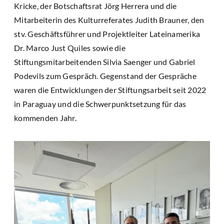
Kricke, der Botschaftsrat Jörg Herrera und die
Mitarbeiterin des Kulturreferates Judith Brauner, den
stv. Geschäftsführer und Projektleiter Lateinamerika
Dr. Marco Just Quiles sowie die
Stiftungsmitarbeitenden Silvia Saenger und Gabriel
Podevils zum Gespräch. Gegenstand der Gespräche
waren die Entwicklungen der Stiftungsarbeit seit 2022
in Paraguay und die Schwerpunktsetzung für das
kommenden Jahr.