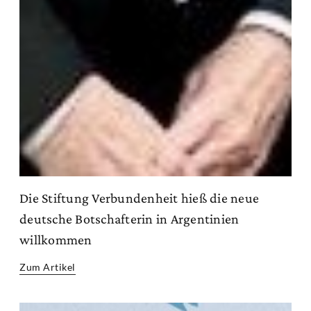
Die Stiftung Verbundenheit hieß die neue
deutsche Botschafterin in Argentinien
willkommen
Zum Artikel