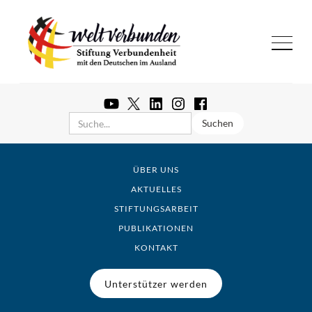
ÜBER UNS
AKTUELLES
STIFTUNGSARBEIT
PUBLIKATIONEN
KONTAKT
Unterstützer werden