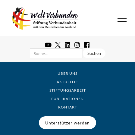
ÜBER UNS
AKTUELLES
STIFTUNGSARBEIT
PUBLIKATIONEN
KONTAKT
Unterstützer werden