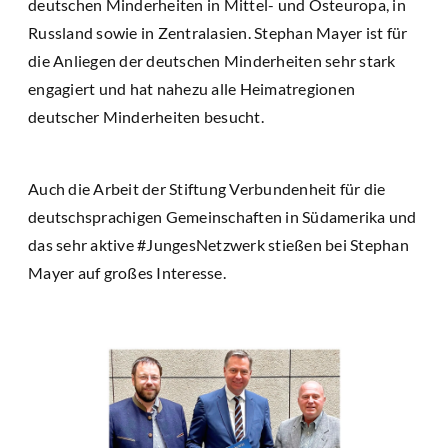
deutschen Minderheiten in Mittel- und Osteuropa, in
Russland sowie in Zentralasien. Stephan Mayer ist für
die Anliegen der deutschen Minderheiten sehr stark
engagiert und hat nahezu alle Heimatregionen
deutscher Minderheiten besucht.
Auch die Arbeit der Stiftung Verbundenheit für die
deutschsprachigen Gemeinschaften in Südamerika und
das sehr aktive #JungesNetzwerk stießen bei Stephan
Mayer auf großes Interesse.