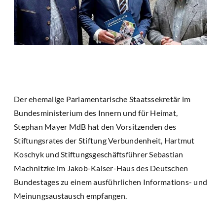
Der ehemalige Parlamentarische Staatssekretär im
Bundesministerium des Innern und für Heimat,
Stephan Mayer MdB hat den Vorsitzenden des
Stiftungsrates der Stiftung Verbundenheit, Hartmut
Koschyk und Stiftungsgeschäftsführer Sebastian
Machnitzke im Jakob-Kaiser-Haus des Deutschen
Bundestages zu einem ausführlichen Informations- und
Meinungsaustausch empfangen.