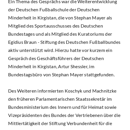
Ein Thema des Gesprächs war die Weiterentwicklung
der Deutschen Fußballschule der Deutschen
Minderheit in Kirgistan, die von Stephan Mayer als
Mitglied des Sportausschusses des Deutschen
Bundestages und als Mitglied des Kuratoriums der
Egidius Braun - Stiftung des Deutschen Fußballbundes
aktiv unterstützt wird. Hierzu hatte vor kurzem ein
Gespräch des Geschäftsführers der Deutschen
Minderheit in Kirgistan, Artur Shessler, im
Bundestagsbüro von Stephan Mayer stattgefunden.
Des Weiteren informierten Koschyk und Machnitzke
den früheren Parlamentarischen Staatssekretär im
Bundesministerium des Innern und für Heimat sowie
Vizepräsidenten des Bundes der Vertriebenen über die
Mittlertätigkeit der Stiftung Verbundenheit für die