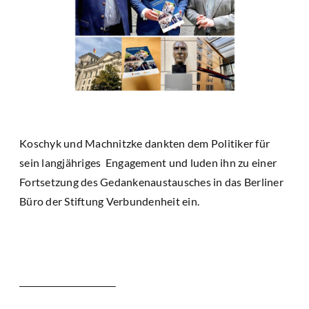
Koschyk und Machnitzke dankten dem Politiker für
sein langjähriges Engagement und luden ihn zu einer
Fortsetzung des Gedankenaustausches in das Berliner
Büro der Stiftung Verbundenheit ein.