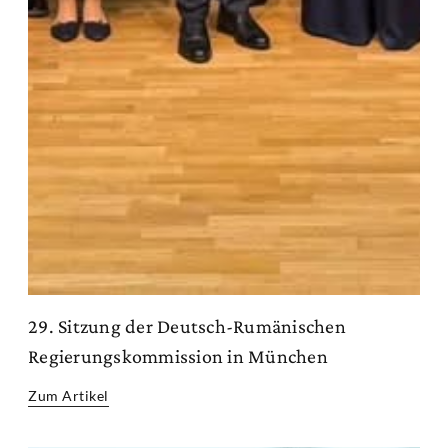
29. Sitzung der Deutsch-Rumänischen
Regierungskommission in München
Zum Artikel