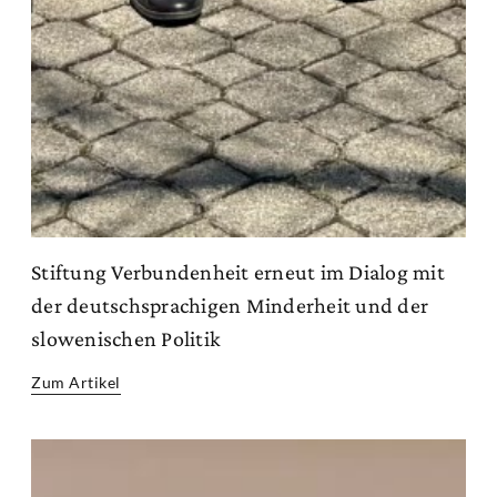
Stiftung Verbundenheit erneut im Dialog mit
der deutschsprachigen Minderheit und der
slowenischen Politik
Zum Artikel