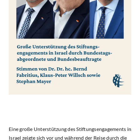
Eine große Unterstützung des Stiftungsengagements in
Israel zeigte sich vor und während der Reise durch die