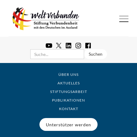
ÜBER UNS
AKTUELLES
STIFTUNGSARBEIT
PUBLIKATIONEN
KONTAKT
Unterstützer werden