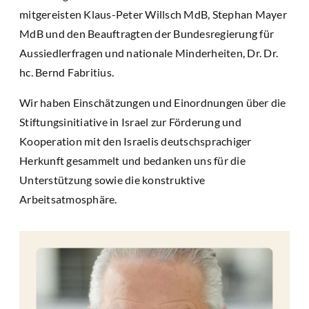
mitgereisten Klaus-Peter Willsch MdB, Stephan Mayer
MdB und den Beauftragten der Bundesregierung für
Aussiedlerfragen und nationale Minderheiten, Dr. Dr.
hc. Bernd Fabritius.
Wir haben Einschätzungen und Einordnungen über die
Stiftungsinitiative in Israel zur Förderung und
Kooperation mit den Israelis deutschsprachiger
Herkunft gesammelt und bedanken uns für die
Unterstützung sowie die konstruktive
Arbeitsatmosphäre.