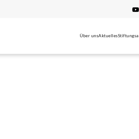
Über uns
Aktuelles
Stiftungsa