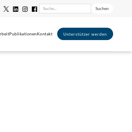
rbeit
Publikationen
Kontakt
Unterstützer werden