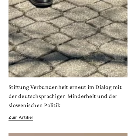
Stiftung Verbundenheit erneut im Dialog mit
der deutschsprachigen Minderheit und der
slowenischen Politik
Zum Artikel