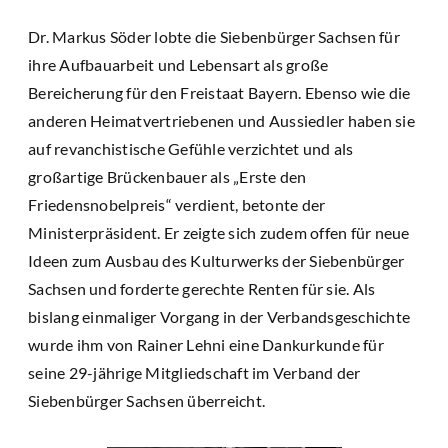
Dr. Markus Söder lobte die Siebenbürger Sachsen für
ihre Aufbauarbeit und Lebensart als große
Bereicherung für den Freistaat Bayern. Ebenso wie die
anderen Heimatvertriebenen und Aussiedler haben sie
auf revanchistische Gefühle verzichtet und als
großartige Brückenbauer als „Erste den
Friedensnobelpreis“ verdient, betonte der
Ministerpräsident. Er zeigte sich zudem offen für neue
Ideen zum Ausbau des Kulturwerks der Siebenbürger
Sachsen und forderte gerechte Renten für sie. Als
bislang einmaliger Vorgang in der Verbandsgeschichte
wurde ihm von Rainer Lehni eine Dankurkunde für
seine 29-jährige Mitgliedschaft im Verband der
Siebenbürger Sachsen überreicht.