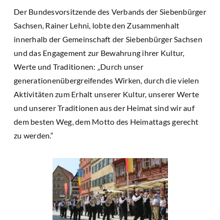
Der Bundesvorsitzende des Verbands der Siebenbürger
Sachsen, Rainer Lehni, lobte den Zusammenhalt
innerhalb der Gemeinschaft der Siebenbürger Sachsen
und das Engagement zur Bewahrung ihrer Kultur,
Werte und Traditionen: „Durch unser
generationenübergreifendes Wirken, durch die vielen
Aktivitäten zum Erhalt unserer Kultur, unserer Werte
und unserer Traditionen aus der Heimat sind wir auf
dem besten Weg, dem Motto des Heimattags gerecht
zu werden.“