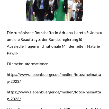
Die rumänische Botschafterin Adriana-Loreta Stănescu
und die Beauftragte der Bundesregierung für
Aussiedlerfragen und nationale Minderheiten, Natalie
Pawlik
Für mehr Informationen:
https://www.siebenbuerger.de/medien/fotos/heimatta
g-2023/
https://www.siebenbuerger.de/medien/fotos/heimatta
g-2023/