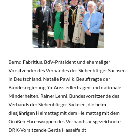
Bernd Fabritius, BdV-Präsident und ehemaliger
Vorsitzender des Verbandes der Siebenbürger Sachsen
in Deutschland, Natalie Pawlik, Beauftragte der
Bundesregierung für Aussiedlerfragen und nationale
Minderheiten, Rainer Lehni, Bundesvorsitzende des
Verbands der Siebenbürger Sachsen, die beim
diesjährigen Heimattag mit dem Heimattag mit dem
Großen Ehrenwappen des Verbands ausgezeichnete
DRK-Vorsitzende Gerda Hasselfeldt