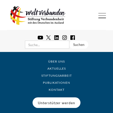
ÜBER UNS
AKTUELLES
STIFTUNGSARBEIT
PUBLIKATIONEN
KONTAKT
Unterstützer werden