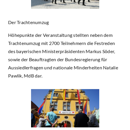
Der Trachtenumzug
Höhepunkte der Veranstaltung stellten neben dem
Trachtenumzug mit 2700 Teilnehmern die Festreden
des bayerischen Ministerpräsidenten Markus Söder,
sowie der Beauftragten der Bundesregierung für
Aussiedlerfragen und nationale Minderheiten Natalie
Pawlik, MdB dar.