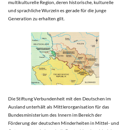
multikulturelle Region, deren historische, kulturelle
und sprachliche Wurzeln es gerade für die junge
Generation zu erhalten gilt.
Die Stiftung Verbundenheit mit den Deutschen im
Ausland unterhält als Mittlerorganisation für das
Bundesministerium des Innern im Bereich der
Förderung der deutschen Minderheiten in Mittel- und