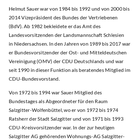
Helmut Sauer war von 1984 bis 1992 und von 2000 bis
2014 Vizepräsident des Bundes der Vertriebenen
(BdV). Ab 1982 bekleidete er das Amt des
Landesvorsitzenden der Landsmannschaft Schlesien
in Niedersachsen. In den Jahren von 1989 bis 2017 war
er Bundesvorsitzender der Ost- und Mitteldeutschen
Vereinigung (OMV) der CDU Deutschlands und war
seit 1990 in dieser Funktion als beratendes Mitglied im
CDU-Bundesvorstand.
Von 1972 bis 1994 war Sauer Mitglied des
Bundestages als Abgeordneter für den Raum
Salzgitter-Wolfenbüttel, wo er von 1972 bis 1974
Ratsherr der Stadt Salzgitter und von 1971 bis 1993
CDU-Kreisvorsitzender war. In der zur heutigen
Salzgitter AG gehörenden Wohnungs-AG Salzgitter-