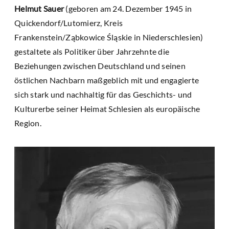
Helmut Sauer
(geboren am 24. Dezember 1945 in
Quickendorf/Lutomierz, Kreis
Frankenstein/Ząbkowice Śląskie in Niederschlesien)
gestaltete als Politiker über Jahrzehnte die
Beziehungen zwischen Deutschland und seinen
östlichen Nachbarn maßgeblich mit und engagierte
sich stark und nachhaltig für das Geschichts- und
Kulturerbe seiner Heimat Schlesien als europäische
Region.