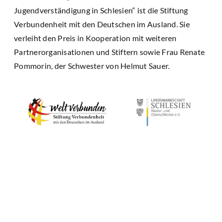
Jugendverständigung in Schlesien“ ist die Stiftung
Verbundenheit mit den Deutschen im Ausland. Sie
verleiht den Preis in Kooperation mit weiteren
Partnerorganisationen und Stiftern sowie Frau Renate
Pommorin, der Schwester von Helmut Sauer.