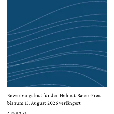
Bewerbungsfrist für den Helmut-Sauer-Preis
bis zum 15. August 2026 verlängert
Zum Artikel