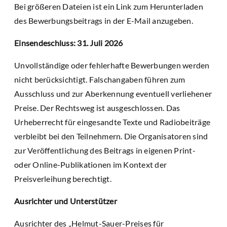
Bei größeren Dateien ist ein Link zum Herunterladen
des Bewerbungsbeitrags in der E-Mail anzugeben.
Einsendeschluss: 31. Juli 2026
Unvollständige oder fehlerhafte Bewerbungen werden
nicht berücksichtigt. Falschangaben führen zum
Ausschluss und zur Aberkennung eventuell verliehener
Preise. Der Rechtsweg ist ausgeschlossen. Das
Urheberrecht für eingesandte Texte und Radiobeiträge
verbleibt bei den Teilnehmern. Die Organisatoren sind
zur Veröffentlichung des Beitrags in eigenen Print-
oder Online-Publikationen im Kontext der
Preisverleihung berechtigt.
Ausrichter und Unterstützer
Ausrichter des „Helmut-Sauer-Preises für