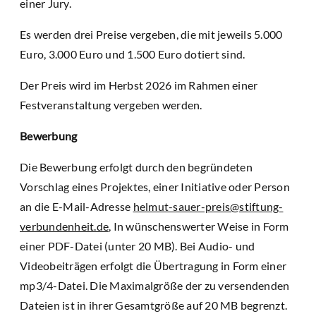
einer Jury.
Es werden drei Preise vergeben, die mit jeweils 5.000
Euro, 3.000 Euro und 1.500 Euro dotiert sind.
Der Preis wird im Herbst 2026 im Rahmen einer
Festveranstaltung vergeben werden.
Bewerbung
Die Bewerbung erfolgt durch den begründeten
Vorschlag eines Projektes, einer Initiative oder Person
an die E-Mail-Adresse
helmut-sauer-preis@stiftung-
verbundenheit.de
, In wünschenswerter Weise in Form
einer PDF-Datei (unter 20 MB). Bei Audio- und
Videobeiträgen erfolgt die Übertragung in Form einer
mp3/4-Datei. Die Maximalgröße der zu versendenden
Dateien ist in ihrer Gesamtgröße auf 20 MB begrenzt.