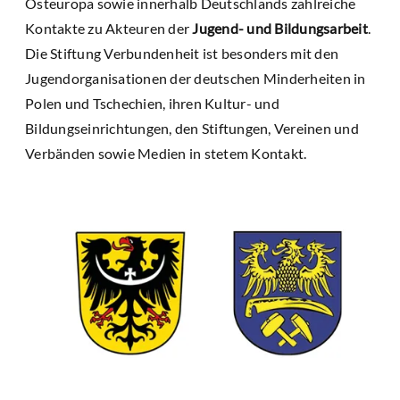
Osteuropa sowie innerhalb Deutschlands zahlreiche
Kontakte zu Akteuren der
Jugend- und Bildungsarbeit
.
Die Stiftung Verbundenheit ist besonders mit den
Jugendorganisationen der deutschen Minderheiten in
Polen und Tschechien, ihren Kultur- und
Bildungseinrichtungen, den Stiftungen, Vereinen und
Verbänden sowie Medien in stetem Kontakt.