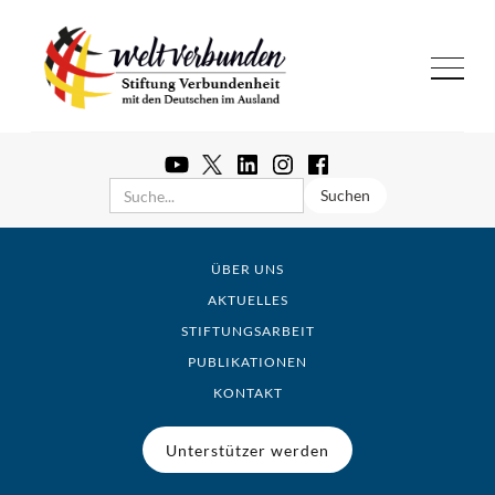
ÜBER UNS
AKTUELLES
STIFTUNGSARBEIT
PUBLIKATIONEN
KONTAKT
Unterstützer werden