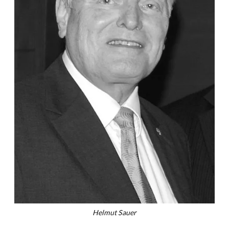
Helmut Sauer