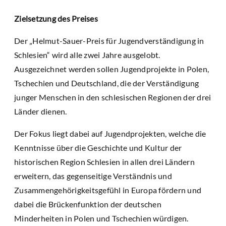
Zielsetzung des Preises
Der „Helmut-Sauer-Preis für Jugendverständigung in
Schlesien“ wird alle zwei Jahre ausgelobt.
Ausgezeichnet werden sollen Jugendprojekte in Polen,
Tschechien und Deutschland, die der Verständigung
junger Menschen in den schlesischen Regionen der drei
Länder dienen.
Der Fokus liegt dabei auf Jugendprojekten, welche die
Kenntnisse über die Geschichte und Kultur der
historischen Region Schlesien in allen drei Ländern
erweitern, das gegenseitige Verständnis und
Zusammengehörigkeitsgefühl in Europa fördern und
dabei die Brückenfunktion der deutschen
Minderheiten in Polen und Tschechien würdigen.