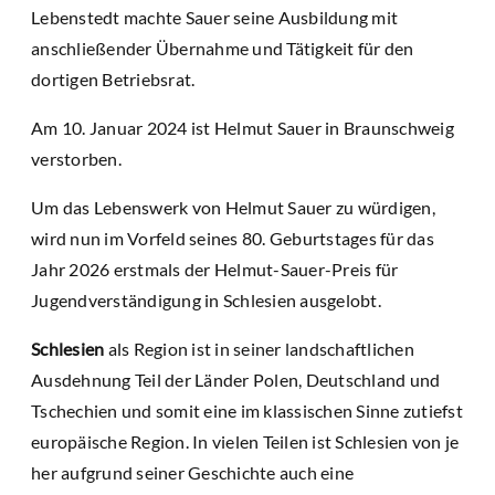
Lebenstedt machte Sauer seine Ausbildung mit
anschließender Übernahme und Tätigkeit für den
dortigen Betriebsrat.
Am 10. Januar 2024 ist Helmut Sauer in Braunschweig
verstorben.
Um das Lebenswerk von Helmut Sauer zu würdigen,
wird nun im Vorfeld seines 80. Geburtstages für das
Jahr 2026 erstmals der Helmut-Sauer-Preis für
Jugendverständigung in Schlesien ausgelobt.
Schlesien
als Region ist in seiner landschaftlichen
Ausdehnung Teil der Länder Polen, Deutschland und
Tschechien und somit eine im klassischen Sinne zutiefst
europäische Region. In vielen Teilen ist Schlesien von je
her aufgrund seiner Geschichte auch eine