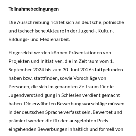
Teilnahmebedingungen
Die Ausschreibung richtet sich an deutsche, polnische
und tschechische Akteure in der Jugend-, Kultur-,
Bildungs- und Medienarbeit.
Eingereicht werden können Präsentationen von
Projekten und Initiativen, die im Zeitraum vom 1.
September 2024 bis zum 30. Juni 2026 stattgefunden
haben bzw. stattfinden, sowie Vorschläge von
Personen, die sich im genannten Zeitraum für die
Jugendverständigung in Schlesien verdient gemacht
haben. Die erwähnten Bewerbungsvorschläge müssen
in der deutschen Sprache verfasst sein. Bewertet und
prämiert werden die für den ausgelobten Preis
eingehenden Bewerbungen inhaltlich und formell von