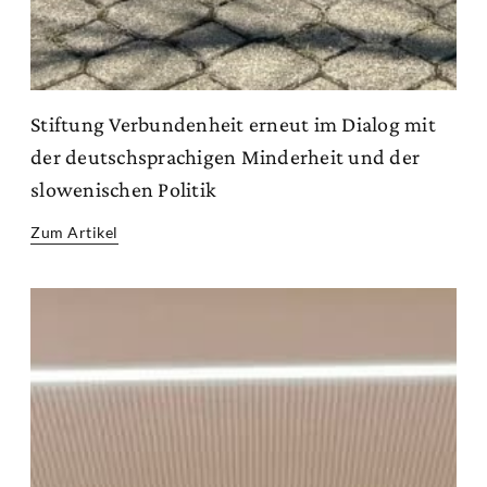
Stiftung Verbundenheit erneut im Dialog mit
der deutschsprachigen Minderheit und der
slowenischen Politik
Zum Artikel