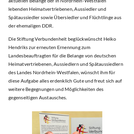
aktuellen Belange der in Nordrhein-Westfalen
lebenden Heimatvertriebenen, Aussiedler und
Spätaussiedler sowie Übersiedler und Flüchtlinge aus
der ehemaligen DDR.
Die Stiftung Verbundenheit beglückwünscht Heiko
Hendriks zur erneuten Ernennung zum
Landesbeauftragten für die Belange von deutschen
Heimatvertriebenen, Aussiedlern und Spätaussiedlern
des Landes Nordrhein-Westfalen, wünscht ihm für
diese Aufgabe alles erdenklich Gute und freut sich auf
weitere Begegnungen und Möglichkeiten des
gegenseitigen Austausches.