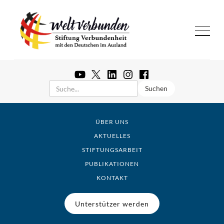
ÜBER UNS
AKTUELLES
STIFTUNGSARBEIT
PUBLIKATIONEN
KONTAKT
Unterstützer werden