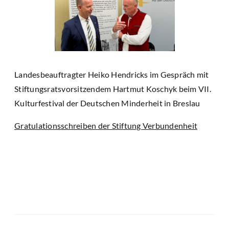
Landesbeauftragter Heiko Hendricks im Gespräch mit
Stiftungsratsvorsitzendem Hartmut Koschyk beim VII.
Kulturfestival der Deutschen Minderheit in Breslau
Gratulationsschreiben der Stiftung Verbundenheit