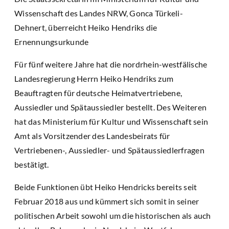
Wissenschaft des Landes NRW, Gonca Türkeli-
Dehnert, überreicht Heiko Hendriks die
Ernennungsurkunde
Für fünf weitere Jahre hat die nordrhein-westfälische
Landesregierung Herrn Heiko Hendriks zum
Beauftragten für deutsche Heimatvertriebene,
Aussiedler und Spätaussiedler bestellt. Des Weiteren
hat das Ministerium für Kultur und Wissenschaft sein
Amt als Vorsitzender des Landesbeirats für
Vertriebenen-, Aussiedler- und Spätaussiedlerfragen
bestätigt.
Beide Funktionen übt Heiko Hendricks bereits seit
Februar 2018 aus und kümmert sich somit in seiner
politischen Arbeit sowohl um die historischen als auch