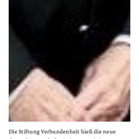
Die Stiftung Verbundenheit hieß die neue