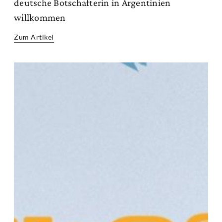
deutsche Botschafterin in Argentinien
willkommen
Zum Artikel