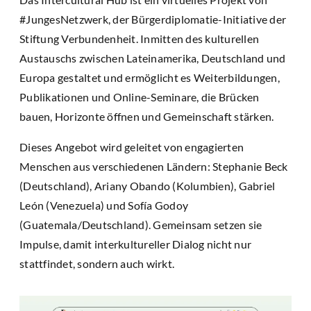
#JungesNetzwerk, der Bürgerdiplomatie-Initiative der
Stiftung Verbundenheit. Inmitten des kulturellen
Austauschs zwischen Lateinamerika, Deutschland und
Europa gestaltet und ermöglicht es Weiterbildungen,
Publikationen und Online-Seminare, die Brücken
bauen, Horizonte öffnen und Gemeinschaft stärken.
Dieses Angebot wird geleitet von engagierten
Menschen aus verschiedenen Ländern: Stephanie Beck
(Deutschland), Ariany Obando (Kolumbien), Gabriel
León (Venezuela) und Sofía Godoy
(Guatemala/Deutschland). Gemeinsam setzen sie
Impulse, damit interkultureller Dialog nicht nur
stattfindet, sondern auch wirkt.