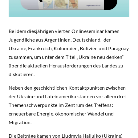
Bei dem diesjährigen vierten Onlineseminar kamen
Jugendliche aus Argentinien, Deutschland, der
Ukraine, Frankreich, Kolumbien, Bolivien und Paraguay
zusammen, um unter dem Titel „Ukraine neu denken“
über die aktuellen Herausforderungen des Landes zu
diskutieren.
Neben den geschichtlichen Kontaktpunkten zwischen
der Ukraine und Lateinamerika standen vor allem drei
Themenschwerpunkte im Zentrum des Treffens:
erneuerbare Energie, ökonomischer Wandel und
Migration.
Die Beiträge kamen von Liudmyla Haliulko (Ukraine)