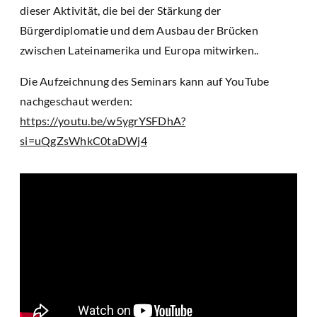
dieser Aktivität, die bei der Stärkung der
Bürgerdiplomatie und dem Ausbau der Brücken
zwischen Lateinamerika und Europa mitwirken..
Die Aufzeichnung des Seminars kann auf YouTube
nachgeschaut werden:
https://youtu.be/w5ygrYSFDhA?
si=uQgZsWhkC0taDWj4