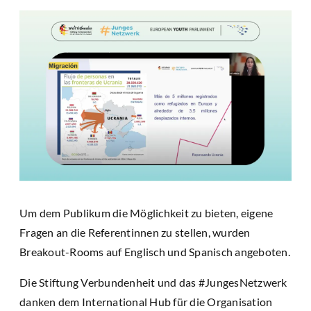
Um dem Publikum die Möglichkeit zu bieten, eigene
Fragen an die Referentinnen zu stellen, wurden
Breakout-Rooms auf Englisch und Spanisch angeboten.
Die Stiftung Verbundenheit und das #JungesNetzwerk
danken dem International Hub für die Organisation