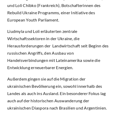
und Loli Chibko (Frankreich), Botschafterinnen des
Rebuild Ukraine Programms, einer Initiative des
European Youth Parliament.
Liudmyla und Loli erläuterten zentrale
Wirtschaftssektoren in der Ukraine, die
Herausforderungen der Landwirtschaft seit Beginn des
russischen Angriffs, den Ausbau von
Handelsverbindungen mit Lateinamerika sowie die
Entwicklung erneuerbarer Energien.
Außerdem gingen sie auf die Migration der
ukrainischen Bevölkerung ein, sowohl innerhalb des
Landes als auch ins Ausland. Ein besonderer Fokus lag
auch auf der historischen Auswanderung der
ukrainischen Diaspora nach Brasilien und Argentinien.