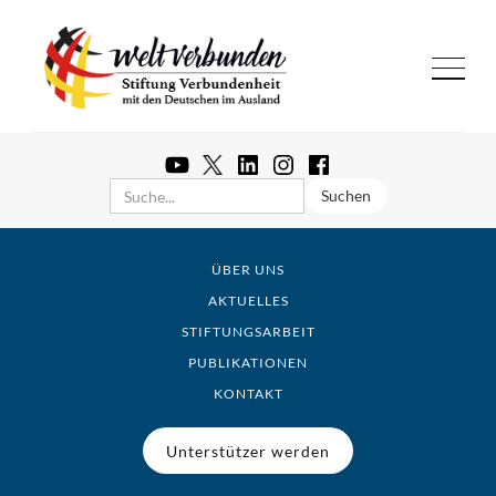
ÜBER UNS
AKTUELLES
STIFTUNGSARBEIT
PUBLIKATIONEN
KONTAKT
Unterstützer werden