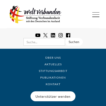
ÜBER UNS
AKTUELLES
STIFTUNGSARBEIT
PUBLIKATIONEN
KONTAKT
Unterstützer werden