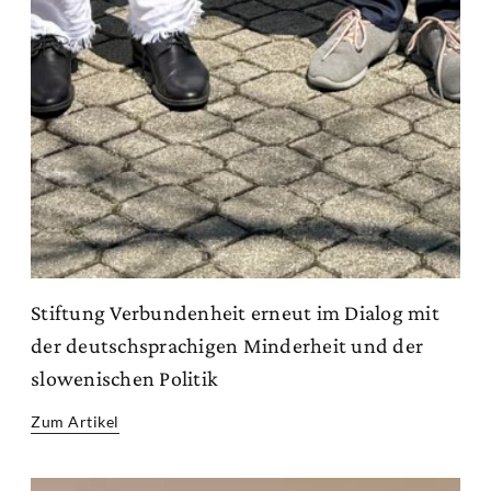
Stiftung Verbundenheit erneut im Dialog mit
der deutschsprachigen Minderheit und der
slowenischen Politik
Zum Artikel