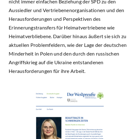
nicht immer einfachen Beziehung der SPD zu den
Aussiedler und Vertriebenenorganisationen und den
Herausforderungen und Perspektiven des
Erinnerungstransfers für Heimatvertriebene wie
Heimatverbliebene. Darüber hinaus äußert sie sich zu
aktuellen Problemfeldern, wie der Lage der deutschen
Minderheit in Polen und den durch den russischen
Angriffskrieg auf die Ukraine entstandenen
Herausforderungen für ihre Arbeit.