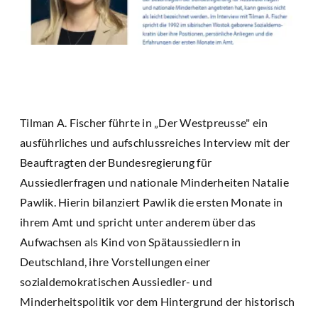
Tilman A. Fischer führte in „Der Westpreusse" ein
ausführliches und aufschlussreiches Interview mit der
Beauftragten der Bundesregierung für
Aussiedlerfragen und nationale Minderheiten Natalie
Pawlik. Hierin bilanziert Pawlik die ersten Monate in
ihrem Amt und spricht unter anderem über das
Aufwachsen als Kind von Spätaussiedlern in
Deutschland, ihre Vorstellungen einer
sozialdemokratischen Aussiedler- und
Minderheitspolitik vor dem Hintergrund der historisch