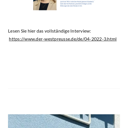
Lesen Sie hier das vollständige Interview:
https://www.der-westpreusse.de/de/04-2022-3.html