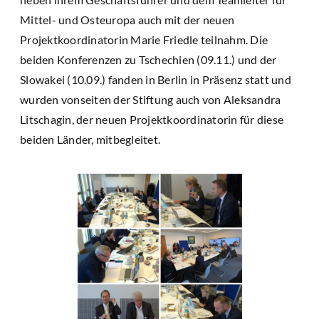
Mittel- und Osteuropa auch mit der neuen
Projektkoordinatorin Marie Friedle teilnahm. Die
beiden Konferenzen zu Tschechien (09.11.) und der
Slowakei (10.09.) fanden in Berlin in Präsenz statt und
wurden vonseiten der Stiftung auch von Aleksandra
Litschagin, der neuen Projektkoordinatorin für diese
beiden Länder, mitbegleitet.