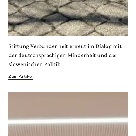
Stiftung Verbundenheit erneut im Dialog mit
der deutschsprachigen Minderheit und der
slowenischen Politik
Zum Artikel