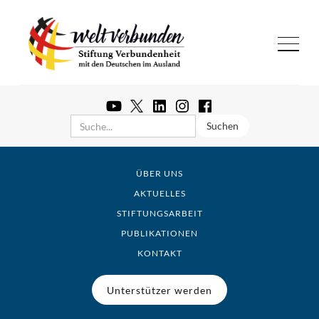
ÜBER UNS
AKTUELLES
STIFTUNGSARBEIT
PUBLIKATIONEN
KONTAKT
Unterstützer werden