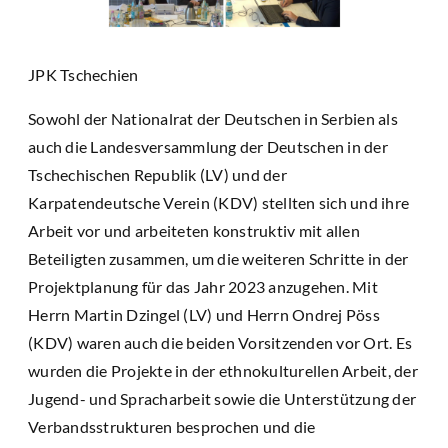
JPK Tschechien
Sowohl der Nationalrat der Deutschen in Serbien als
auch die Landesversammlung der Deutschen in der
Tschechischen Republik (LV) und der
Karpatendeutsche Verein (KDV) stellten sich und ihre
Arbeit vor und arbeiteten konstruktiv mit allen
Beteiligten zusammen, um die weiteren Schritte in der
Projektplanung für das Jahr 2023 anzugehen. Mit
Herrn Martin Dzingel (LV) und Herrn Ondrej Pöss
(KDV) waren auch die beiden Vorsitzenden vor Ort. Es
wurden die Projekte in der ethnokulturellen Arbeit, der
Jugend- und Spracharbeit sowie die Unterstützung der
Verbandsstrukturen besprochen und die