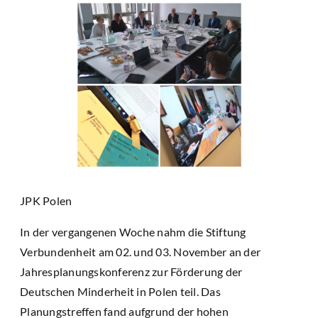
JPK Polen
In der vergangenen Woche nahm die Stiftung
Verbundenheit am 02. und 03. November an der
Jahresplanungskonferenz zur Förderung der
Deutschen Minderheit in Polen teil. Das
Planungstreffen fand aufgrund der hohen