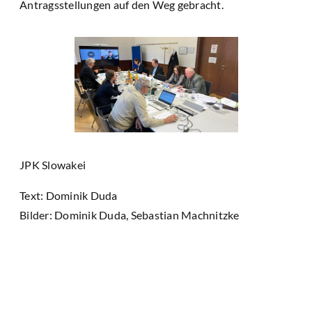
Antragsstellungen auf den Weg gebracht.
JPK Slowakei
Text: Dominik Duda
Bilder: Dominik Duda, Sebastian Machnitzke