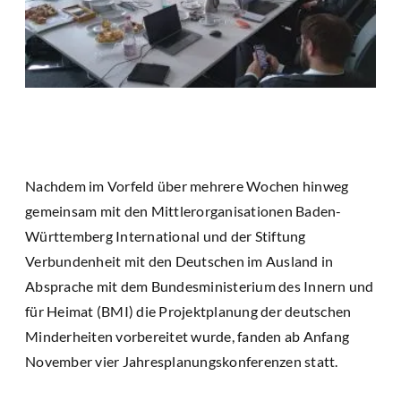
Nachdem im Vorfeld über mehrere Wochen hinweg
gemeinsam mit den Mittlerorganisationen Baden-
Württemberg International und der Stiftung
Verbundenheit mit den Deutschen im Ausland in
Absprache mit dem Bundesministerium des Innern und
für Heimat (BMI) die Projektplanung der deutschen
Minderheiten vorbereitet wurde, fanden ab Anfang
November vier Jahresplanungskonferenzen statt.