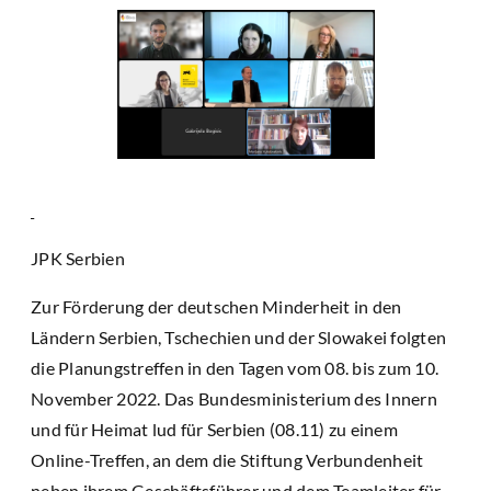
JPK Serbien
Zur Förderung der deutschen Minderheit in den
Ländern Serbien, Tschechien und der Slowakei folgten
die Planungstreffen in den Tagen vom 08. bis zum 10.
November 2022. Das Bundesministerium des Innern
und für Heimat lud für Serbien (08.11) zu einem
Online-Treffen, an dem die Stiftung Verbundenheit
neben ihrem Geschäftsführer und dem Teamleiter für