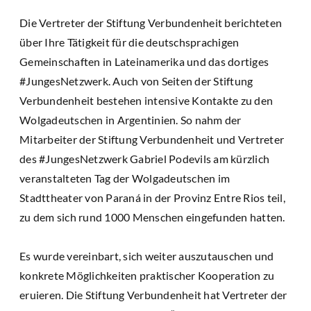
Die Vertreter der Stiftung Verbundenheit berichteten
über Ihre Tätigkeit für die deutschsprachigen
Gemeinschaften in Lateinamerika und das dortiges
#JungesNetzwerk. Auch von Seiten der Stiftung
Verbundenheit bestehen intensive Kontakte zu den
Wolgadeutschen in Argentinien. So nahm der
Mitarbeiter der Stiftung Verbundenheit und Vertreter
des #JungesNetzwerk Gabriel Podevils am kürzlich
veranstalteten Tag der Wolgadeutschen im
Stadttheater von Paraná in der Provinz Entre Rios teil,
zu dem sich rund 1000 Menschen eingefunden hatten.
Es wurde vereinbart, sich weiter auszutauschen und
konkrete Möglichkeiten praktischer Kooperation zu
eruieren. Die Stiftung Verbundenheit hat Vertreter der