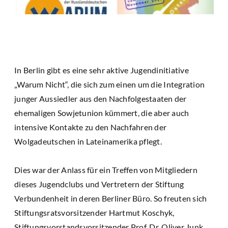
In Berlin gibt es eine sehr aktive Jugendinitiative
„Warum Nicht“, die sich zum einen um die Integration
junger Aussiedler aus den Nachfolgestaaten der
ehemaligen Sowjetunion kümmert, die aber auch
intensive Kontakte zu den Nachfahren der
Wolgadeutschen in Lateinamerika pflegt.
Dies war der Anlass für ein Treffen von Mitgliedern
dieses Jugendclubs und Vertretern der Stiftung
Verbundenheit in deren Berliner Büro. So freuten sich
Stiftungsratsvorsitzender Hartmut Koschyk,
Stiftungsvorstandsvorsitzender Prof. Dr. Oliver Junk,