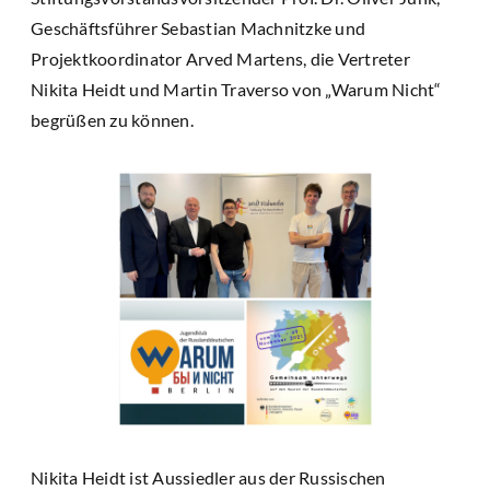
Geschäftsführer Sebastian Machnitzke und
Projektkoordinator Arved Martens, die Vertreter
Nikita Heidt und Martin Traverso von „Warum Nicht“
begrüßen zu können.
Nikita Heidt ist Aussiedler aus der Russischen