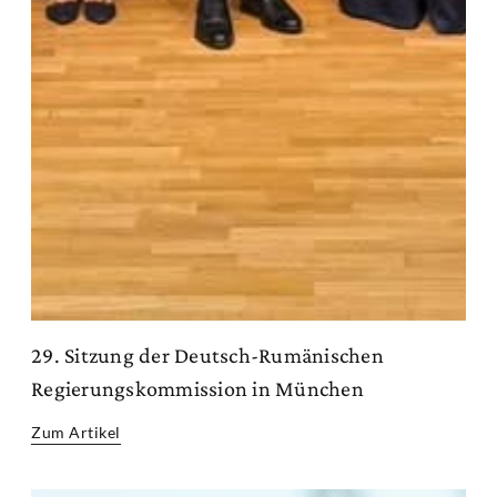
29. Sitzung der Deutsch-Rumänischen
Regierungskommission in München
Zum Artikel