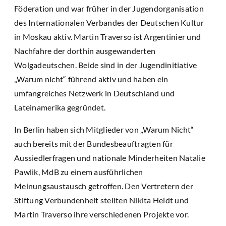
Föderation und war früher in der Jugendorganisation
des Internationalen Verbandes der Deutschen Kultur
in Moskau aktiv. Martin Traverso ist Argentinier und
Nachfahre der dorthin ausgewanderten
Wolgadeutschen. Beide sind in der Jugendinitiative
„Warum nicht“ führend aktiv und haben ein
umfangreiches Netzwerk in Deutschland und
Lateinamerika gegründet.
In Berlin haben sich Mitglieder von „Warum Nicht“
auch bereits mit der Bundesbeauftragten für
Aussiedlerfragen und nationale Minderheiten Natalie
Pawlik, MdB zu einem ausführlichen
Meinungsaustausch getroffen. Den Vertretern der
Stiftung Verbundenheit stellten Nikita Heidt und
Martin Traverso ihre verschiedenen Projekte vor.