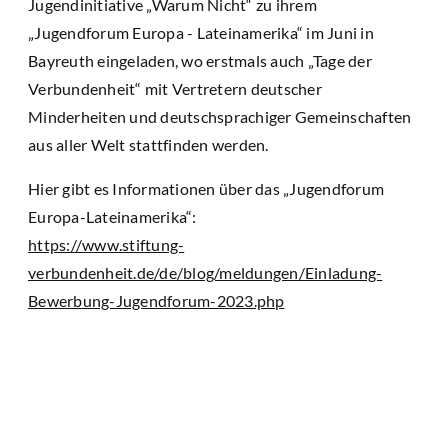
Jugendinitiative „Warum Nicht“ zu ihrem
„Jugendforum Europa - Lateinamerika“ im Juni in
Bayreuth eingeladen, wo erstmals auch „Tage der
Verbundenheit“ mit Vertretern deutscher
Minderheiten und deutschsprachiger Gemeinschaften
aus aller Welt stattfinden werden.
Hier gibt es Informationen über das „Jugendforum
Europa-Lateinamerika“:
https://www.stiftung-
verbundenheit.de/de/blog/meldungen/Einladung-
Bewerbung-Jugendforum-2023.php