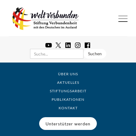
ÜBER UNS
AKTUELLES
STIFTUNGSARBEIT
PUBLIKATIONEN
KONTAKT
Unterstützer werden