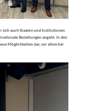
n sich auch Staaten und Institutionen
ernationale Beziehungen angeht. In den
eue Möglichkeiten dar, vor allem bei