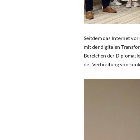
Seitdem das Internet vor 
mit der digitalen Transfo
Bereichen der Diplomatie,
der Verbreitung von konkr