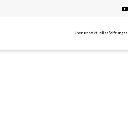
Über uns
Aktuelles
Stiftungsa