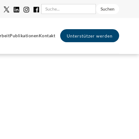
rbeit
Publikationen
Kontakt
Unterstützer werden