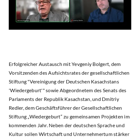
Erfolgreicher Austausch mit Yevgeniy Bolgert, dem
Vorsitzenden des Aufsichtsrates der gesellschaftlichen
Stiftung "Vereinigung der Deutschen Kasachstans
'Wiedergeburt'" sowie Abgeordnetem des Senats des
Parlaments der Republik Kasachstan, und Dmitriy
Redler, dem Geschäftsführer der Gesellschaftlichen
Stiftung „Wiedergeburt“ zu gemeinsamen Projekten im
kommenden Jahr. Neben der deutschen Sprache und
Kultur sollen Wirtschaft und Unternehmertum stärker