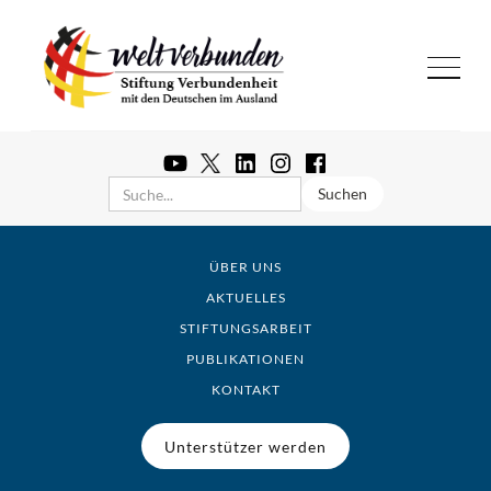
ÜBER UNS
AKTUELLES
STIFTUNGSARBEIT
PUBLIKATIONEN
KONTAKT
Unterstützer werden