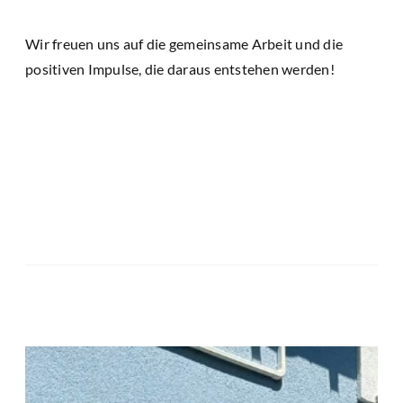
Wir freuen uns auf die gemeinsame Arbeit und die
positiven Impulse, die daraus entstehen werden!