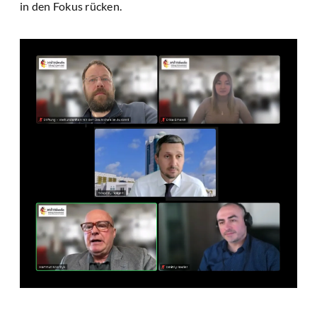
in den Fokus rücken.