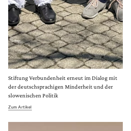
Stiftung Verbundenheit erneut im Dialog mit
der deutschsprachigen Minderheit und der
slowenischen Politik
Zum Artikel