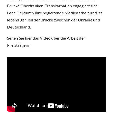
Brücke Oberfranken-Transkarpatien engagiert sich
Lene Dej durch ihre begleitende Medienarbeit und ist
lebendiger Teil der Brücke zwischen der Ukraine und
Deutschland.
Sehen Sie hier das Video über die Arbeit der
Preisträgerin: