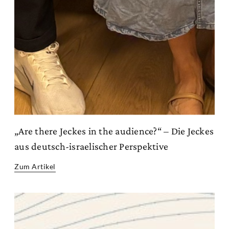
„Are there Jeckes in the audience?“ – Die Jeckes
aus deutsch-israelischer Perspektive
Zum Artikel