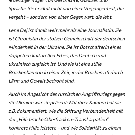
Sprache. Sie erzählt nicht von einer Vergangenheit, die
vergeht – sondern von einer Gegenwart, die lebt.
Lene Dej ist damit weit mehr als eine Journalistin. Sie
ist Chronistin der stolzen Gemeinschaft der deutschen
Minderheit in der Ukraine. Sie ist Botschafterin eines
doppelten kulturellen Erbes, das Deutsch und
ukrainisch zugleich ist. Und sie ist eine stille
Brückenbauerin in einer Zeit, in der Brücken oft durch
Lärm und Gewalt bedroht sind.
Auch im Angesicht des russischen Angriffskriegs gegen
die Ukraine war sie präsent: Mit ihrer Kamera hat sie
z.B. dokumentiert, wie die Stiftung Verbundenheit mit
der „Hilfsbrücke Oberfranken–Transkarpatien“
konkrete Hilfe leistete – und wie Solidarität zu einem