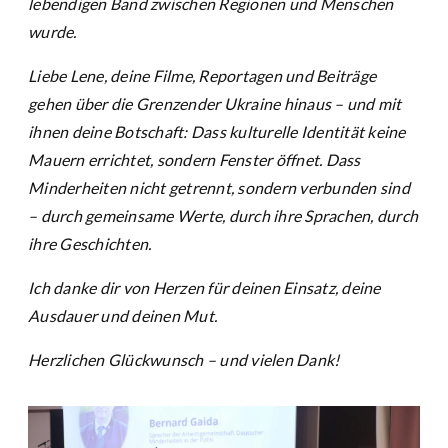
lebendigen Band zwischen Regionen und Menschen
wurde.
Liebe Lene, deine Filme, Reportagen und Beiträge
gehen über die Grenzender Ukraine hinaus – und mit
ihnen deine Botschaft: Dass kulturelle Identität keine
Mauern errichtet, sondern Fenster öffnet. Dass
Minderheiten nicht getrennt, sondern verbunden sind
– durch gemeinsame Werte, durch ihre Sprachen, durch
ihre Geschichten.
Ich danke dir von Herzen für deinen Einsatz, deine
Ausdauer und deinen Mut.
Herzlichen Glückwunsch – und vielen Dank!