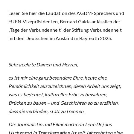
Lesen Sie hier die Laudation des AGDM-Sprechers und
FUEN-Vizepräsidenten, Bernard Gaida anlässlich der
„Tage der Verbundenheit“ der Stiftung Verbundenheit
mit den Deutschen im Ausland in Bayreuth 2025:
Sehr geehrte Damen und Herren,
es ist mir eine ganz besondere Ehre, heute eine
Persönlichkeit auszuzeichnen, deren Arbeit uns zeigt,
was es bedeutet, kulturelles Erbe zu bewahren,
Brücken zu bauen – und Geschichten so zu erzählen,
dass sie verbinden, statt zu trennen.
Die Journalistin und Filmemacherin Lene Dej aus
Uschgorod in Transkarpatien ist seit Jahrzehnten eine