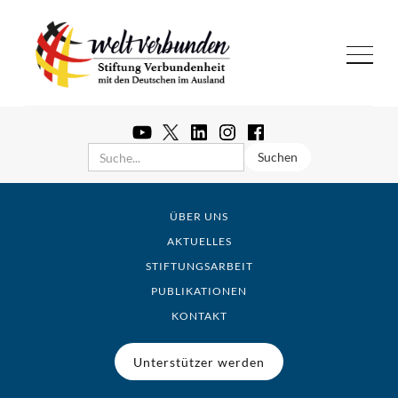
ÜBER UNS
AKTUELLES
STIFTUNGSARBEIT
PUBLIKATIONEN
KONTAKT
Unterstützer werden