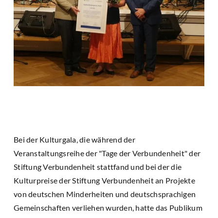
Bei der Kulturgala, die während der
Veranstaltungsreihe der "Tage der Verbundenheit" der
Stiftung Verbundenheit stattfand und bei der die
Kulturpreise der Stiftung Verbundenheit an Projekte
von deutschen Minderheiten und deutschsprachigen
Gemeinschaften verliehen wurden, hatte das Publikum