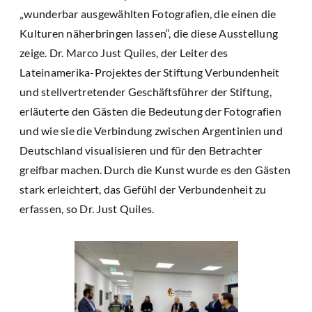
„wunderbar ausgewählten Fotografien, die einen die
Kulturen näherbringen lassen“, die diese Ausstellung
zeige. Dr. Marco Just Quiles, der Leiter des
Lateinamerika-Projektes der Stiftung Verbundenheit
und stellvertretender Geschäftsführer der Stiftung,
erläuterte den Gästen die Bedeutung der Fotografien
und wie sie die Verbindung zwischen Argentinien und
Deutschland visualisieren und für den Betrachter
greifbar machen. Durch die Kunst wurde es den Gästen
stark erleichtert, das Gefühl der Verbundenheit zu
erfassen, so Dr. Just Quiles.