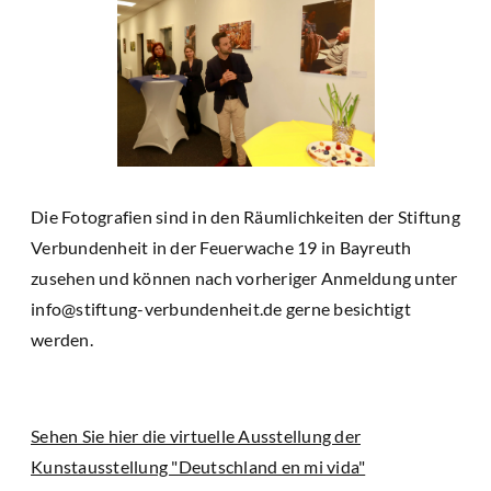
Die Fotografien sind in den Räumlichkeiten der Stiftung
Verbundenheit in der Feuerwache 19 in Bayreuth
zusehen und können nach vorheriger Anmeldung unter
info@stiftung-verbundenheit.de gerne besichtigt
werden.
Sehen Sie hier die virtuelle Ausstellung der
Kunstausstellung "Deutschland en mi vida"