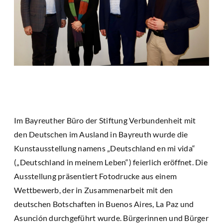
Im Bayreuther Büro der Stiftung Verbundenheit mit
den Deutschen im Ausland in Bayreuth wurde die
Kunstausstellung namens „Deutschland en mi vida“
(„Deutschland in meinem Leben“) feierlich eröffnet. Die
Ausstellung präsentiert Fotodrucke aus einem
Wettbewerb, der in Zusammenarbeit mit den
deutschen Botschaften in Buenos Aires, La Paz und
Asunción durchgeführt wurde. Bürgerinnen und Bürger