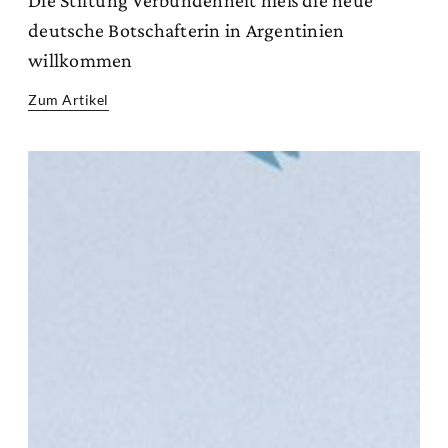
deutsche Botschafterin in Argentinien
willkommen
Zum Artikel