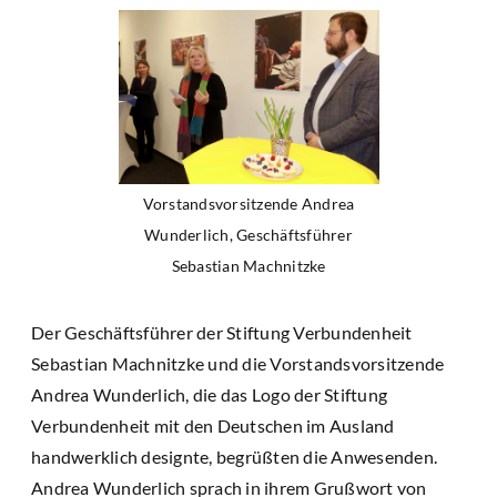
Vorstandsvorsitzende Andrea
Wunderlich, Geschäftsführer
Sebastian Machnitzke
Der Geschäftsführer der Stiftung Verbundenheit
Sebastian Machnitzke und die Vorstandsvorsitzende
Andrea Wunderlich, die das Logo der Stiftung
Verbundenheit mit den Deutschen im Ausland
handwerklich designte, begrüßten die Anwesenden.
Andrea Wunderlich sprach in ihrem Grußwort von