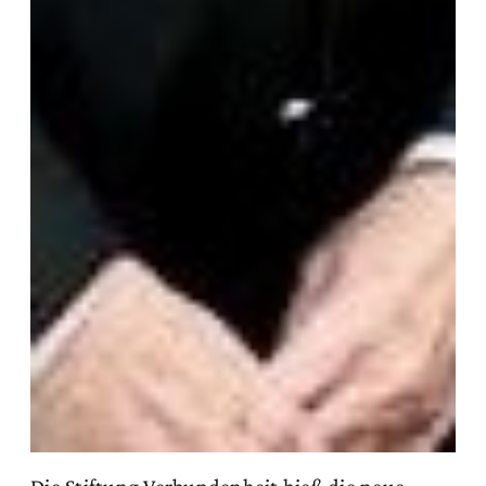
Die Stiftung Verbundenheit hieß die neue