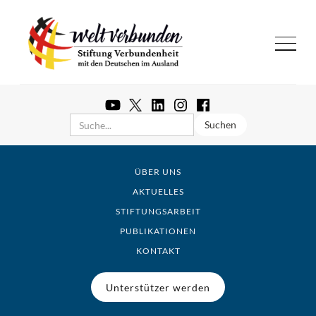
ÜBER UNS
AKTUELLES
STIFTUNGSARBEIT
PUBLIKATIONEN
KONTAKT
Unterstützer werden