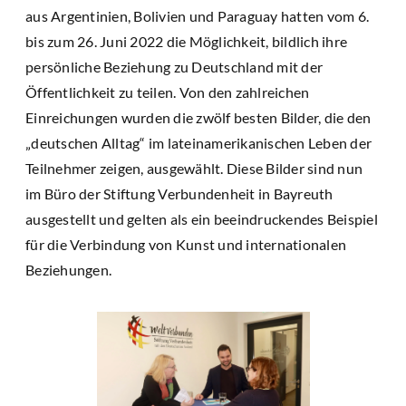
aus Argentinien, Bolivien und Paraguay hatten vom 6.
bis zum 26. Juni 2022 die Möglichkeit, bildlich ihre
persönliche Beziehung zu Deutschland mit der
Öffentlichkeit zu teilen. Von den zahlreichen
Einreichungen wurden die zwölf besten Bilder, die den
„deutschen Alltag“ im lateinamerikanischen Leben der
Teilnehmer zeigen, ausgewählt. Diese Bilder sind nun
im Büro der Stiftung Verbundenheit in Bayreuth
ausgestellt und gelten als ein beeindruckendes Beispiel
für die Verbindung von Kunst und internationalen
Beziehungen.