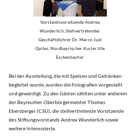
Vorstandsvorsitzende Andrea
Wunderlich, Stellvertretender
Geschäftsführer Dr. Marco Just
Quiles, Nordbayrischer Kurier Ute
Eschenbacher
Bei der Ausstellung, die mit Speisen und Getränken
begleitet wurde, wurden die Fotografien vorgestellt
und gewürdigt. Zu den Gästen zählten unter anderem
der Bayreuther Oberbürgermeister Thomas
Ebersberger (CSU), die stellvertretende Vorsitzende
des Stiftungsvorstands Andrea Wunderlich sowie
weitere Interessierte.