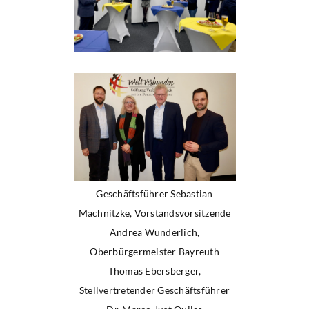
Geschäftsführer Sebastian
Machnitzke, Vorstandsvorsitzende
Andrea Wunderlich,
Oberbürgermeister Bayreuth
Thomas Ebersberger,
Stellvertretender Geschäftsführer