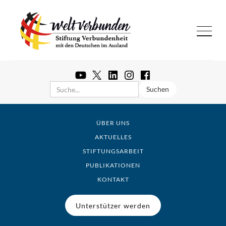
ÜBER UNS
AKTUELLES
STIFTUNGSARBEIT
PUBLIKATIONEN
KONTAKT
Unterstützer werden