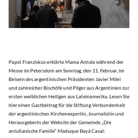
Papst Franziskus erklärte Mama Antula während der
Messe im Petersdom am Sonntag, den 11. Februar, im
Beisein des argentinischen Präsidenten Javier Milei
und zahlreicher Bischöfe und Pilger aus Argentinien zur
ersten weiblichen Heiligen aus Lateinamerika. Lesen Sie
hier einen Gastbeitrag für die Stiftung Verbundenheit
der argentinischen Kirchenexpertin, Journalistin und
Herausgeberin der Website der Gemeinde „Die
antulianische Familie“ Maduque Bayá Casal: