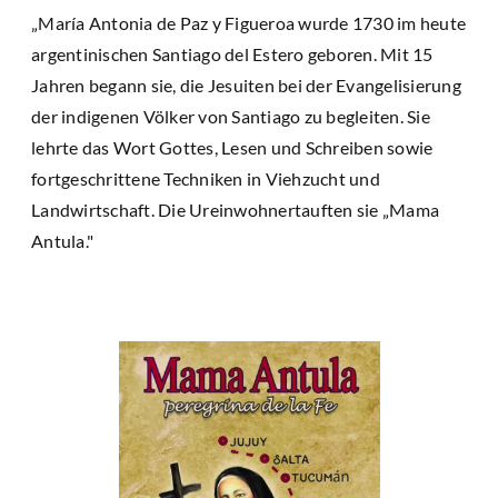
„María Antonia de Paz y Figueroa wurde 1730 im heute
argentinischen Santiago del Estero geboren. Mit 15
Jahren begann sie, die Jesuiten bei der Evangelisierung
der indigenen Völker von Santiago zu begleiten. Sie
lehrte das Wort Gottes, Lesen und Schreiben sowie
fortgeschrittene Techniken in Viehzucht und
Landwirtschaft. Die Ureinwohnertauften sie „Mama
Antula."