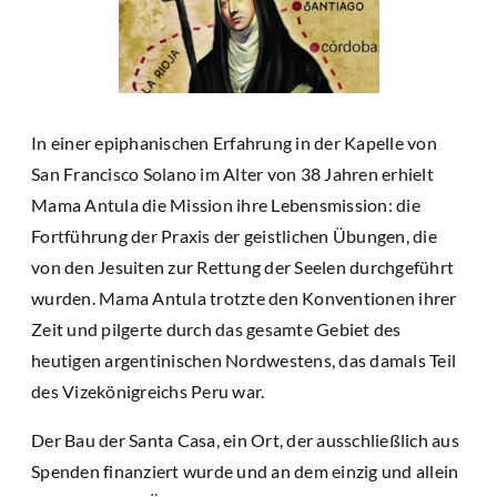
In einer epiphanischen Erfahrung in der Kapelle von
San Francisco Solano im Alter von 38 Jahren erhielt
Mama Antula die Mission ihre Lebensmission: die
Fortführung der Praxis der geistlichen Übungen, die
von den Jesuiten zur Rettung der Seelen durchgeführt
wurden. Mama Antula trotzte den Konventionen ihrer
Zeit und pilgerte durch das gesamte Gebiet des
heutigen argentinischen Nordwestens, das damals Teil
des Vizekönigreichs Peru war.
Der Bau der Santa Casa, ein Ort, der ausschließlich aus
Spenden finanziert wurde und an dem einzig und allein