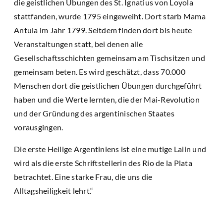
die geistlichen Übungen des St. Ignatius von Loyola
stattfanden, wurde 1795 eingeweiht. Dort starb Mama
Antula im Jahr 1799. Seitdem finden dort bis heute
Veranstaltungen statt, bei denen alle
Gesellschaftsschichten gemeinsam am Tischsitzen und
gemeinsam beten. Es wird geschätzt, dass 70.000
Menschen dort die geistlichen Übungen durchgeführt
haben und die Werte lernten, die der Mai-Revolution
und der Gründung des argentinischen Staates
vorausgingen.
Die erste Heilige Argentiniens ist eine mutige Laiin und
wird als die erste Schriftstellerin des Río de la Plata
betrachtet. Eine starke Frau, die uns die
Alltagsheiligkeit lehrt.“