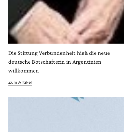
Die Stiftung Verbundenheit hieß die neue
deutsche Botschafterin in Argentinien
willkommen
Zum Artikel