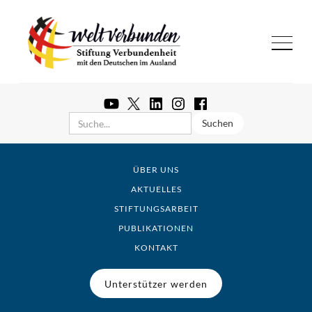
ÜBER UNS
AKTUELLES
STIFTUNGSARBEIT
PUBLIKATIONEN
KONTAKT
Unterstützer werden