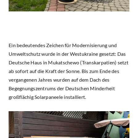
Ein bedeutendes Zeichen für Modernisierung und
Umweltschutz wurde in der Westukraine gesetzt: Das
Deutsche Haus in Mukatschewo (Transkarpatien) setzt
ab sofort auf die Kraft der Sonne. Bis zum Ende des
vergangenen Jahres wurden auf dem Dach des
Begegnungszentrums der Deutschen Minderheit
großflächig Solarpaneele installiert.