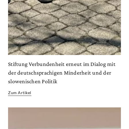
Stiftung Verbundenheit erneut im Dialog mit
der deutschsprachigen Minderheit und der
slowenischen Politik
Zum Artikel