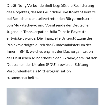
Die Stiftung Verbundenheit begrüßt die Realisierung
des Projektes, dessen Grundidee und Konzept bereits
bei Besuchen der stellvertretenden Bürgermeisterin
von Mukatschewo und Vorsitzende der Deutschen
Jugend in Transkarpatien Julia Taips in Bayreuth
entwickelt wurde. Die finanzielle Unterstützung des
Projekts erfolgte durch das Bundesministerium des
Innern (BMI), welches eng mit der Dachorganisation
der Deutschen Minderheit in der Ukraine, dem Rat der
Deutschen der Ukraine (RDU), sowie der Stiftung
Verbundenheit als Mittlerorganisation
zusammenarbeitet.