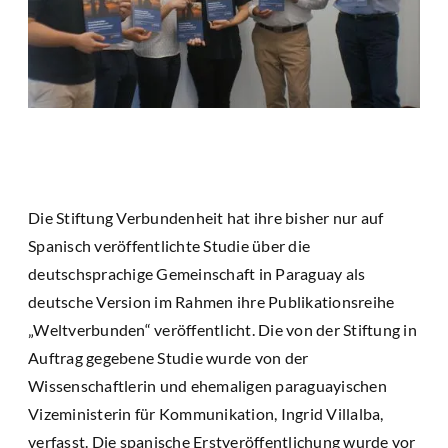
Die Stiftung Verbundenheit hat ihre bisher nur auf
Spanisch veröffentlichte Studie über die
deutschsprachige Gemeinschaft in Paraguay als
deutsche Version im Rahmen ihre Publikationsreihe
„Weltverbunden“ veröffentlicht. Die von der Stiftung in
Auftrag gegebene Studie wurde von der
Wissenschaftlerin und ehemaligen paraguayischen
Vizeministerin für Kommunikation, Ingrid Villalba,
verfasst. Die spanische Erstveröffentlichung wurde vor