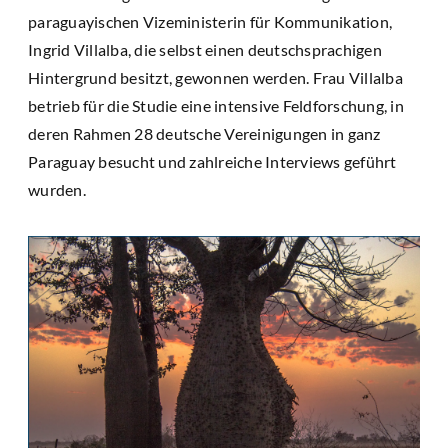
paraguayischen Vizeministerin für Kommunikation,
Ingrid Villalba, die selbst einen deutschsprachigen
Hintergrund besitzt, gewonnen werden. Frau Villalba
betrieb für die Studie eine intensive Feldforschung, in
deren Rahmen 28 deutsche Vereinigungen in ganz
Paraguay besucht und zahlreiche Interviews geführt
wurden.