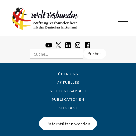
ÜBER UNS
AKTUELLES
STIFTUNGSARBEIT
PUBLIKATIONEN
KONTAKT
Unterstützer werden