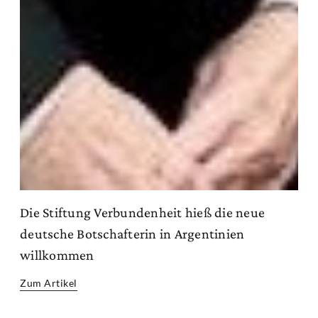
Die Stiftung Verbundenheit hieß die neue
deutsche Botschafterin in Argentinien
willkommen
Zum Artikel