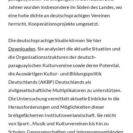
Jahren wurden insbesondere im Süden des Landes, wo
eine hohe dichte an deutschsprachigen Vereinen
herrscht, Kooperationsprojekte umgesetzt.
Die deutschsprachige Studie können Sie hier
Downloaden
. Sie analysiert die aktuelle Situation und
die Organisationsstrukturen der deutsch-
paraguayischen Kulturvereine sowie deren Potential,
die Auswärtigen Kultur- und Bildungspolitik
Deutschlands (AKBP) Deutschlands als
zivilgesellschaftliche Multiplikatoren zu unterstützen.
Die Untersuchung vermittelt aktuelle Einblicke in die
Herausforderungen und Möglichkeiten dieser
breitgefächerten Institutionenlandschaft. Sie reicht
von Sport-, Musik und Kulturvereinen bis hin zu
Schulen, Genossenschaften und Interessensverbänden.