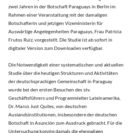
zwei Jahren in der Botschaft Paraguays in Berlin im
Rahmen einer Veranstaltung mit der damaligen
Botschafterin und jetzigen Vizeministerin für
Auswärtige Angelegenheiten Paraguays, Frau Patricia
Frutos Ruíz, vorgestellt. Die Studie ist ab sofort in
digitaler Version zum Downloaden verfügbar.
Die Notwendigkeit einer systematischen und aktuellen
Studie über die heutigen Strukturen und Aktivitäten
der deutschsprachigen Gemeinschaft in Paraguay
wurde bei den ersten Besuchen des stv.
Geschäftsführers und Programmleiter Lateinamerika,
Dr. Marco Just Quiles, von deutschen
Auslandsinstitutionen, insbesondere der deutschen
Botschaft in Asunción zum Ausdruck gebracht. Für die
Untersuchung konnte damals die ehemaligen