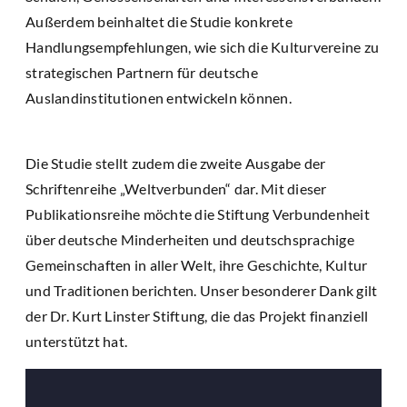
Außerdem beinhaltet die Studie konkrete
Handlungsempfehlungen, wie sich die Kulturvereine zu
strategischen Partnern für deutsche
Auslandinstitutionen entwickeln können.
Die Studie stellt zudem die zweite Ausgabe der
Schriftenreihe „Weltverbunden“ dar. Mit dieser
Publikationsreihe möchte die Stiftung Verbundenheit
über deutsche Minderheiten und deutschsprachige
Gemeinschaften in aller Welt, ihre Geschichte, Kultur
und Traditionen berichten. Unser besonderer Dank gilt
der Dr. Kurt Linster Stiftung, die das Projekt finanziell
unterstützt hat.