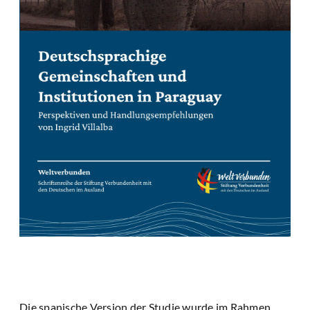
Die spanische Version der Studie wurde im Rahmen