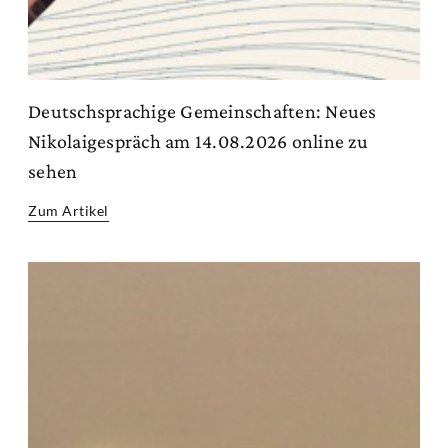
Deutschsprachige Gemeinschaften: Neues
Nikolaigespräch am 14.08.2026 online zu
sehen
Zum Artikel