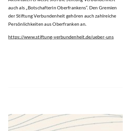
auch als „Botschafterin Oberfrankens“. Den Gremien
der Stiftung Verbundenheit gehören auch zahlreiche
Persönlichkeiten aus Oberfranken an.
https://www.stiftung-verbundenheit.de/ueber-uns