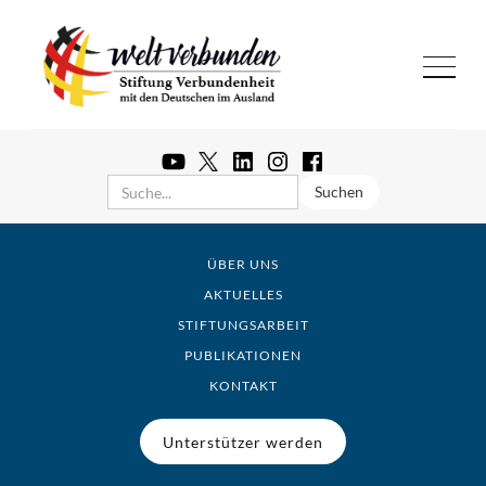
ÜBER UNS
AKTUELLES
STIFTUNGSARBEIT
PUBLIKATIONEN
KONTAKT
Unterstützer werden