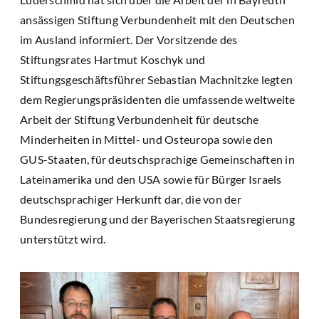
ansässigen Stiftung Verbundenheit mit den Deutschen
im Ausland informiert. Der Vorsitzende des
Stiftungsrates Hartmut Koschyk und
Stiftungsgeschäftsführer Sebastian Machnitzke legten
dem Regierungspräsidenten die umfassende weltweite
Arbeit der Stiftung Verbundenheit für deutsche
Minderheiten in Mittel- und Osteuropa sowie den
GUS-Staaten, für deutschsprachige Gemeinschaften in
Lateinamerika und den USA sowie für Bürger Israels
deutschsprachiger Herkunft dar, die von der
Bundesregierung und der Bayerischen Staatsregierung
unterstützt wird.