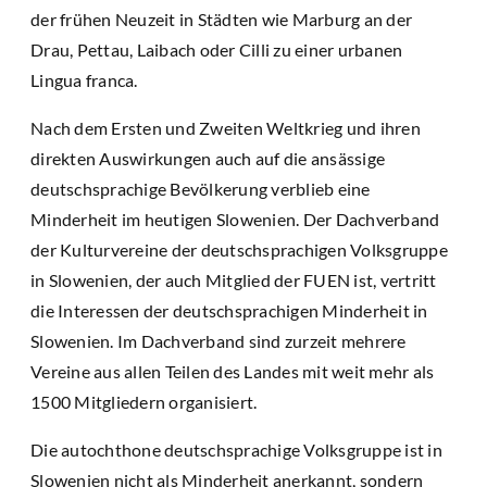
der frühen Neuzeit in Städten wie Marburg an der
Drau, Pettau, Laibach oder Cilli zu einer urbanen
Lingua franca.
Nach dem Ersten und Zweiten Weltkrieg und ihren
direkten Auswirkungen auch auf die ansässige
deutschsprachige Bevölkerung verblieb eine
Minderheit im heutigen Slowenien. Der Dachverband
der Kulturvereine der deutschsprachigen Volksgruppe
in Slowenien, der auch Mitglied der FUEN ist, vertritt
die Interessen der deutschsprachigen Minderheit in
Slowenien. Im Dachverband sind zurzeit mehrere
Vereine aus allen Teilen des Landes mit weit mehr als
1500 Mitgliedern organisiert.
Die autochthone deutschsprachige Volksgruppe ist in
Slowenien nicht als Minderheit anerkannt, sondern