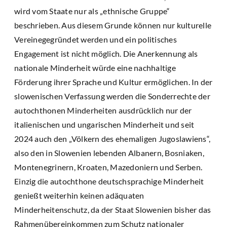
wird vom Staate nur als „ethnische Gruppe“
beschrieben. Aus diesem Grunde können nur kulturelle
Vereinegegründet werden und ein politisches
Engagement ist nicht möglich. Die Anerkennung als
nationale Minderheit würde eine nachhaltige
Förderung ihrer Sprache und Kultur ermöglichen. In der
slowenischen Verfassung werden die Sonderrechte der
autochthonen Minderheiten ausdrücklich nur der
italienischen und ungarischen Minderheit und seit
2024 auch den „Völkern des ehemaligen Jugoslawiens“,
also den in Slowenien lebenden Albanern, Bosniaken,
Montenegrinern, Kroaten, Mazedoniern und Serben.
Einzig die autochthone deutschsprachige Minderheit
genießt weiterhin keinen adäquaten
Minderheitenschutz, da der Staat Slowenien bisher das
Rahmenübereinkommen zum Schutz nationaler