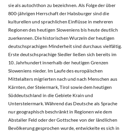
sie als autochthon zu bezeichnen. Als Folge der über
800-jährigen Herrschaft der Habsburger sind die
kulturellen und sprachlichen Einflüsse in mehreren
Regionen des heutigen Sloweniens bis heute deutlich
zuerkennen. Die historischen Wurzeln der heutigen
deutschsprachigen Minderheit sind durchaus vielfältig.
Erste deutschsprachige Siedler ließen sich bereits im
10. Jahrhundert innerhalb der heutigen Grenzen
Sloweniens nieder. Im Laufe des europäischen
Mittelalters migrierten nach und nach Menschen aus
Kärnten, der Steiermark, Tirol sowie dem heutigen
Süddeutschland in die Gebiete Krain und
Untersteiermark. Während das Deutsche als Sprache
nur geographisch beschränkt in Regionen wie dem
Abstaller Feld oder der Gottschee von der ländlichen
Bevölkerung gesprochen wurde, entwickelte es sich in