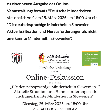
zu einer neuen Ausgabe des Online-
Veranstaltungsformats "Deutsche Minderheiten
stellen sich vor" am 25. März 2025 um 18:00 Uhr ein:
"Die deutschsprachige Minderheit in Slowenien –
Aktuelle Situation und Herausforderungen als nicht
anerkannte Minderheit in Slowenien".