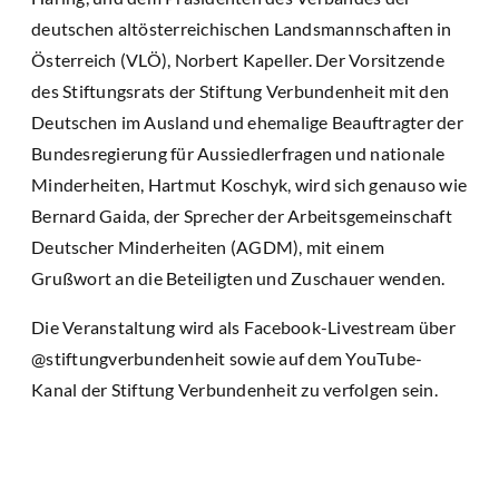
deutschen altösterreichischen Landsmannschaften in
Österreich (VLÖ), Norbert Kapeller. Der Vorsitzende
des Stiftungsrats der Stiftung Verbundenheit mit den
Deutschen im Ausland und ehemalige Beauftragter der
Bundesregierung für Aussiedlerfragen und nationale
Minderheiten, Hartmut Koschyk, wird sich genauso wie
Bernard Gaida, der Sprecher der Arbeitsgemeinschaft
Deutscher Minderheiten (AGDM), mit einem
Grußwort an die Beteiligten und Zuschauer wenden.
Die Veranstaltung wird als Facebook-Livestream über
@stiftungverbundenheit sowie auf dem YouTube-
Kanal der Stiftung Verbundenheit zu verfolgen sein.