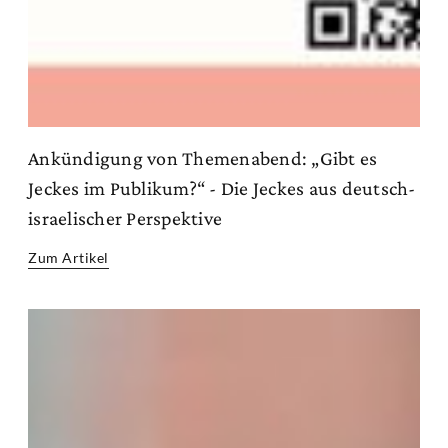
Ankündigung von Themenabend: „Gibt es
Jeckes im Publikum?“ - Die Jeckes aus deutsch-
israelischer Perspektive
Zum Artikel