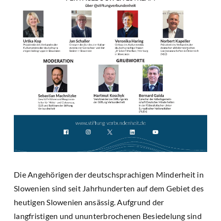
Die Angehörigen der deutschsprachigen Minderheit in
Slowenien sind seit Jahrhunderten auf dem Gebiet des
heutigen Slowenien ansässig. Aufgrund der
langfristigen und ununterbrochenen Besiedelung sind