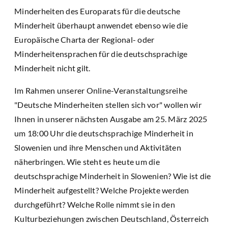
Minderheiten des Europarats für die deutsche
Minderheit überhaupt anwendet ebenso wie die
Europäische Charta der Regional- oder
Minderheitensprachen für die deutschsprachige
Minderheit nicht gilt.
Im Rahmen unserer Online-Veranstaltungsreihe
"Deutsche Minderheiten stellen sich vor" wollen wir
Ihnen in unserer nächsten Ausgabe am 25. März 2025
um 18:00 Uhr die deutschsprachige Minderheit in
Slowenien und ihre Menschen und Aktivitäten
näherbringen. Wie steht es heute um die
deutschsprachige Minderheit in Slowenien? Wie ist die
Minderheit aufgestellt? Welche Projekte werden
durchgeführt? Welche Rolle nimmt sie in den
Kulturbeziehungen zwischen Deutschland, Österreich