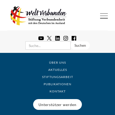
ÜBER UNS
AKTUELLES
STIFTUNGSARBEIT
PUBLIKATIONEN
KONTAKT
Unterstützer werden