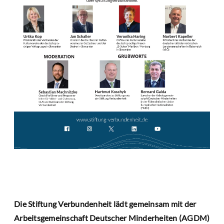
Die Stiftung Verbundenheit lädt gemeinsam mit der
Arbeitsgemeinschaft Deutscher Minderheiten (AGDM)