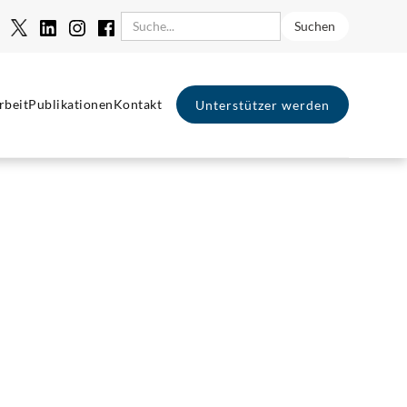
rbeit
Publikationen
Kontakt
Unterstützer werden