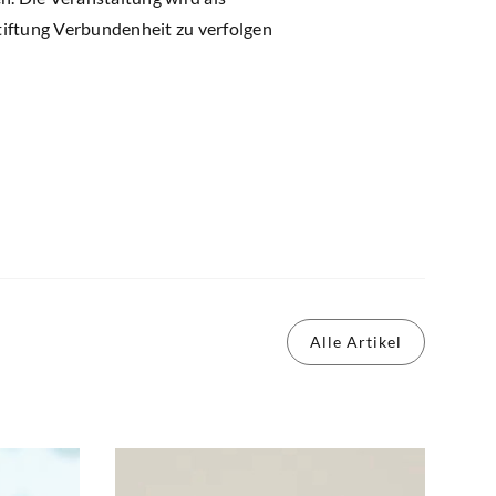
iftung Verbundenheit zu verfolgen
Alle Artikel