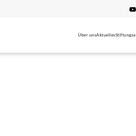
Über uns
Aktuelles
Stiftungsa