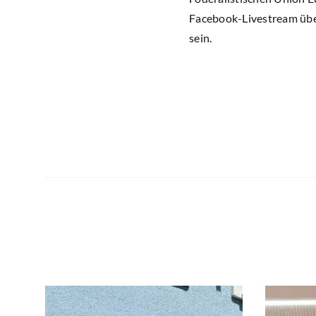
Facebook-Livestream übe
sein.