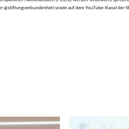
r @stiftungverbundenheit sowie auf dem YouTube-Kanal der St