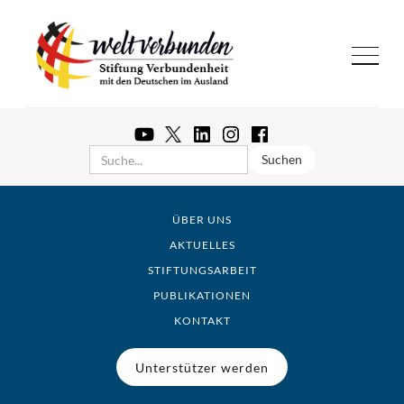
ÜBER UNS
AKTUELLES
STIFTUNGSARBEIT
PUBLIKATIONEN
KONTAKT
Unterstützer werden