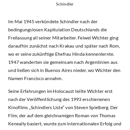
Schindler
Im Mai 1945 verkündete Schindler nach der
bedingungslosen Kapitulation Deutschlands die
Freilassung all seiner Mitarbeiter. Feiwel Wichter ging
daraufhin zunächst nach Krakau und später nach Rom,
wo er seine zukünftige Ehefrau Hinda kennenlernte.
1947 wanderten sie gemeinsam nach Argentinien aus
und ließen sich in Buenos Aires nieder, wo Wichter den
Namen Francisco annahm.
Seine Erfahrungen im Holocaust teilte Wichter erst
nach der Veröffentlichung des 1993 erschienenen
Kinofilms „Schindlers Liste“ von Steven Spielberg. Der
Film, der auf dem gleichnamigen Roman von Thomas
Keneally basiert, wurde zum internationalen Erfolg und