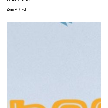
Zum Artikel