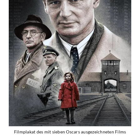
Filmplakat des mit sieben Oscars ausgezeichneten Films