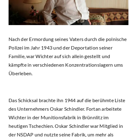
Nach der Ermordung seines Vaters durch die polnische
Polizei im Jahr 1943 und der Deportation seiner
Familie, war Wichter auf sich allein gestellt und
kämpfte in verschiedenen Konzentrationslagern ums
Überleben.
Das Schicksal brachte ihn 1944 auf die berühmte Liste
des Unternehmers Oskar Schindler. Fortan arbeitete
Wichter in der Munitionsfabrik in Brünnlitz im
heutigen Tschechien. Oskar Schindler war Mitglied in
der NSDAP und nutzte seine Fabrik, um mehr als