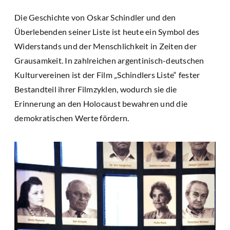
Die Geschichte von Oskar Schindler und den
Überlebenden seiner Liste ist heute ein Symbol des
Widerstands und der Menschlichkeit in Zeiten der
Grausamkeit. In zahlreichen argentinisch-deutschen
Kulturvereinen ist der Film „Schindlers Liste“ fester
Bestandteil ihrer Filmzyklen, wodurch sie die
Erinnerung an den Holocaust bewahren und die
demokratischen Werte fördern.