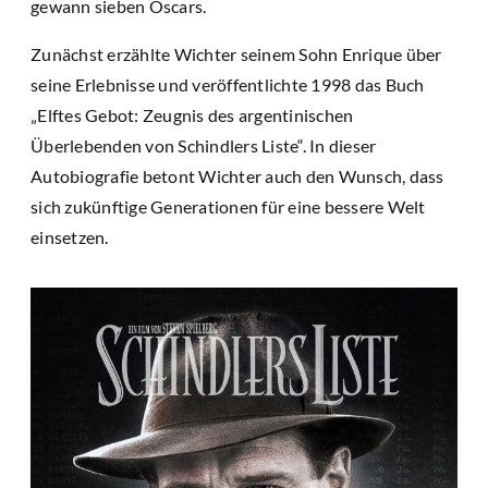
gewann sieben Oscars.
Zunächst erzählte Wichter seinem Sohn Enrique über
seine Erlebnisse und veröffentlichte 1998 das Buch
„Elftes Gebot: Zeugnis des argentinischen
Überlebenden von Schindlers Liste“. In dieser
Autobiografie betont Wichter auch den Wunsch, dass
sich zukünftige Generationen für eine bessere Welt
einsetzen.