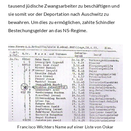
tausend jüdische Zwangsarbeiter zu beschäftigen und
sie somit vor der Deportation nach Auschwitz zu
bewahren. Um dies zu ermöglichen, zahlte Schindler
Bestechungsgelder an das NS-Regime.
Francisco Wichters Name auf einer Liste von Oskar