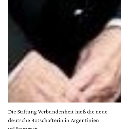
Die Stiftung Verbundenheit hieß die neue
deutsche Botschafterin in Argentinien
willkommen