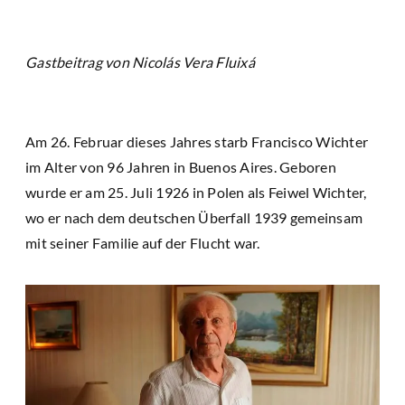
Gastbeitrag von Nicolás Vera Fluixá
Am 26. Februar dieses Jahres starb Francisco Wichter
im Alter von 96 Jahren in Buenos Aires. Geboren
wurde er am 25. Juli 1926 in Polen als Feiwel Wichter,
wo er nach dem deutschen Überfall 1939 gemeinsam
mit seiner Familie auf der Flucht war.