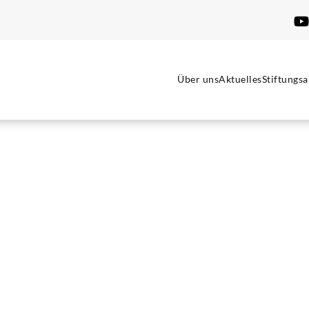
Über uns
Aktuelles
Stiftungsa