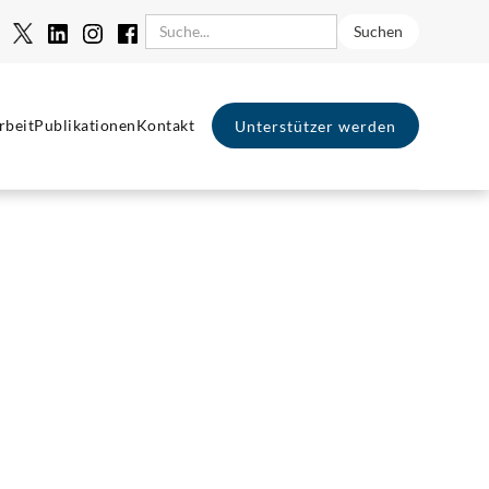
rbeit
Publikationen
Kontakt
Unterstützer werden