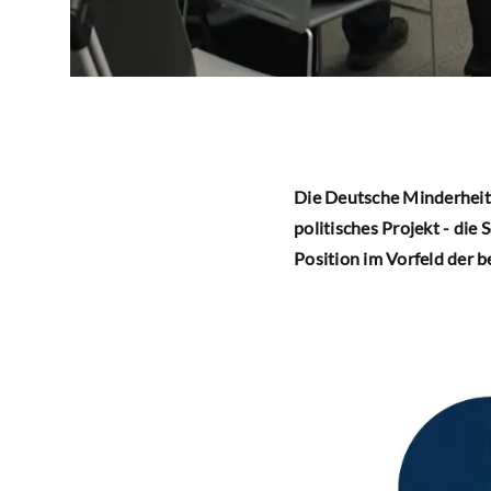
Die Deutsche Minderheit 
politisches Projekt - die
Position im Vorfeld der 