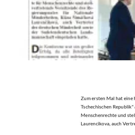
Zum ersten Mal hat eine 
Tschechischen Republik" 
Menschenrechte und stell
Laurencikova, auch Vert