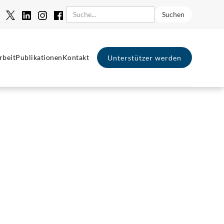
rbeit
Publikationen
Kontakt
Unterstützer werden