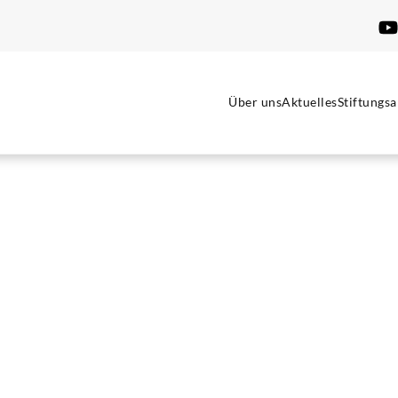
Über uns
Aktuelles
Stiftungsa