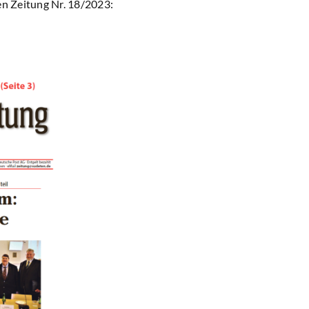
en Zeitung Nr. 18/2023: