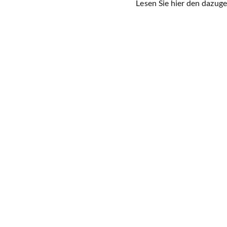
Lesen Sie hier den dazug