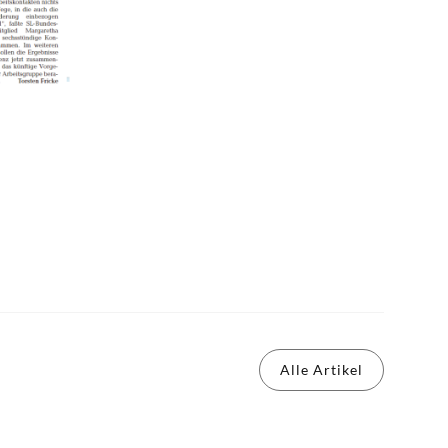
Alle Artikel