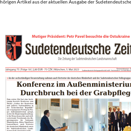
ehörigen Artikel aus der aktuellen Ausgabe der Sudetendeutsch