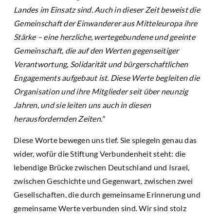
Landes im Einsatz sind. Auch in dieser Zeit beweist die
Gemeinschaft der Einwanderer aus Mitteleuropa ihre
Stärke – eine herzliche, wertegebundene und geeinte
Gemeinschaft, die auf den Werten gegenseitiger
Verantwortung, Solidarität und bürgerschaftlichen
Engagements aufgebaut ist. Diese Werte begleiten die
Organisation und ihre Mitglieder seit über neunzig
Jahren, und sie leiten uns auch in diesen
herausfordernden Zeiten."
Diese Worte bewegen uns tief. Sie spiegeln genau das
wider, wofür die Stiftung Verbundenheit steht: die
lebendige Brücke zwischen Deutschland und Israel,
zwischen Geschichte und Gegenwart, zwischen zwei
Gesellschaften, die durch gemeinsame Erinnerung und
gemeinsame Werte verbunden sind. Wir sind stolz