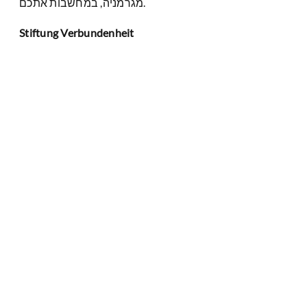
מגרמניה, במחשבות אתכם.
Stiftung Verbundenheit