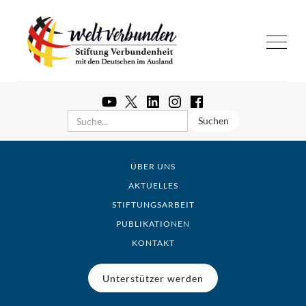
ÜBER UNS
AKTUELLES
STIFTUNGSARBEIT
PUBLIKATIONEN
KONTAKT
Unterstützer werden