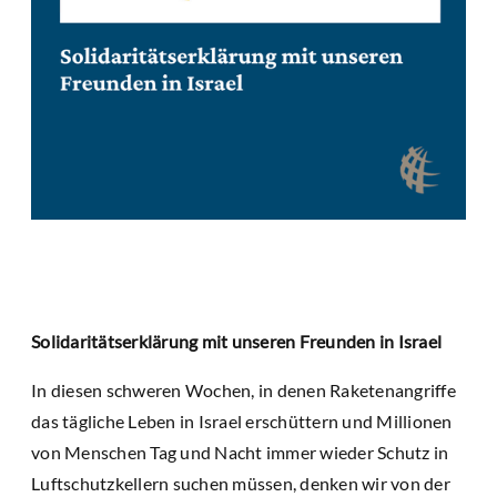
Solidaritätserklärung mit unseren Freunden in Israel
In diesen schweren Wochen, in denen Raketenangriffe
das tägliche Leben in Israel erschüttern und Millionen
von Menschen Tag und Nacht immer wieder Schutz in
Luftschutzkellern suchen müssen, denken wir von der