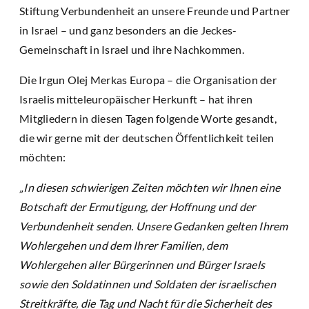
Stiftung Verbundenheit an unsere Freunde und Partner
in Israel – und ganz besonders an die Jeckes-
Gemeinschaft in Israel und ihre Nachkommen.
Die Irgun Olej Merkas Europa – die Organisation der
Israelis mitteleuropäischer Herkunft – hat ihren
Mitgliedern in diesen Tagen folgende Worte gesandt,
die wir gerne mit der deutschen Öffentlichkeit teilen
möchten:
„In diesen schwierigen Zeiten möchten wir Ihnen eine
Botschaft der Ermutigung, der Hoffnung und der
Verbundenheit senden. Unsere Gedanken gelten Ihrem
Wohlergehen und dem Ihrer Familien, dem
Wohlergehen aller Bürgerinnen und Bürger Israels
sowie den Soldatinnen und Soldaten der israelischen
Streitkräfte, die Tag und Nacht für die Sicherheit des