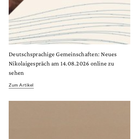
Deutschsprachige Gemeinschaften: Neues
Nikolaigespräch am 14.08.2026 online zu
sehen
Zum Artikel