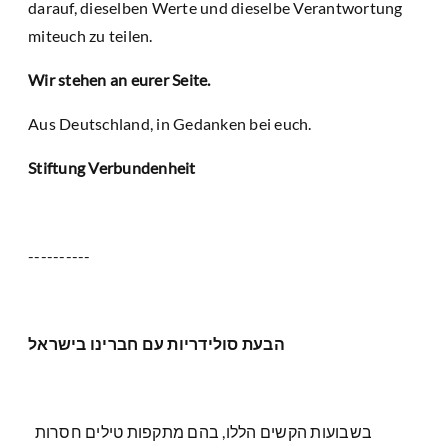
darauf, dieselben Werte und dieselbe Verantwortung
miteuch zu teilen.
Wir stehen an eurer Seite.
Aus Deutschland, in Gedanken bei euch.
Stiftung Verbundenheit
----------
הבעת סולידריות עם חברינו בישראל
בשבועות הקשים הללו, בהם מתקפות טילים חסרות