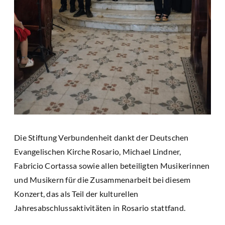
Die Stiftung Verbundenheit dankt der Deutschen
Evangelischen Kirche Rosario, Michael Lindner,
Fabricio Cortassa sowie allen beteiligten Musikerinnen
und Musikern für die Zusammenarbeit bei diesem
Konzert, das als Teil der kulturellen
Jahresabschlussaktivitäten in Rosario stattfand.