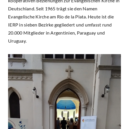
kooperativen Beziehungen zur Evangelischen Kirche in
Deutschland. Seit 1965 trägt sie den Namen
Evangelische Kirche am Río de la Plata. Heute ist die
IERP in sieben Bezirke gegliedert und umfasst rund
20.000 Mitglieder in Argentinien, Paraguay und
Uruguay.