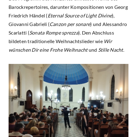
Barockrepertoires, darunter Kompositionen von Georg
Friedrich Händel (
Eternal Source of Light Divine
),
Giovanni Gabrieli (
Canzon per sonare
) und Alessandro
Scarlatti (
Sonata Rompe sprezza
). Den Abschluss
bildeten traditionelle Weihnachtslieder wie
Wir
wünschen Dir eine Frohe Weihnacht
und
Stille Nacht
.