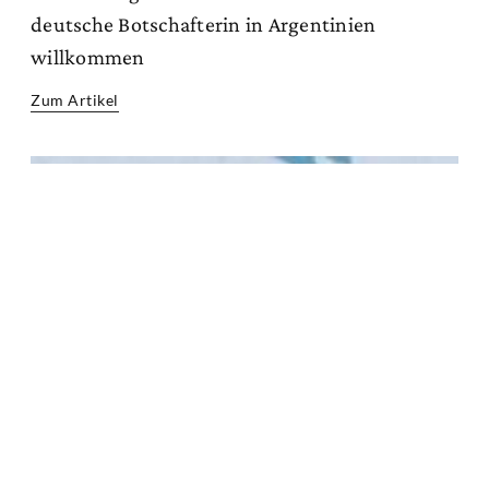
deutsche Botschafterin in Argentinien
willkommen
Zum Artikel