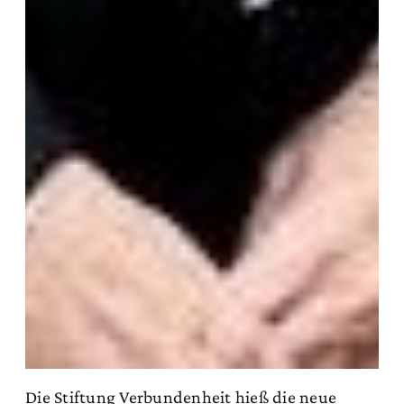
Die Stiftung Verbundenheit hieß die neue