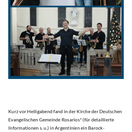
Kurz vor Heiligabend fand in der Kirche der Deutschen
Evangelischen Gemeinde Rosarios* (für detaillierte
Informationen s. u.) in Argentinien ein Barock-