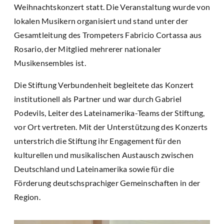
Weihnachtskonzert statt. Die Veranstaltung wurde von
lokalen Musikern organisiert und stand unter der
Gesamtleitung des Trompeters Fabricio Cortassa aus
Rosario, der Mitglied mehrerer nationaler
Musikensembles ist.
Die Stiftung Verbundenheit begleitete das Konzert
institutionell als Partner und war durch Gabriel
Podevils, Leiter des Lateinamerika-Teams der Stiftung,
vor Ort vertreten. Mit der Unterstützung des Konzerts
unterstrich die Stiftung ihr Engagement für den
kulturellen und musikalischen Austausch zwischen
Deutschland und Lateinamerika sowie für die
Förderung deutschsprachiger Gemeinschaften in der
Region.