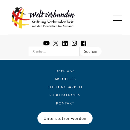
ÜBER UNS
AKTUELLES
STIFTUNGSARBEIT
PUBLIKATIONEN
KONTAKT
Unterstützer werden