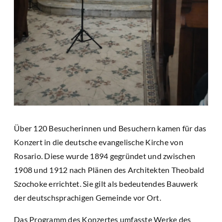
Über 120 Besucherinnen und Besuchern kamen für das
Konzert in die deutsche evangelische Kirche von
Rosario. Diese wurde 1894 gegründet und zwischen
1908 und 1912 nach Plänen des Architekten Theobald
Szochoke errichtet. Sie gilt als bedeutendes Bauwerk
der deutschsprachigen Gemeinde vor Ort.
Das Programm des Konzertes umfasste Werke des