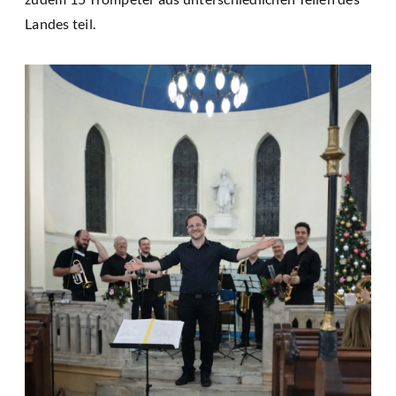
Landes teil.