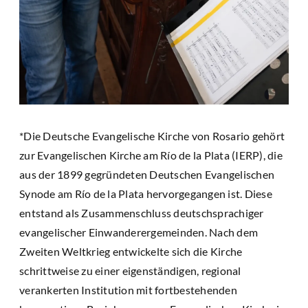
*Die Deutsche Evangelische Kirche von Rosario gehört
zur Evangelischen Kirche am Río de la Plata (IERP), die
aus der 1899 gegründeten Deutschen Evangelischen
Synode am Río de la Plata hervorgegangen ist. Diese
entstand als Zusammenschluss deutschsprachiger
evangelischer Einwanderergemeinden. Nach dem
Zweiten Weltkrieg entwickelte sich die Kirche
schrittweise zu einer eigenständigen, regional
verankerten Institution mit fortbestehenden