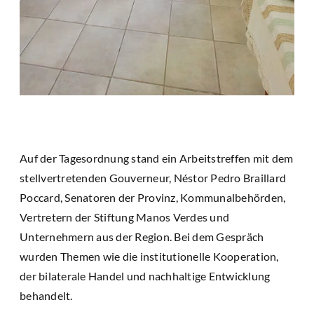
Auf der Tagesordnung stand ein Arbeitstreffen mit dem
stellvertretenden Gouverneur, Néstor Pedro Braillard
Poccard, Senatoren der Provinz, Kommunalbehörden,
Vertretern der Stiftung Manos Verdes und
Unternehmern aus der Region. Bei dem Gespräch
wurden Themen wie die institutionelle Kooperation,
der bilaterale Handel und nachhaltige Entwicklung
behandelt.