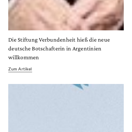
Die Stiftung Verbundenheit hieß die neue
deutsche Botschafterin in Argentinien
willkommen
Zum Artikel