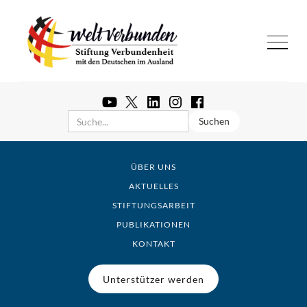
ÜBER UNS
AKTUELLES
STIFTUNGSARBEIT
PUBLIKATIONEN
KONTAKT
Unterstützer werden