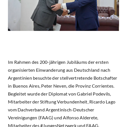
Im Rahmen des 200-jährigen Jubiläums der ersten
organisierten Einwanderung aus Deutschland nach
Argentinien besuchte der stellvertretende Botschafter
in Buenos Aires, Peter Neven, die Provinz Corrientes.
Begleitet wurde der Diplomat von Gabriel Podevils,
Mitarbeiter der Stiftung Verbundenheit, Ricardo Lago
vom Dachverband Argentinisch-Deutscher
Vereinigungen (FAAG) und Alfonso Alderete,
Mitarbeiter des #JungesNetzwerk und FAAG.