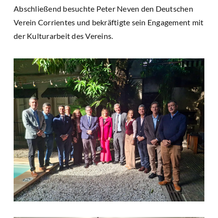
Abschließend besuchte Peter Neven den Deutschen
Verein Corrientes und bekräftigte sein Engagement mit
der Kulturarbeit des Vereins.