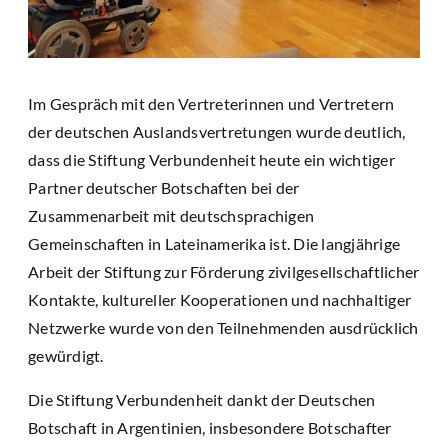
Im Gespräch mit den Vertreterinnen und Vertretern
der deutschen Auslandsvertretungen wurde deutlich,
dass die Stiftung Verbundenheit heute ein wichtiger
Partner deutscher Botschaften bei der
Zusammenarbeit mit deutschsprachigen
Gemeinschaften in Lateinamerika ist. Die langjährige
Arbeit der Stiftung zur Förderung zivilgesellschaftlicher
Kontakte, kultureller Kooperationen und nachhaltiger
Netzwerke wurde von den Teilnehmenden ausdrücklich
gewürdigt.
Die Stiftung Verbundenheit dankt der Deutschen
Botschaft in Argentinien, insbesondere Botschafter