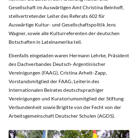
Gesellschaft im Auswärtigen Amt Christina Beinhoff,
stellvertretender Leiter des Referats 602 für
Auswärtige Kultur- und Gesellschaftspolitik Jens
Wagner, sowie alle Kulturreferenten der deutschen
Botschaften in Lateinamerika teil.
Ebenfalls eingeladen waren Hermann Lehrke, Präsident
des Dachverbandes Deutsch-Argentinischer
Vereinigungen (FAAG), Cristina Arheit-Zapp,
Vorstandsmitglied der FAAG, Leiterin des
Internationalen Beirates deutschsprachiger
Vereinigungen und Kuratoriumsmitglied der Stiftung
Verbundenheit sowie Brigitte von der Fecht von der
Arbeitsgemeinschaft Deutscher Schulen (AGDS).