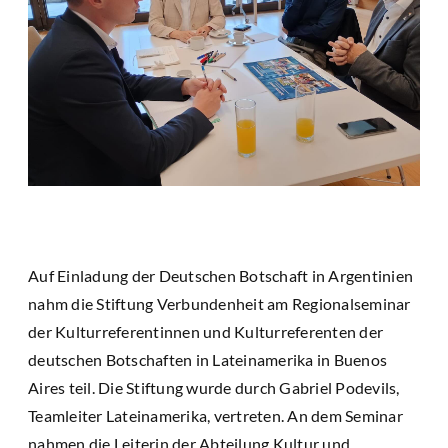
Auf Einladung der Deutschen Botschaft in Argentinien
nahm die Stiftung Verbundenheit am Regionalseminar
der Kulturreferentinnen und Kulturreferenten der
deutschen Botschaften in Lateinamerika in Buenos
Aires teil. Die Stiftung wurde durch Gabriel Podevils,
Teamleiter Lateinamerika, vertreten. An dem Seminar
nahmen die Leiterin der Abteilung Kultur und