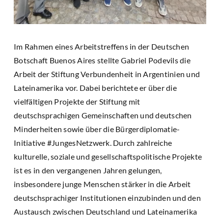
Im Rahmen eines Arbeitstreffens in der Deutschen
Botschaft Buenos Aires stellte Gabriel Podevils die
Arbeit der Stiftung Verbundenheit in Argentinien und
Lateinamerika vor. Dabei berichtete er über die
vielfältigen Projekte der Stiftung mit
deutschsprachigen Gemeinschaften und deutschen
Minderheiten sowie über die Bürgerdiplomatie-
Initiative #JungesNetzwerk. Durch zahlreiche
kulturelle, soziale und gesellschaftspolitische Projekte
ist es in den vergangenen Jahren gelungen,
insbesondere junge Menschen stärker in die Arbeit
deutschsprachiger Institutionen einzubinden und den
Austausch zwischen Deutschland und Lateinamerika