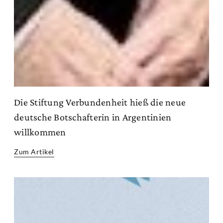
Die Stiftung Verbundenheit hieß die neue
deutsche Botschafterin in Argentinien
willkommen
Zum Artikel