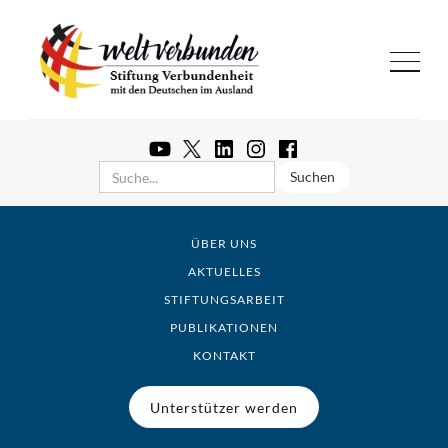
ÜBER UNS
AKTUELLES
STIFTUNGSARBEIT
PUBLIKATIONEN
KONTAKT
Unterstützer werden