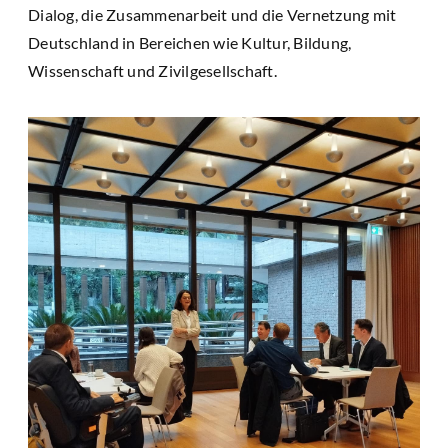
Dialog, die Zusammenarbeit und die Vernetzung mit
Deutschland in Bereichen wie Kultur, Bildung,
Wissenschaft und Zivilgesellschaft.