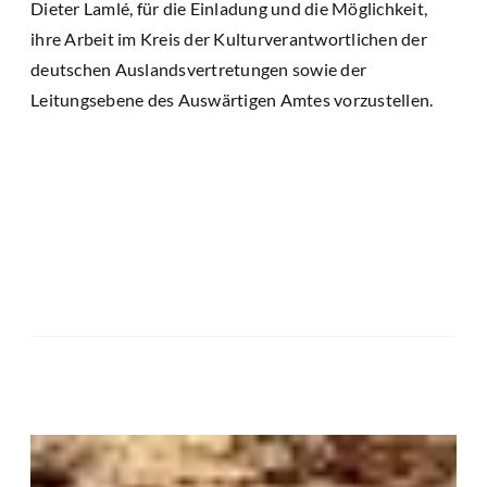
Dieter Lamlé, für die Einladung und die Möglichkeit,
ihre Arbeit im Kreis der Kulturverantwortlichen der
deutschen Auslandsvertretungen sowie der
Leitungsebene des Auswärtigen Amtes vorzustellen.