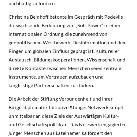
nachhaltig zu fördern.
Christina Beinhoff betonte im Gespräch mit Podevils
die wachsende Bedeutung von „Soft Power“ in einer
internationalen Ordnung, die zunehmend von
geopolitischem Wettbewerb, Desinformation und dem
Ringen um globalen Einfluss geprägt ist. Kultureller
Austausch, Bildungskooperationen, Wissenschaft und
direkte Kontakte zwischen Menschen seien zentrale
Instrumente, um Vertrauen aufzubauen und
langfristige Partnerschaften zu stärken.
Die Arbeit der Stiftung Verbundenheit und ihrer
Bürgerdiplomatie-Initiative #JungesNetzwerk knüpft
unmittelbar an diese Ziele der Auswärtigen Kultur-
und Gesellschaftspolitik an. Das Netzwerk engagierter
junger Menschen aus Lateinamerika fördert den