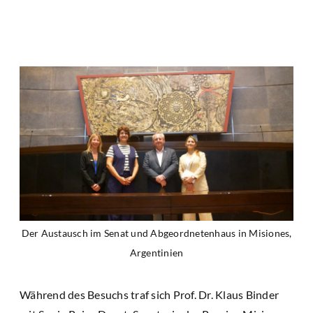
Der Austausch im Senat und Abgeordnetenhaus in Misiones,
Argentinien
Während des Besuchs traf sich Prof. Dr. Klaus Binder