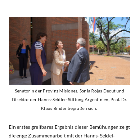
Senatorin der Provinz Misiones, Sonia Rojas Decut und
Direktor der Hanns-Seidler-Stiftung Argentinien, Prof. Dr.
Klaus Binder begrüßen sich.
Ein erstes greifbares Ergebnis dieser Bemühungen zeigt
die enge Zusammenarbeit mit der Hanns-Seidel-