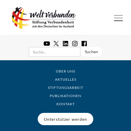
ÜBER UNS
AKTUELLES
STIFTUNGSARBEIT
PUBLIKATIONEN
KONTAKT
Unterstützer werden