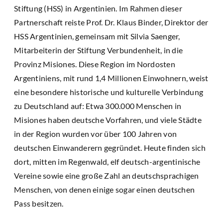
Stiftung (HSS) in Argentinien. Im Rahmen dieser
Partnerschaft reiste Prof. Dr. Klaus Binder, Direktor der
HSS Argentinien, gemeinsam mit Silvia Saenger,
Mitarbeiterin der Stiftung Verbundenheit, in die
Provinz Misiones. Diese Region im Nordosten
Argentiniens, mit rund 1,4 Millionen Einwohnern, weist
eine besondere historische und kulturelle Verbindung
zu Deutschland auf: Etwa 300.000 Menschen in
Misiones haben deutsche Vorfahren, und viele Städte
in der Region wurden vor über 100 Jahren von
deutschen Einwanderern gegründet. Heute finden sich
dort, mitten im Regenwald, elf deutsch-argentinische
Vereine sowie eine große Zahl an deutschsprachigen
Menschen, von denen einige sogar einen deutschen
Pass besitzen.