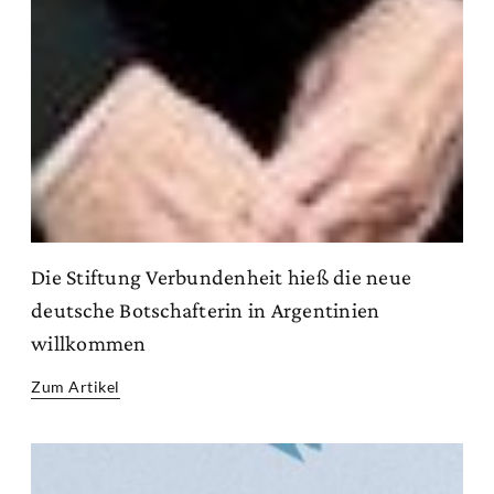
Die Stiftung Verbundenheit hieß die neue
deutsche Botschafterin in Argentinien
willkommen
Zum Artikel