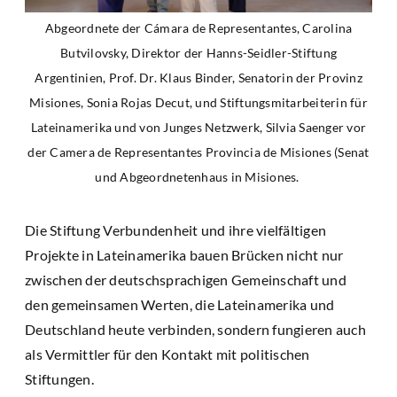
Abgeordnete der Cámara de Representantes, Carolina
Butvilovsky, Direktor der Hanns-Seidler-Stiftung
Argentinien, Prof. Dr. Klaus Binder, Senatorin der Provinz
Misiones, Sonia Rojas Decut, und Stiftungsmitarbeiterin für
Lateinamerika und von Junges Netzwerk, Silvia Saenger vor
der Camera de Representantes Provincia de Misiones (Senat
und Abgeordnetenhaus in Misiones.
Die Stiftung Verbundenheit und ihre vielfältigen
Projekte in Lateinamerika bauen Brücken nicht nur
zwischen der deutschsprachigen Gemeinschaft und
den gemeinsamen Werten, die Lateinamerika und
Deutschland heute verbinden, sondern fungieren auch
als Vermittler für den Kontakt mit politischen
Stiftungen.