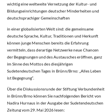
wichtig eine weltweite Vernetzung der Kultur- und
Bildungseinrichtungen deutscher Minderheiten und
deutschsprachiger Gemeinschaften
in einer globalisierten Welt sind: die gemeinsame
deutsche Sprache, Kultur, Traditionen und Herkunft
können junge Menschen bereits die Erfahrung
vermitteln, dass derartige Netzwerke neue Chancen
der Begegnungen und des Austausches eröffnen, ganz
im Sinne des Mottos des diesjährigen
Sudetendeutschen Tages in Brünn/Brno: „Alles Leben
ist Begegnung“.
Über die Diskussionsrunde der Stiftung Verbundenheit
in Brünn/Brno können Sie nachfolgenden Bericht von
Nadira Hurnaus in der Ausgabe der Sudetendeutschen
Zeitung vom 29. Mai 2026 lesen: