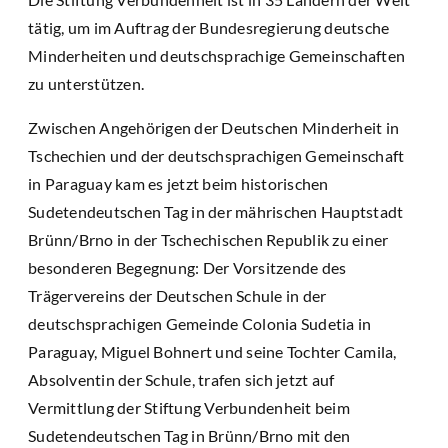
tätig, um im Auftrag der Bundesregierung deutsche
Minderheiten und deutschsprachige Gemeinschaften
zu unterstützen.
Zwischen Angehörigen der Deutschen Minderheit in
Tschechien und der deutschsprachigen Gemeinschaft
in Paraguay kam es jetzt beim historischen
Sudetendeutschen Tag in der mährischen Hauptstadt
Brünn/Brno in der Tschechischen Republik zu einer
besonderen Begegnung: Der Vorsitzende des
Trägervereins der Deutschen Schule in der
deutschsprachigen Gemeinde Colonia Sudetia in
Paraguay, Miguel Bohnert und seine Tochter Camila,
Absolventin der Schule, trafen sich jetzt auf
Vermittlung der Stiftung Verbundenheit beim
Sudetendeutschen Tag in Brünn/Brno mit den