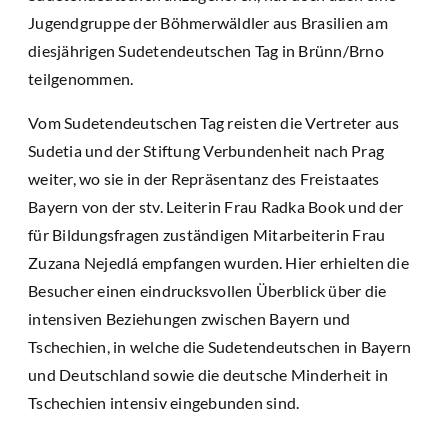
Jugendgruppe der Böhmerwäldler aus Brasilien am
diesjährigen Sudetendeutschen Tag in Brünn/Brno
teilgenommen.
Vom Sudetendeutschen Tag reisten die Vertreter aus
Sudetia und der Stiftung Verbundenheit nach Prag
weiter, wo sie in der Repräsentanz des Freistaates
Bayern von der stv. Leiterin Frau Radka Book und der
für Bildungsfragen zuständigen Mitarbeiterin Frau
Zuzana Nejedlá empfangen wurden. Hier erhielten die
Besucher einen eindrucksvollen Überblick über die
intensiven Beziehungen zwischen Bayern und
Tschechien, in welche die Sudetendeutschen in Bayern
und Deutschland sowie die deutsche Minderheit in
Tschechien intensiv eingebunden sind.