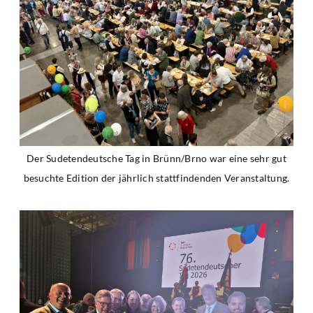
Der Sudetendeutsche Tag in Brünn/Brno war eine sehr gut
besuchte Edition der jährlich stattfindenden Veranstaltung.