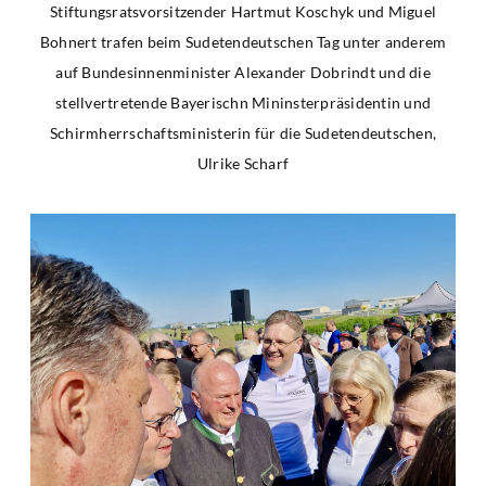
Stiftungsratsvorsitzender Hartmut Koschyk und Miguel
Bohnert trafen beim Sudetendeutschen Tag unter anderem
auf Bundesinnenminister Alexander Dobrindt und die
stellvertretende Bayerischn Mininsterpräsidentin und
Schirmherrschaftsministerin für die Sudetendeutschen,
Ulrike Scharf