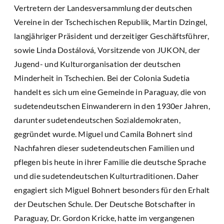
Vertretern der Landesversammlung der deutschen
Vereine in der Tschechischen Republik, Martin Dzingel,
langjähriger Präsident und derzeitiger Geschäftsführer,
sowie Linda Dostálová, Vorsitzende von JUKON, der
Jugend- und Kulturorganisation der deutschen
Minderheit in Tschechien. Bei der Colonia Sudetia
handelt es sich um eine Gemeinde in Paraguay, die von
sudetendeutschen Einwanderern in den 1930er Jahren,
darunter sudetendeutschen Sozialdemokraten,
gegründet wurde. Miguel und Camila Bohnert sind
Nachfahren dieser sudetendeutschen Familien und
pflegen bis heute in ihrer Familie die deutsche Sprache
und die sudetendeutschen Kulturtraditionen. Daher
engagiert sich Miguel Bohnert besonders für den Erhalt
der Deutschen Schule. Der Deutsche Botschafter in
Paraguay, Dr. Gordon Kricke, hatte im vergangenen