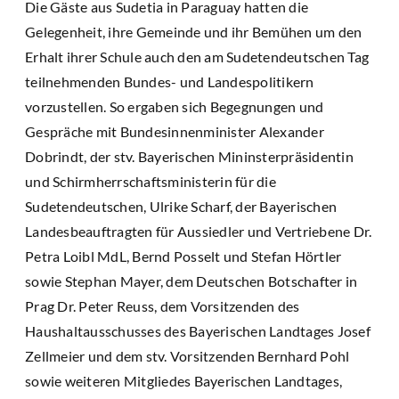
Die Gäste aus Sudetia in Paraguay hatten die
Gelegenheit, ihre Gemeinde und ihr Bemühen um den
Erhalt ihrer Schule auch den am Sudetendeutschen Tag
teilnehmenden Bundes- und Landespolitikern
vorzustellen. So ergaben sich Begegnungen und
Gespräche mit Bundesinnenminister Alexander
Dobrindt, der stv. Bayerischen Mininsterpräsidentin
und Schirmherrschaftsministerin für die
Sudetendeutschen, Ulrike Scharf, der Bayerischen
Landesbeauftragten für Aussiedler und Vertriebene Dr.
Petra Loibl MdL, Bernd Posselt und Stefan Hörtler
sowie Stephan Mayer, dem Deutschen Botschafter in
Prag Dr. Peter Reuss, dem Vorsitzenden des
Haushaltausschusses des Bayerischen Landtages Josef
Zellmeier und dem stv. Vorsitzenden Bernhard Pohl
sowie weiteren Mitgliedes Bayerischen Landtages,