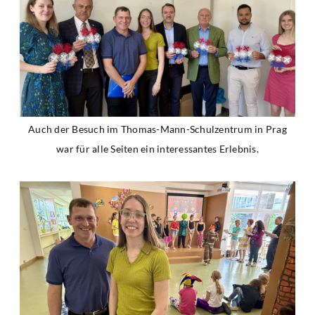
Auch der Besuch im Thomas-Mann-Schulzentrum in Prag
war für alle Seiten ein interessantes Erlebnis.