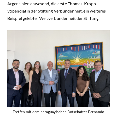
Argentinien anwesend, die erste Thomas-Kropp-
Stipendiatin der Stiftung Verbundenheit, ein weiteres
Beispiel gelebter Weltverbundenheit der Stiftung.
Treffen mit dem paraguayischen Botschafter Fernando