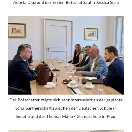
Acosta Díaz und der Ersten Botschaftsrätin Jessica Sosa
Der Botschafter zeigte sich sehr interessiert an der geplante
Schulpartnerschaft zwischen der Deutschen Schule in
Sudetia und der Thomas Mann - Grundschule in Prag.