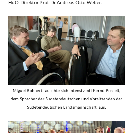
HdO-Direktor Prof. Dr.Andreas Otto Weber.
Miguel Bohnert tauschte sich intensiv mit Bernd Posselt,
dem Sprecher der Sudetendeutschen und Vorsitzenden der
Sudetendeutschen Landsmannschaft, aus.