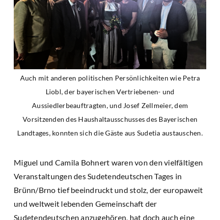
Auch mit anderen politischen Persönlichkeiten wie Petra
Liobl, der bayerischen Vertriebenen- und
Aussiedlerbeauftragten, und Josef Zellmeier, dem
Vorsitzenden des Haushaltausschusses des Bayerischen
Landtages, konnten sich die Gäste aus Sudetia austauschen.
Miguel und Camila Bohnert waren von den vielfältigen
Veranstaltungen des Sudetendeutschen Tages in
Brünn/Brno tief beeindruckt und stolz, der europaweit
und weltweit lebenden Gemeinschaft der
Sudetendeutschen anzugehören, hat doch auch eine