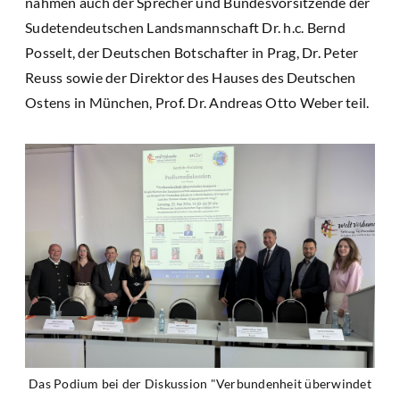
nahmen auch der Sprecher und Bundesvorsitzende der
Sudetendeutschen Landsmannschaft Dr. h.c. Bernd
Posselt, der Deutschen Botschafter in Prag, Dr. Peter
Reuss sowie der Direktor des Hauses des Deutschen
Ostens in München, Prof. Dr. Andreas Otto Weber teil.
Das Podium bei der Diskussion "Verbundenheit überwindet