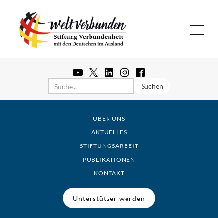
ÜBER UNS
AKTUELLES
STIFTUNGSARBEIT
PUBLIKATIONEN
KONTAKT
Unterstützer werden