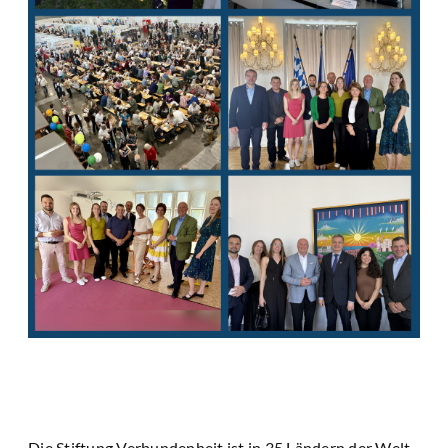
Die Stiftung Verbundenheit ist in 35 Ländern der Welt