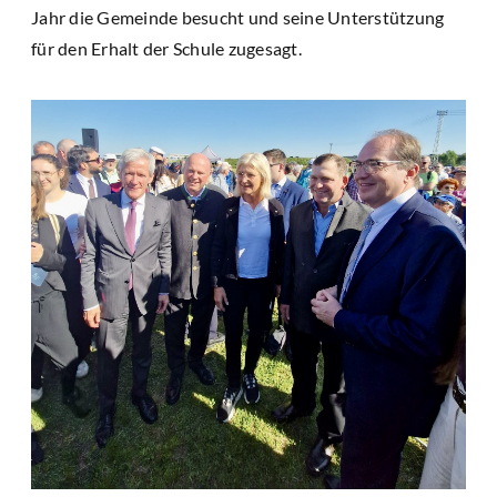
Jahr die Gemeinde besucht und seine Unterstützung
für den Erhalt der Schule zugesagt.