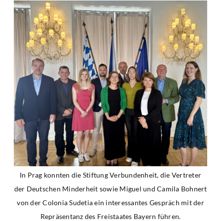
In Prag konnten die Stiftung Verbundenheit, die Vertreter
der Deutschen Minderheit sowie Miguel und Camila Bohnert
von der Colonia Sudetia ein interessantes Gespräch mit der
Repräsentanz des Freistaates Bayern führen.