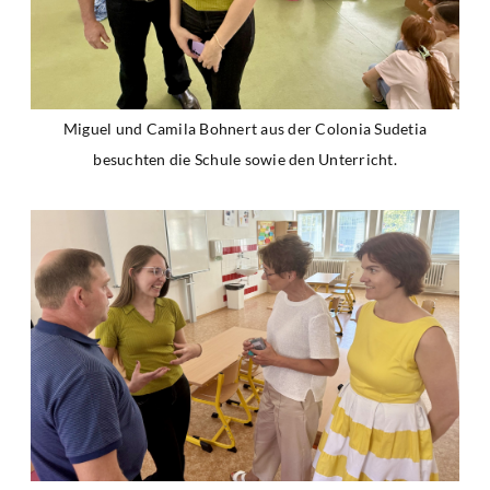
Miguel und Camila Bohnert aus der Colonia Sudetia
besuchten die Schule sowie den Unterricht.