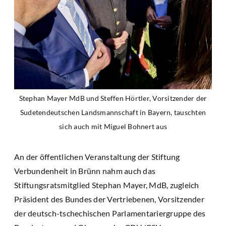
Stephan Mayer MdB und Steffen Hörtler, Vorsitzender der
Sudetendeutschen Landsmannschaft in Bayern, tauschten
sich auch mit Miguel Bohnert aus
An der öffentlichen Veranstaltung der Stiftung
Verbundenheit in Brünn nahm auch das
Stiftungsratsmitglied Stephan Mayer, MdB, zugleich
Präsident des Bundes der Vertriebenen, Vorsitzender
der deutsch-tschechischen Parlamentariergruppe des