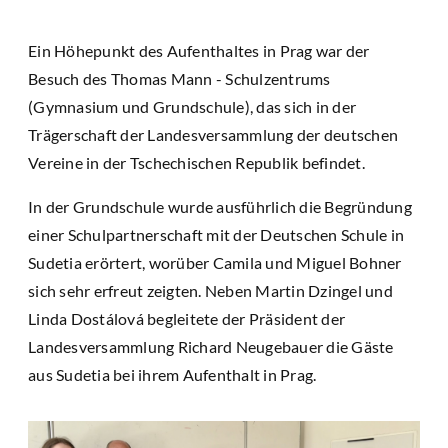
Ein Höhepunkt des Aufenthaltes in Prag war der
Besuch des Thomas Mann - Schulzentrums
(Gymnasium und Grundschule), das sich in der
Trägerschaft der Landesversammlung der deutschen
Vereine in der Tschechischen Republik befindet.
In der Grundschule wurde ausführlich die Begründung
einer Schulpartnerschaft mit der Deutschen Schule in
Sudetia erörtert, worüber Camila und Miguel Bohner
sich sehr erfreut zeigten. Neben Martin Dzingel und
Linda Dostálová begleitete der Präsident der
Landesversammlung Richard Neugebauer die Gäste
aus Sudetia bei ihrem Aufenthalt in Prag.