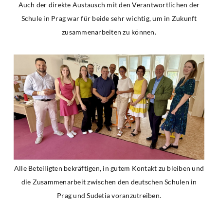
Auch der direkte Austausch mit den Verantwortlichen der
Schule in Prag war für beide sehr wichtig, um in Zukunft
zusammenarbeiten zu können.
Alle Beteiligten bekräftigen, in gutem Kontakt zu bleiben und
die Zusammenarbeit zwischen den deutschen Schulen in
Prag und Sudetia voranzutreiben.