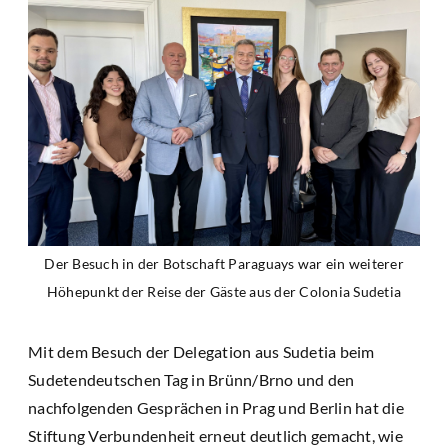
Der Besuch in der Botschaft Paraguays war ein weiterer
Höhepunkt der Reise der Gäste aus der Colonia Sudetia
Mit dem Besuch der Delegation aus Sudetia beim
Sudetendeutschen Tag in Brünn/Brno und den
nachfolgenden Gesprächen in Prag und Berlin hat die
Stiftung Verbundenheit erneut deutlich gemacht, wie