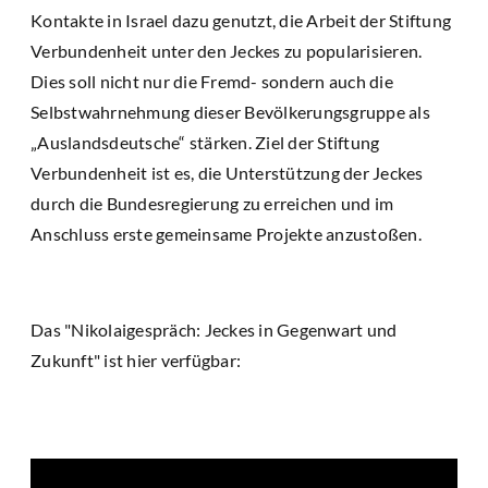
Kontakte in Israel dazu genutzt, die Arbeit der Stiftung
Verbundenheit unter den Jeckes zu popularisieren.
Dies soll nicht nur die Fremd- sondern auch die
Selbstwahrnehmung dieser Bevölkerungsgruppe als
„Auslandsdeutsche“ stärken. Ziel der Stiftung
Verbundenheit ist es, die Unterstützung der Jeckes
durch die Bundesregierung zu erreichen und im
Anschluss erste gemeinsame Projekte anzustoßen.
Das "Nikolaigespräch: Jeckes in Gegenwart und
Zukunft" ist hier verfügbar: