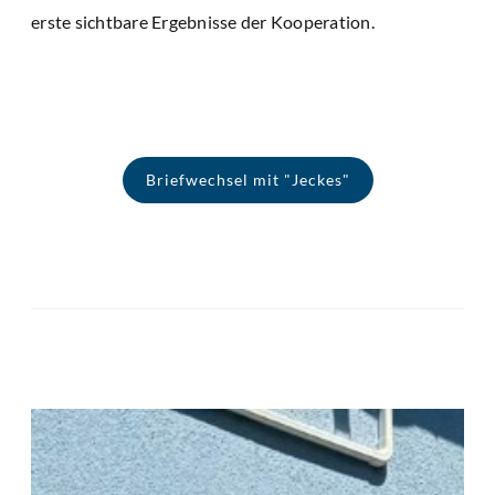
erste sichtbare Ergebnisse der Kooperation.
Briefwechsel mit "Jeckes"