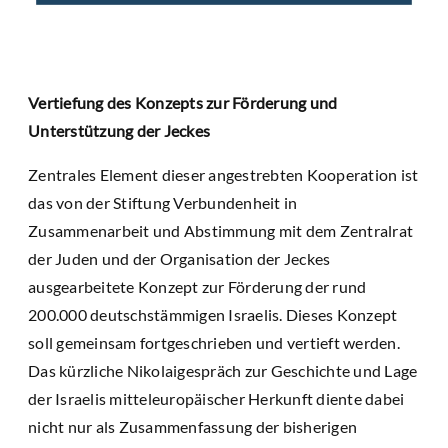
Vertiefung des Konzepts zur Förderung und
Unterstützung der Jeckes
Zentrales Element dieser angestrebten Kooperation ist
das von der Stiftung Verbundenheit in
Zusammenarbeit und Abstimmung mit dem Zentralrat
der Juden und der Organisation der Jeckes
ausgearbeitete Konzept zur Förderung der rund
200.000 deutschstämmigen Israelis. Dieses Konzept
soll gemeinsam fortgeschrieben und vertieft werden.
Das kürzliche Nikolaigespräch zur Geschichte und Lage
der Israelis mitteleuropäischer Herkunft diente dabei
nicht nur als Zusammenfassung der bisherigen