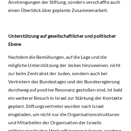
Anstrengungen der Stiftung, sondern verschaffte auch
einen Überblick über geplante Zusammenarbeit.
Unterstützung auf gesellschaftlicher und politischer
Ebene
Nachdem die Bemühungen, auf die Lage und die
mögliche Unterstützung der Jeckes hinzuweisen, nicht
zur beim Zentralrat der Juden, sondern auch bei
Vertretern des Bundestages und der Bundesregierung
durchweg auf positive Resonanz gestoßen sind, ist bald
ein weiterer Besuch in Israel zur Stärkung der Kontakte
geplant. Stiftungsvertreter wurden nach Israel
eingeladen, um nicht nur die Organisationsstrukturen
und Mitarbeiter der Organisation der Israelis
mitteleuropäischer Herkunft kennenzulernen, sondern