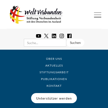
ÜBER UNS
AKTUELLES
STIFTUNGSARBEIT
PUBLIKATIONEN
KONTAKT
Unterstützer werden