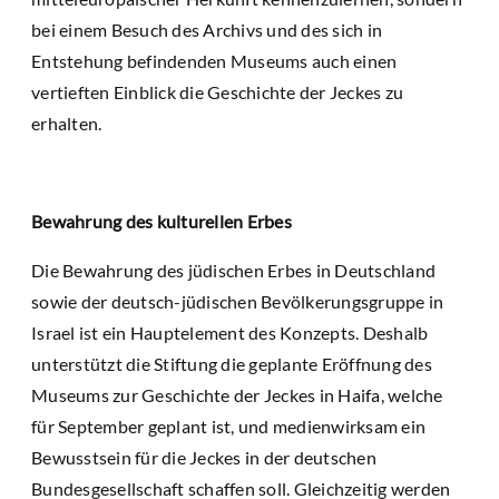
bei einem Besuch des Archivs und des sich in
Entstehung befindenden Museums auch einen
vertieften Einblick die Geschichte der Jeckes zu
erhalten.
Bewahrung des kulturellen Erbes
Die Bewahrung des jüdischen Erbes in Deutschland
sowie der deutsch-jüdischen Bevölkerungsgruppe in
Israel ist ein Hauptelement des Konzepts. Deshalb
unterstützt die Stiftung die geplante Eröffnung des
Museums zur Geschichte der Jeckes in Haifa, welche
für September geplant ist, und medienwirksam ein
Bewusstsein für die Jeckes in der deutschen
Bundesgesellschaft schaffen soll. Gleichzeitig werden