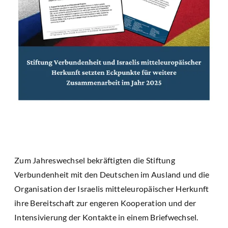
Zum Jahreswechsel bekräftigten die Stiftung
Verbundenheit mit den Deutschen im Ausland und die
Organisation der Israelis mitteleuropäischer Herkunft
ihre Bereitschaft zur engeren Kooperation und der
Intensivierung der Kontakte in einem Briefwechsel.