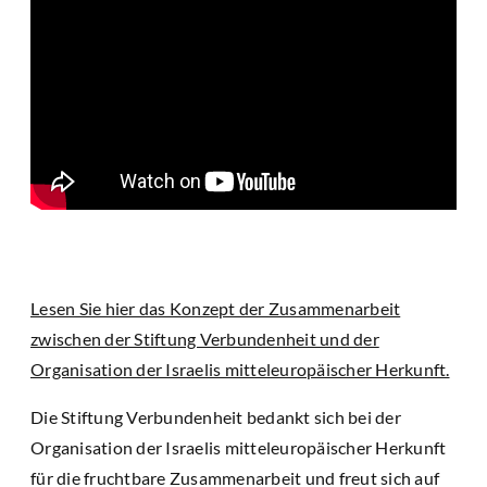
Lesen Sie hier das Konzept der Zusammenarbeit
zwischen der Stiftung Verbundenheit und der
Organisation der Israelis mitteleuropäischer Herkunft.
Die Stiftung Verbundenheit bedankt sich bei der
Organisation der Israelis mitteleuropäischer Herkunft
für die fruchtbare Zusammenarbeit und freut sich auf