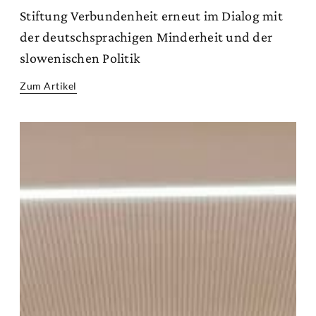
Stiftung Verbundenheit erneut im Dialog mit
der deutschsprachigen Minderheit und der
slowenischen Politik
Zum Artikel