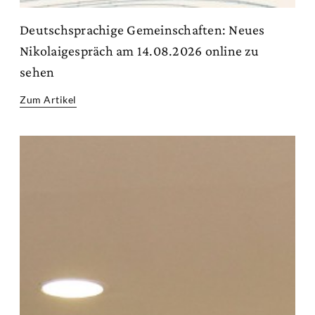
Deutschsprachige Gemeinschaften: Neues
Nikolaigespräch am 14.08.2026 online zu
sehen
Zum Artikel