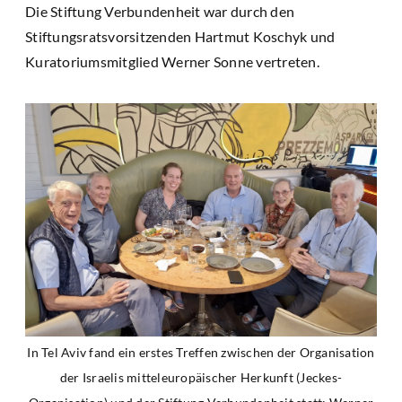
Die Stiftung Verbundenheit war durch den
Stiftungsratsvorsitzenden Hartmut Koschyk und
Kuratoriumsmitglied Werner Sonne vertreten.
In Tel Aviv fand ein erstes Treffen zwischen der Organisation
der Israelis mitteleuropäischer Herkunft (Jeckes-