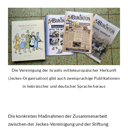
Die Vereinigung der Israelis mitteleuropäischer Herkunft
(Jeckes-Organisation) gibt auch zweisprachige Publikationen
in hebräischer und deutscher Sprache heraus
Die konkreten Maßnahmen der Zusammenarbeit
zwischen der Jeckes-Vereinigung und der Stiftung