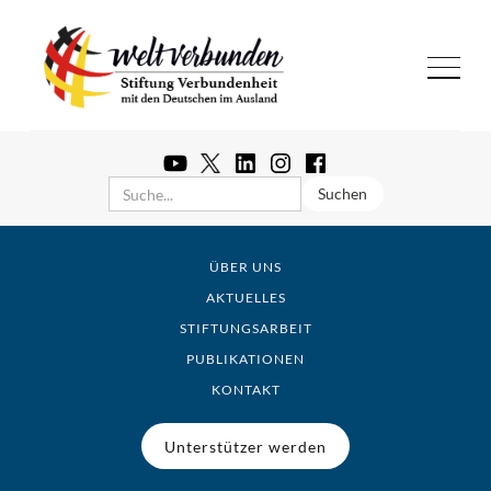
ÜBER UNS
AKTUELLES
STIFTUNGSARBEIT
PUBLIKATIONEN
KONTAKT
Unterstützer werden