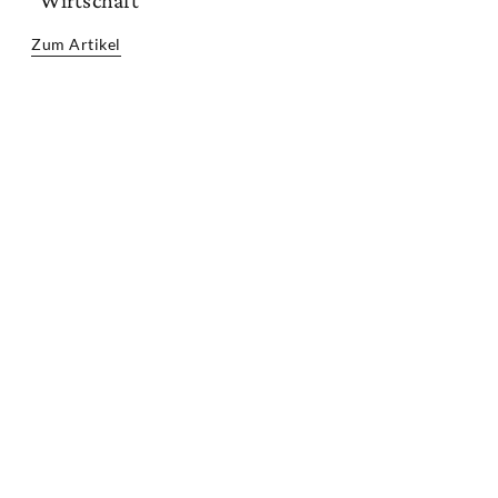
“Wirtschaft”
Zum Artikel