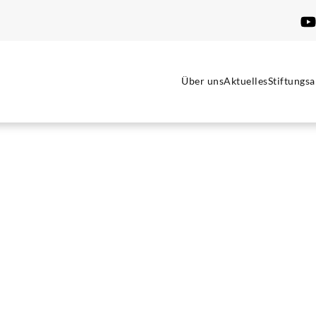
Über uns
Aktuelles
Stiftungsa