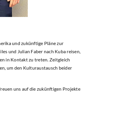
erika und zukünftige Pläne zur
es und Julian Faber nach Kuba reisen,
n in Kontakt zu treten. Zeitgleich
en, um den Kulturaustausch beider
reuen uns auf die zukünftigen Projekte