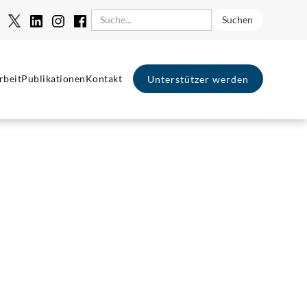
rbeit
Publikationen
Kontakt
Unterstützer werden