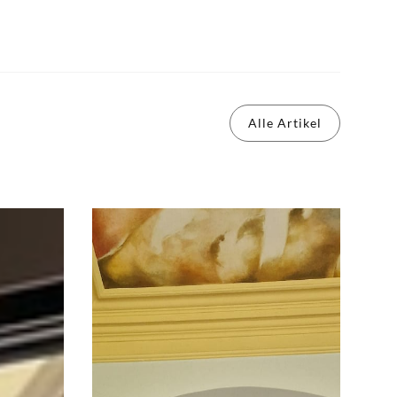
Alle Artikel