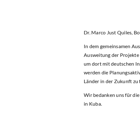
Dr. Marco Just Quiles, Bo
In dem gemeinsamen Austa
Ausweitung der Projekte
um dort mit deutschen Ins
werden die Planungsakti
Länder in der Zukunft zu 
Wir bedanken uns für die
in Kuba.