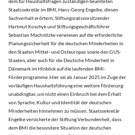
dem für Haushaltsfragen zuständigen beamteten
Staatssekretär im BMI, Hans-Georg Engelke, diesen
Sachverhalt erörtern. Stiftungsratsvorsitzender
Hartmut Koschyk und Stiftungsgeschäftsführer
Sebastian Machnitzke verwiesen auf die erforderliche
Planungssicherheit für die deutschen Minderheiten in
den Staaten Mittel- und Osteuropas sowie den GUS-
Staaten, aber auch für die Deutsche Minderheit in
Dänemark im Hinblick auf die laufenden BMI-
Förderprogramme. Hier sei ab Januar 2025 im Zuge der
vorläufigen Haushaltsführung eine weitere Förderung
unabdingbar, um nicht einen Einbruch bei dem Erhalt
von Sprache, Kultur und Identität der deutschen
Minderheiten hinnehmen zu müssen. Staatssekretär
Engelke versicherte der Stiftung Verbundenheit, dass
dem BMI die besondere Situation der deutschen