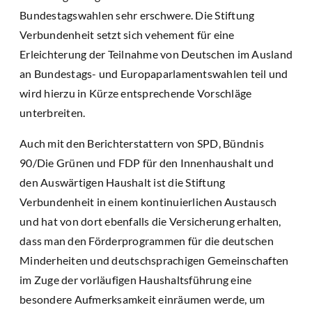
Bundestagswahlen sehr erschwere. Die Stiftung
Verbundenheit setzt sich vehement für eine
Erleichterung der Teilnahme von Deutschen im Ausland
an Bundestags- und Europaparlamentswahlen teil und
wird hierzu in Kürze entsprechende Vorschläge
unterbreiten.
Auch mit den Berichterstattern von SPD, Bündnis
90/Die Grünen und FDP für den Innenhaushalt und
den Auswärtigen Haushalt ist die Stiftung
Verbundenheit in einem kontinuierlichen Austausch
und hat von dort ebenfalls die Versicherung erhalten,
dass man den Förderprogrammen für die deutschen
Minderheiten und deutschsprachigen Gemeinschaften
im Zuge der vorläufigen Haushaltsführung eine
besondere Aufmerksamkeit einräumen werde, um