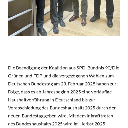
Die Beendigung der Koalition aus SPD, Bündnis 90/Die
Grünen und FDP und die vorgezogenen Wahlen zum
Deutschen Bundestag am 23. Februar 2025 haben zur
Folge, dass es ab Jahresbeginn 2025 eine vorläufige
Haushaltverführung in Deutschland bis zur
Verabschiedung des Bundeshaushalts2025 durch den
neuen Bundestag geben wird. Mit dem Inkrafttreten
des Bundeshaushalts 2025 wird im Herbst 2025