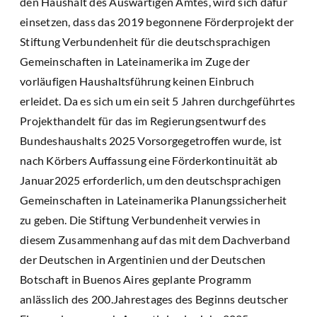
den Haushalt des Auswärtigen Amtes, wird sich dafür
einsetzen, dass das 2019 begonnene Förderprojekt der
Stiftung Verbundenheit für die deutschsprachigen
Gemeinschaften in Lateinamerika im Zuge der
vorläufigen Haushaltsführung keinen Einbruch
erleidet. Da es sich um ein seit 5 Jahren durchgeführtes
Projekthandelt für das im Regierungsentwurf des
Bundeshaushalts 2025 Vorsorgegetroffen wurde, ist
nach Körbers Auffassung eine Förderkontinuität ab
Januar2025 erforderlich, um den deutschsprachigen
Gemeinschaften in Lateinamerika Planungssicherheit
zu geben. Die Stiftung Verbundenheit verwies in
diesem Zusammenhang auf das mit dem Dachverband
der Deutschen in Argentinien und der Deutschen
Botschaft in Buenos Aires geplante Programm
anlässlich des 200.Jahrestages des Beginns deutscher