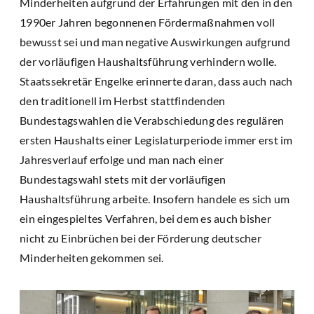
Minderheiten aufgrund der Erfahrungen mit den in den
1990er Jahren begonnenen Fördermaßnahmen voll
bewusst sei und man negative Auswirkungen aufgrund
der vorläufigen Haushaltsführung verhindern wolle.
Staatssekretär Engelke erinnerte daran, dass auch nach
den traditionell im Herbst stattfindenden
Bundestagswahlen die Verabschiedung des regulären
ersten Haushalts einer Legislaturperiode immer erst im
Jahresverlauf erfolge und man nach einer
Bundestagswahl stets mit der vorläufigen
Haushaltsführung arbeite. Insofern handele es sich um
ein eingespieltes Verfahren, bei dem es auch bisher
nicht zu Einbrüchen bei der Förderung deutscher
Minderheiten gekommen sei.