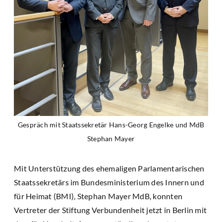
Gespräch mit Staatssekretär Hans-Georg Engelke und MdB
Stephan Mayer
Mit Unterstützung des ehemaligen Parlamentarischen
Staatssekretärs im Bundesministerium des Innern und
für Heimat (BMI), Stephan Mayer MdB, konnten
Vertreter der Stiftung Verbundenheit jetzt in Berlin mit