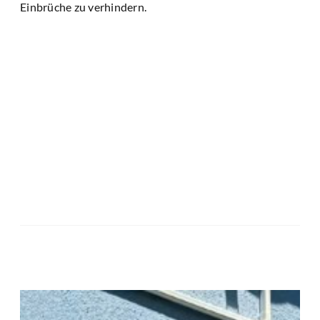
Einbrüche zu verhindern.