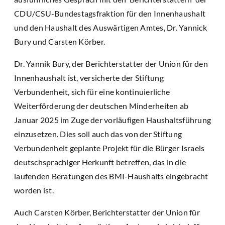
CDU/CSU-Bundestagsfraktion für den Innenhaushalt
und den Haushalt des Auswärtigen Amtes, Dr. Yannick
Bury und Carsten Körber.
Dr. Yannik Bury, der Berichterstatter der Union für den
Innenhaushalt ist, versicherte der Stiftung
Verbundenheit, sich für eine kontinuierliche
Weiterförderung der deutschen Minderheiten ab
Januar 2025 im Zuge der vorläufigen Haushaltsführung
einzusetzen. Dies soll auch das von der Stiftung
Verbundenheit geplante Projekt für die Bürger Israels
deutschsprachiger Herkunft betreffen, das in die
laufenden Beratungen des BMI-Haushalts eingebracht
worden ist.
Auch Carsten Körber, Berichterstatter der Union für