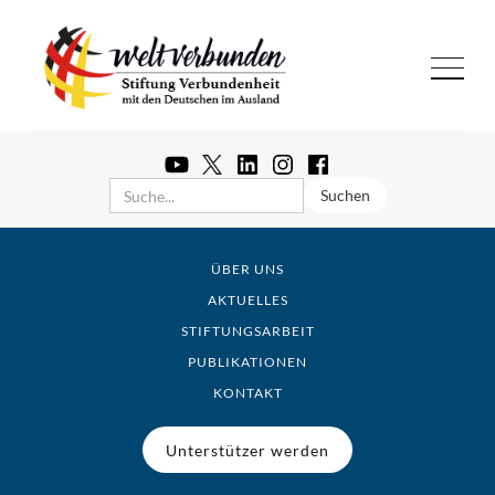
ÜBER UNS
AKTUELLES
STIFTUNGSARBEIT
PUBLIKATIONEN
KONTAKT
Unterstützer werden