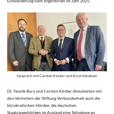
Einwanderung nach Argentinien im Jahr 2025.
Gespräch mit Carsten Körber und Knut Abraham
Dr. Yannik Bury und Carsten Körber diskutierten mit
den Vertretern der Stiftung Verbundenheit auch die
bürokratischen Hürden, die deutschen
Staatsangehörigen im Ausland eine Teilnahme an