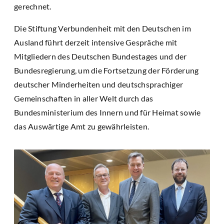
gerechnet.
Die Stiftung Verbundenheit mit den Deutschen im
Ausland führt derzeit intensive Gespräche mit
Mitgliedern des Deutschen Bundestages und der
Bundesregierung, um die Fortsetzung der Förderung
deutscher Minderheiten und deutschsprachiger
Gemeinschaften in aller Welt durch das
Bundesministerium des Innern und für Heimat sowie
das Auswärtige Amt zu gewährleisten.