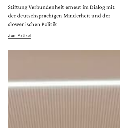
Stiftung Verbundenheit erneut im Dialog mit
der deutschsprachigen Minderheit und der
slowenischen Politik
Zum Artikel