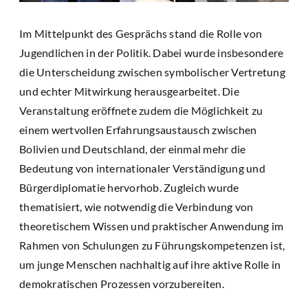
Im Mittelpunkt des Gesprächs stand die Rolle von
Jugendlichen in der Politik. Dabei wurde insbesondere
die Unterscheidung zwischen symbolischer Vertretung
und echter Mitwirkung herausgearbeitet. Die
Veranstaltung eröffnete zudem die Möglichkeit zu
einem wertvollen Erfahrungsaustausch zwischen
Bolivien und Deutschland, der einmal mehr die
Bedeutung von internationaler Verständigung und
Bürgerdiplomatie hervorhob. Zugleich wurde
thematisiert, wie notwendig die Verbindung von
theoretischem Wissen und praktischer Anwendung im
Rahmen von Schulungen zu Führungskompetenzen ist,
um junge Menschen nachhaltig auf ihre aktive Rolle in
demokratischen Prozessen vorzubereiten.