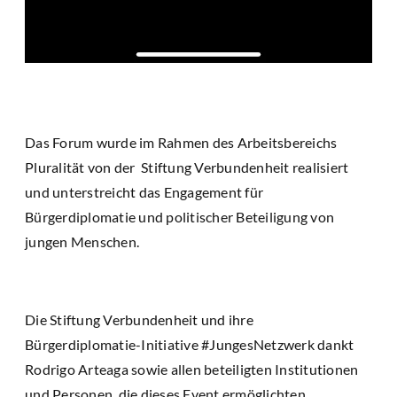
Das Forum wurde im Rahmen des Arbeitsbereichs
Pluralität von der Stiftung Verbundenheit realisiert
und unterstreicht das Engagement für
Bürgerdiplomatie und politischer Beteiligung von
jungen Menschen.
Die Stiftung Verbundenheit und ihre
Bürgerdiplomatie-Initiative #JungesNetzwerk dankt
Rodrigo Arteaga sowie allen beteiligten Institutionen
und Personen, die dieses Event ermöglichten.