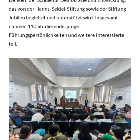
das von der Hanns-Seidel-Stiftung sowie der Stiftung
Jubileo begleitet und unterstützt wird. Insgesamt
nahmen 110 Studierende, junge
Führungspersönlichkeiten und weitere Interessierte
teil.