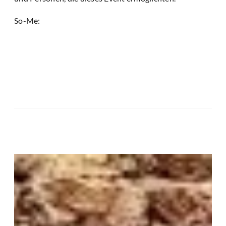
So-Me: