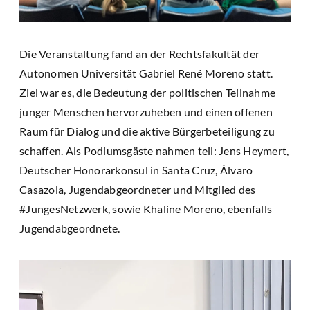
Die Veranstaltung fand an der Rechtsfakultät der
Autonomen Universität Gabriel René Moreno statt.
Ziel war es, die Bedeutung der politischen Teilnahme
junger Menschen hervorzuheben und einen offenen
Raum für Dialog und die aktive Bürgerbeteiligung zu
schaffen. Als Podiumsgäste nahmen teil: Jens Heymert,
Deutscher Honorarkonsul in Santa Cruz, Álvaro
Casazola, Jugendabgeordneter und Mitglied des
#JungesNetzwerk, sowie Khaline Moreno, ebenfalls
Jugendabgeordnete.