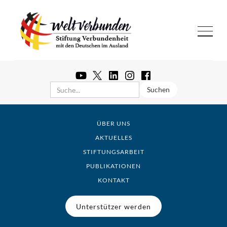
ÜBER UNS
AKTUELLES
STIFTUNGSARBEIT
PUBLIKATIONEN
KONTAKT
Unterstützer werden