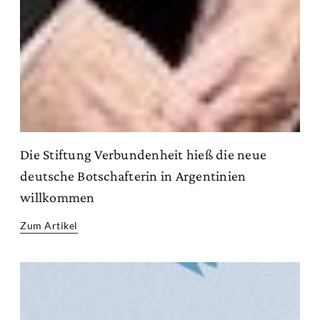
Die Stiftung Verbundenheit hieß die neue
deutsche Botschafterin in Argentinien
willkommen
Zum Artikel