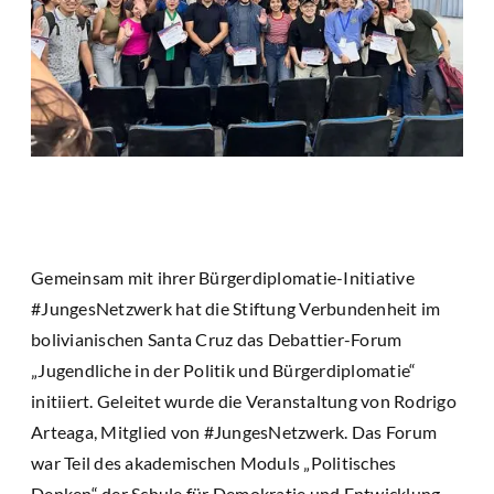
Gemeinsam mit ihrer Bürgerdiplomatie-Initiative
#JungesNetzwerk hat die Stiftung Verbundenheit im
bolivianischen Santa Cruz das Debattier-Forum
„Jugendliche in der Politik und Bürgerdiplomatie“
initiiert. Geleitet wurde die Veranstaltung von Rodrigo
Arteaga, Mitglied von #JungesNetzwerk. Das Forum
war Teil des akademischen Moduls „Politisches
Denken“ der Schule für Demokratie und Entwicklung,