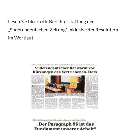
Lesen Sie hierzu die Berichterstattung der
„Sudetendeutschen Zeitung“ inklusive der Resolution
im Wortlaut: