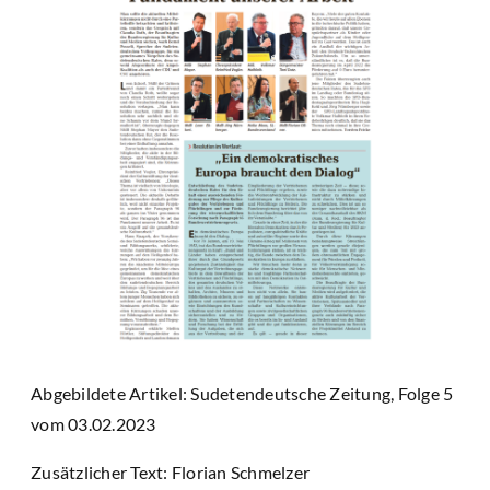
Abgebildete Artikel: Sudetendeutsche Zeitung, Folge 5
vom 03.02.2023
Zusätzlicher Text: Florian Schmelzer