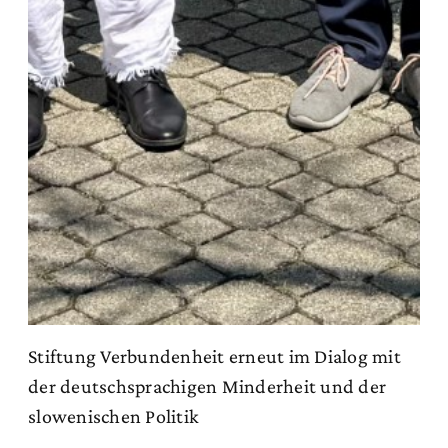
Stiftung Verbundenheit erneut im Dialog mit
der deutschsprachigen Minderheit und der
slowenischen Politik