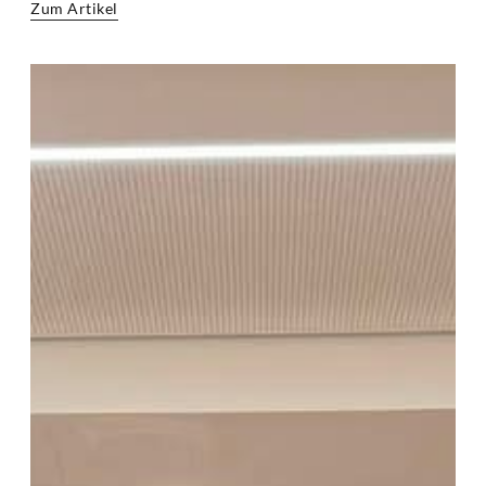
Zum Artikel