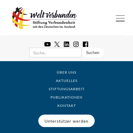
ÜBER UNS
AKTUELLES
STIFTUNGSARBEIT
PUBLIKATIONEN
KONTAKT
Unterstützer werden