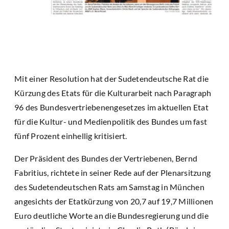
Mit einer Resolution hat der Sudetendeutsche Rat die
Kürzung des Etats für die Kulturarbeit nach Paragraph
96 des Bundesvertriebenengesetzes im aktuellen Etat
für die Kultur- und Medienpolitik des Bundes um fast
fünf Prozent einhellig kritisiert.
Der Präsident des Bundes der Vertriebenen, Bernd
Fabritius, richtete in seiner Rede auf der Plenarsitzung
des Sudetendeutschen Rats am Samstag in München
angesichts der Etatkürzung von 20,7 auf 19,7 Millionen
Euro deutliche Worte an die Bundesregierung und die