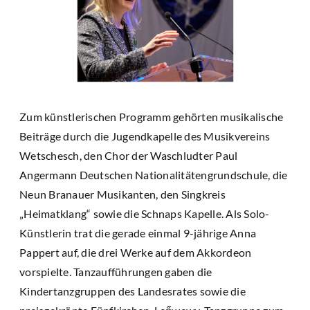
Zum künstlerischen Programm gehörten musikalische
Beiträge durch die Jugendkapelle des Musikvereins
Wetschesch, den Chor der Waschludter Paul
Angermann Deutschen Nationalitätengrundschule, die
Neun Branauer Musikanten, den Singkreis
„Heimatklang“ sowie die Schnaps Kapelle. Als Solo-
Künstlerin trat die gerade einmal 9-jährige Anna
Pappert auf, die drei Werke auf dem Akkordeon
vorspielte. Tanzaufführungen gaben die
Kindertanzgruppen des Landesrates sowie die