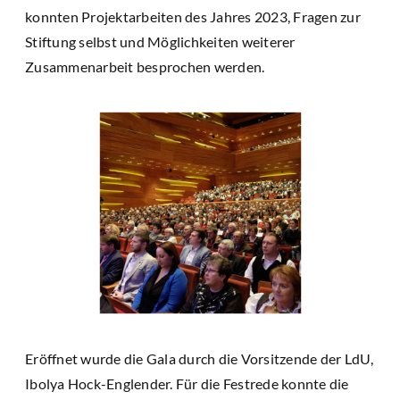
konnten Projektarbeiten des Jahres 2023, Fragen zur
Stiftung selbst und Möglichkeiten weiterer
Zusammenarbeit besprochen werden.
Eröffnet wurde die Gala durch die Vorsitzende der LdU,
Ibolya Hock-Englender. Für die Festrede konnte die