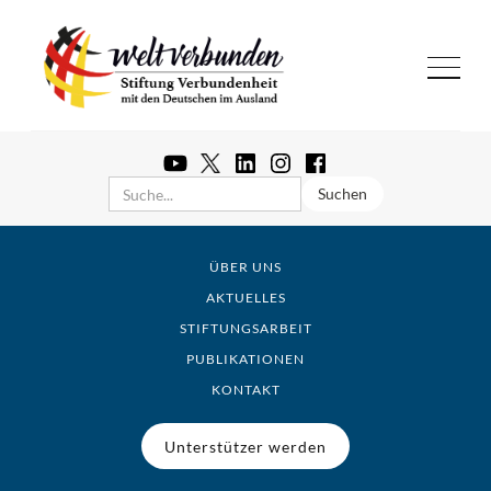
ÜBER UNS
AKTUELLES
STIFTUNGSARBEIT
PUBLIKATIONEN
KONTAKT
Unterstützer werden