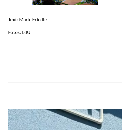
Text: Marie Friedle
Fotos: LdU