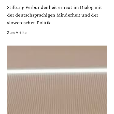
Stiftung Verbundenheit erneut im Dialog mit
der deutschsprachigen Minderheit und der
slowenischen Politik
Zum Artikel