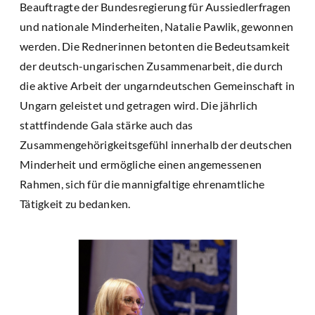
Beauftragte der Bundesregierung für Aussiedlerfragen
und nationale Minderheiten, Natalie Pawlik, gewonnen
werden. Die Rednerinnen betonten die Bedeutsamkeit
der deutsch-ungarischen Zusammenarbeit, die durch
die aktive Arbeit der ungarndeutschen Gemeinschaft in
Ungarn geleistet und getragen wird. Die jährlich
stattfindende Gala stärke auch das
Zusammengehörigkeitsgefühl innerhalb der deutschen
Minderheit und ermögliche einen angemessenen
Rahmen, sich für die mannigfaltige ehrenamtliche
Tätigkeit zu bedanken.