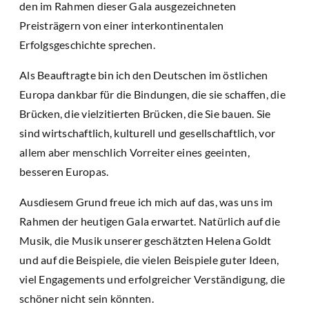
den im Rahmen dieser Gala ausgezeichneten
Preisträgern von einer interkontinentalen
Erfolgsgeschichte sprechen.
Als Beauftragte bin ich den Deutschen im östlichen
Europa dankbar für die Bindungen, die sie schaffen, die
Brücken, die vielzitierten Brücken, die Sie bauen. Sie
sind wirtschaftlich, kulturell und gesellschaftlich, vor
allem aber menschlich Vorreiter eines geeinten,
besseren Europas.
Ausdiesem Grund freue ich mich auf das, was uns im
Rahmen der heutigen Gala erwartet. Natürlich auf die
Musik, die Musik unserer geschätzten Helena Goldt
und auf die Beispiele, die vielen Beispiele guter Ideen,
viel Engagements und erfolgreicher Verständigung, die
schöner nicht sein könnten.