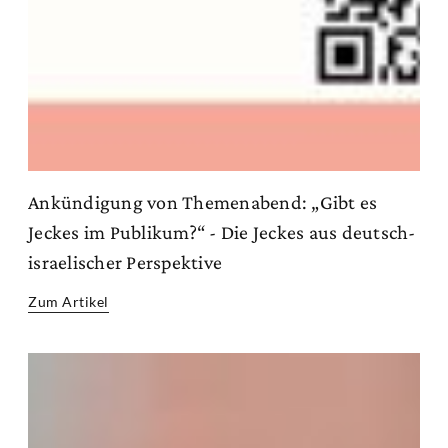
Ankündigung von Themenabend: „Gibt es
Jeckes im Publikum?“ - Die Jeckes aus deutsch-
israelischer Perspektive
Zum Artikel