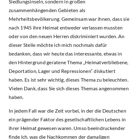
Siedlungsinseln, sondern in großen
zusammenhängenden Gebieten als
Mehrheitsbevölkerung. Gemeinsam war ihnen, dass sie
nach 1945 ihre Heimat entweder verlassen mussten
oder von den neuen Herren diskriminiert wurden. An
dieser Stelle möchte ich mich nochmals dafür
bedanken, dass wir heute das interessante, etwas in
den Hintergrund geratene Thema „Heimatverbliebene,
Deportation, Lager und Repressionen“ diskutiert
haben. Es ist sehr wichtig, dieses Thema zu beleuchten.
Vielen Dank, dass Sie sich dieses Themas angenommen
haben.
In jedem Fall war die Zeit vorbei, in der die Deutschen
ein prägender Faktor des gesellschaftlichen Lebens in
ihrer Heimat gewesen waren. Umso beeindruckender
finde ich, was die Nachkommen der damaligen