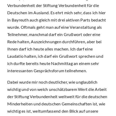
Verbundenheit der Stiftung Verbundenheit für die
Deutschen im Ausland. Es ehrt mich sehr, dass ich hier
in Bayreuth auch gleich mit drei aktiven Parts bedacht
wurde. Oftmals geht man auf eine Veranstaltung als
Teilnehmer, manchmal darf ein Grußwort oder eine
Rede halten, Auszeichnungen durchführen, aber bei
Ihnen darf ich heute alles machen. Ich darf eine
Laudatio halten, ich darf ein Grußwort sprechen und
ich durfte bereits heute Nachmittag an einem sehr
interessanten Gesprächsforum teilnehmen.
Dabei wurde mir noch deutlicher, wie unglaublich
wichtig und von welch unschätzbarem Wert die Arbeit
der Stiftung Verbundenheit weltweit für die deutschen
Minderheiten und deutschen Gemeinschaften ist, wie
wichtig es ist, weltumfassend den Blick auf unsere