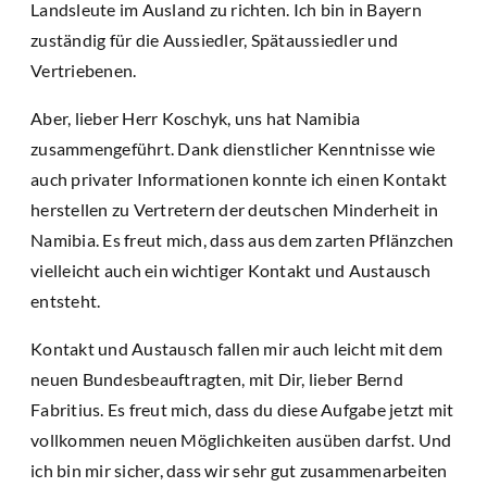
Landsleute im Ausland zu richten. Ich bin in Bayern
zuständig für die Aussiedler, Spätaussiedler und
Vertriebenen.
Aber, lieber Herr Koschyk, uns hat Namibia
zusammengeführt. Dank dienstlicher Kenntnisse wie
auch privater Informationen konnte ich einen Kontakt
herstellen zu Vertretern der deutschen Minderheit in
Namibia. Es freut mich, dass aus dem zarten Pflänzchen
vielleicht auch ein wichtiger Kontakt und Austausch
entsteht.
Kontakt und Austausch fallen mir auch leicht mit dem
neuen Bundesbeauftragten, mit Dir, lieber Bernd
Fabritius. Es freut mich, dass du diese Aufgabe jetzt mit
vollkommen neuen Möglichkeiten ausüben darfst. Und
ich bin mir sicher, dass wir sehr gut zusammenarbeiten