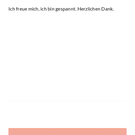
Ich freue mich, ich bin gespannt. Herzlichen Dank.