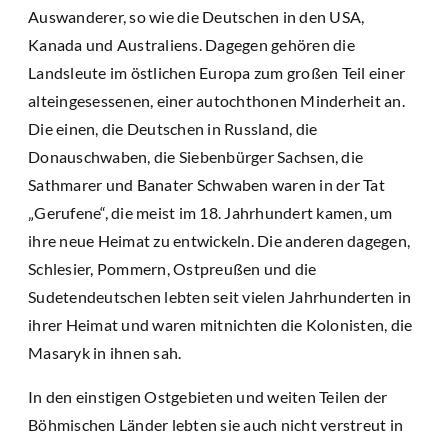
Auswanderer, so wie die Deutschen in den USA,
Kanada und Australiens. Dagegen gehören die
Landsleute im östlichen Europa zum großen Teil einer
alteingesessenen, einer autochthonen Minderheit an.
Die einen, die Deutschen in Russland, die
Donauschwaben, die Siebenbürger Sachsen, die
Sathmarer und Banater Schwaben waren in der Tat
„Gerufene“, die meist im 18. Jahrhundert kamen, um
ihre neue Heimat zu entwickeln. Die anderen dagegen,
Schlesier, Pommern, Ostpreußen und die
Sudetendeutschen lebten seit vielen Jahrhunderten in
ihrer Heimat und waren mitnichten die Kolonisten, die
Masaryk in ihnen sah.
In den einstigen Ostgebieten und weiten Teilen der
Böhmischen Länder lebten sie auch nicht verstreut in