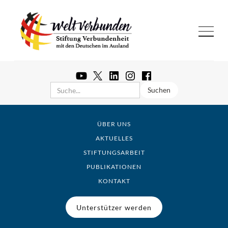
ÜBER UNS
AKTUELLES
STIFTUNGSARBEIT
PUBLIKATIONEN
KONTAKT
Unterstützer werden