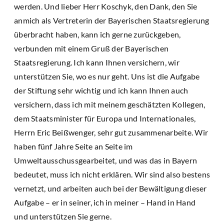
werden. Und lieber Herr Koschyk, den Dank, den Sie
anmich als Vertreterin der Bayerischen Staatsregierung
überbracht haben, kann ich gerne zurückgeben,
verbunden mit einem Gruß der Bayerischen
Staatsregierung. Ich kann Ihnen versichern, wir
unterstützen Sie, wo es nur geht. Uns ist die Aufgabe
der Stiftung sehr wichtig und ich kann Ihnen auch
versichern, dass ich mit meinem geschätzten Kollegen,
dem Staatsminister für Europa und Internationales,
Herrn Eric Beißwenger, sehr gut zusammenarbeite. Wir
haben fünf Jahre Seite an Seite im
Umweltausschussgearbeitet, und was das in Bayern
bedeutet, muss ich nicht erklären. Wir sind also bestens
vernetzt, und arbeiten auch bei der Bewältigung dieser
Aufgabe – er in seiner, ich in meiner – Hand in Hand
und unterstützen Sie gerne.