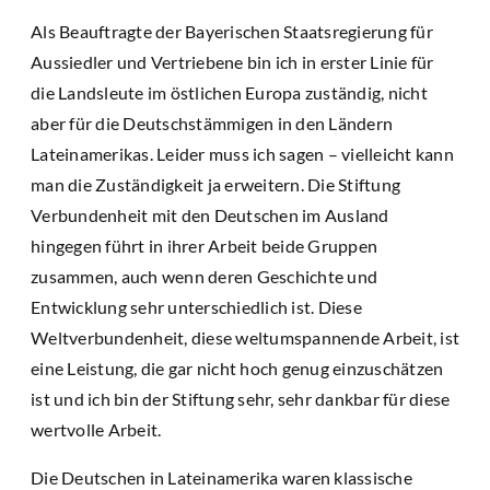
Als Beauftragte der Bayerischen Staatsregierung für
Aussiedler und Vertriebene bin ich in erster Linie für
die Landsleute im östlichen Europa zuständig, nicht
aber für die Deutschstämmigen in den Ländern
Lateinamerikas. Leider muss ich sagen – vielleicht kann
man die Zuständigkeit ja erweitern. Die Stiftung
Verbundenheit mit den Deutschen im Ausland
hingegen führt in ihrer Arbeit beide Gruppen
zusammen, auch wenn deren Geschichte und
Entwicklung sehr unterschiedlich ist. Diese
Weltverbundenheit, diese weltumspannende Arbeit, ist
eine Leistung, die gar nicht hoch genug einzuschätzen
ist und ich bin der Stiftung sehr, sehr dankbar für diese
wertvolle Arbeit.
Die Deutschen in Lateinamerika waren klassische