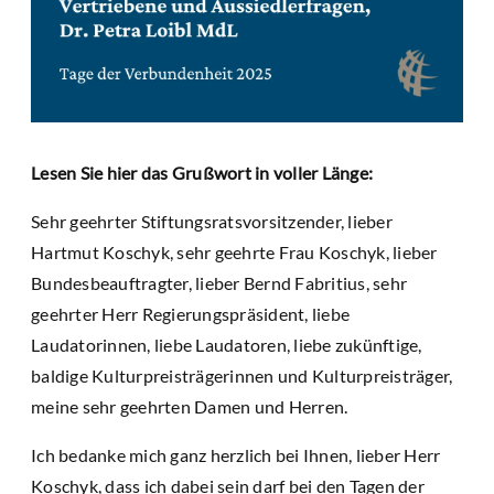
Lesen Sie hier das Grußwort in voller Länge:
Sehr geehrter Stiftungsratsvorsitzender, lieber
Hartmut Koschyk, sehr geehrte Frau Koschyk, lieber
Bundesbeauftragter, lieber Bernd Fabritius, sehr
geehrter Herr Regierungspräsident, liebe
Laudatorinnen, liebe Laudatoren, liebe zukünftige,
baldige Kulturpreisträgerinnen und Kulturpreisträger,
meine sehr geehrten Damen und Herren.
Ich bedanke mich ganz herzlich bei Ihnen, lieber Herr
Koschyk, dass ich dabei sein darf bei den Tagen der