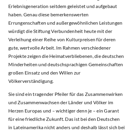
Erlebnisgeneration seitdem geleistet und aufgebaut
haben. Genau diese bemerkenswerten
Errungenschaften und außergewöhnlichen Leistungen
würdigt die Stiftung Verbundenheit heute mit der
Verleihung einer Reihe von Kulturpreisen für deren
gute, wertvolle Arbeit. Im Rahmen verschiedener
Projekte zeigen die Heimatverbliebenen, die deutschen
Minderheiten und deutschsprachigen Gemeinschaften
großen Einsatz und den Willen zur
Völkerverständigung.
Sie sind ein tragender Pfeiler für das Zusammenwirken
und Zusammenwachsen der Länder und Völker im
Herzen Europas und – wichtiger denn je – ein Garant
für eine friedliche Zukunft. Das ist bei den Deutschen
in Lateinamerika nicht anders und deshalb lässt sich bei