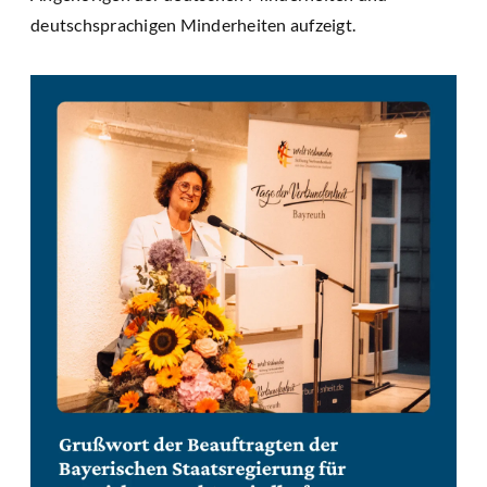
deutschsprachigen Minderheiten aufzeigt.