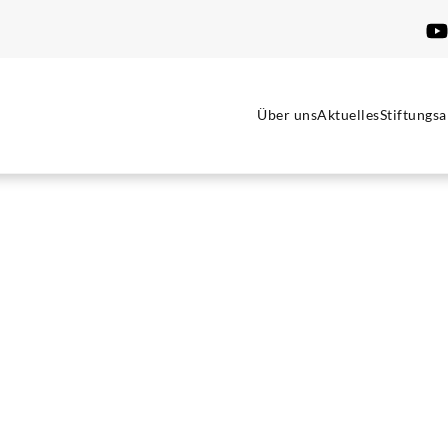
Über uns
Aktuelles
Stiftungsa