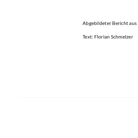
Abgebildeter Bericht au
Text: Florian Schmelzer