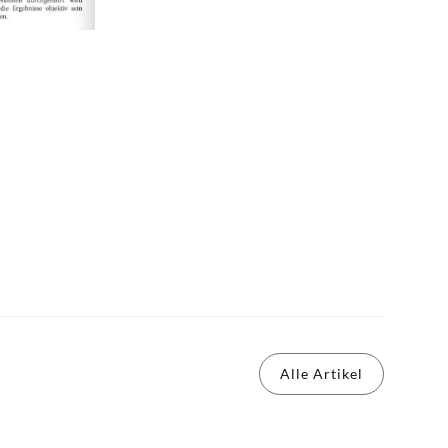
Alle Artikel