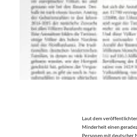
Laut dem veröffentlichte
Minderheit einen gerade
Personen mit deutscher N