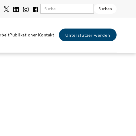
rbeit
Publikationen
Kontakt
Unterstützer werden