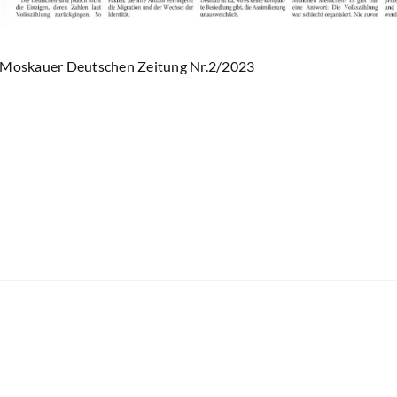
s Moskauer Deutschen Zeitung Nr.2/2023