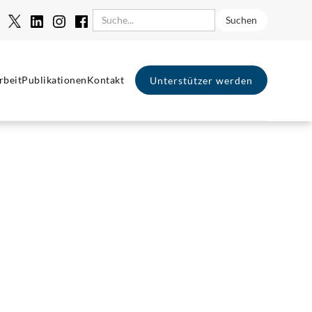
rbeit
Publikationen
Kontakt
Unterstützer werden