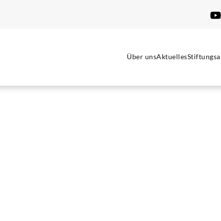
Über uns
Aktuelles
Stiftungsa