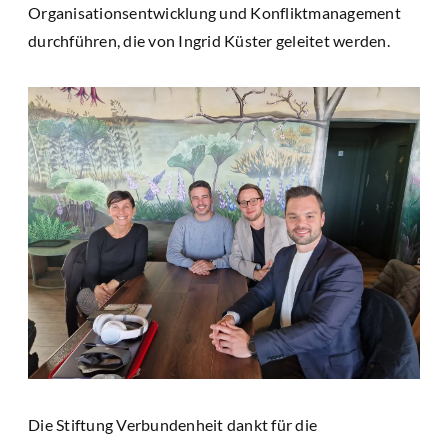
Organisationsentwicklung und Konfliktmanagement
durchführen, die von Ingrid Küster geleitet werden.
Die Stiftung Verbundenheit dankt für die