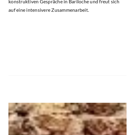
konstruktiven Gespräche in Bariloche und freut sich
auf eine intensivere Zusammenarbeit.