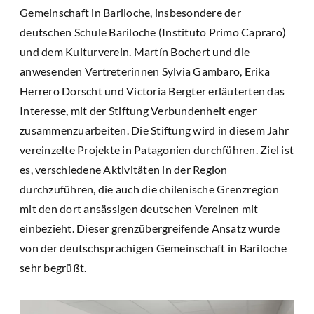
Gemeinschaft in Bariloche, insbesondere der
deutschen Schule Bariloche (Instituto Primo Capraro)
und dem Kulturverein. Martín Bochert und die
anwesenden Vertreterinnen Sylvia Gambaro, Erika
Herrero Dorscht und Victoria Bergter erläuterten das
Interesse, mit der Stiftung Verbundenheit enger
zusammenzuarbeiten. Die Stiftung wird in diesem Jahr
vereinzelte Projekte in Patagonien durchführen. Ziel ist
es, verschiedene Aktivitäten in der Region
durchzuführen, die auch die chilenische Grenzregion
mit den dort ansässigen deutschen Vereinen mit
einbezieht. Dieser grenzübergreifende Ansatz wurde
von der deutschsprachigen Gemeinschaft in Bariloche
sehr begrüßt.