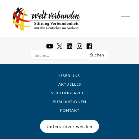
ÜBER UNS
AKTUELLES
STIFTUNGSARBEIT
PUBLIKATIONEN
KONTAKT
Unterstützer werden