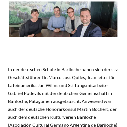
In der deutschen Schule in Bariloche haben sich der stv.
Geschäftsführer Dr. Marco Just Quiles, Teamleiter für
Lateinamerika Jan Wilms und Stiftungsmitarbeiter
Gabriel Podevils mit der deutschen Gemeinschaft in
Bariloche, Patagonien ausgetauscht. Anwesend war
auch der deutsche Honorarkonsul Martín Bochert, der
auch dem deutschen Kulturverein Bariloche
(Asociación Cultural Germano Argentina de Bariloche)