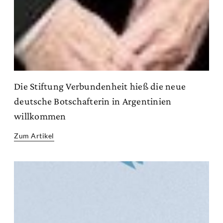
Die Stiftung Verbundenheit hieß die neue
deutsche Botschafterin in Argentinien
willkommen
Zum Artikel