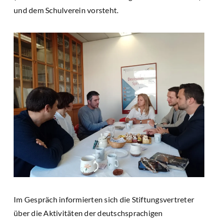
und dem Schulverein vorsteht.
Im Gespräch informierten sich die Stiftungsvertreter
über die Aktivitäten der deutschsprachigen