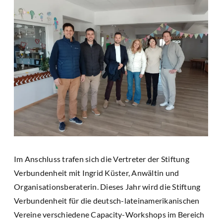
Im Anschluss trafen sich die Vertreter der Stiftung
Verbundenheit mit Ingrid Küster, Anwältin und
Organisationsberaterin. Dieses Jahr wird die Stiftung
Verbundenheit für die deutsch-lateinamerikanischen
Vereine verschiedene Capacity-Workshops im Bereich