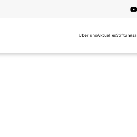
Über uns
Aktuelles
Stiftungsa