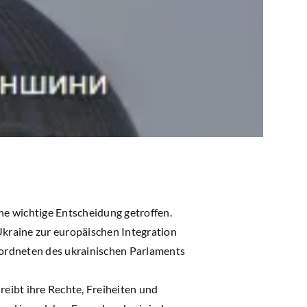
e wichtige Entscheidung getroffen.
kraine zur europäischen Integration
eordneten des ukrainischen Parlaments
reibt ihre Rechte, Freiheiten und