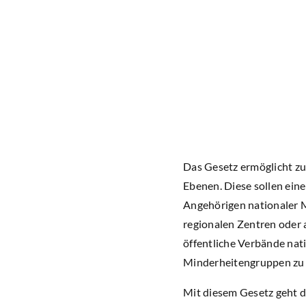
Das Gesetz ermöglicht zu
Ebenen. Diese sollen eine
Angehörigen nationaler M
regionalen Zentren oder
öffentliche Verbände na
Minderheitengruppen zu 
Mit diesem Gesetz geht di