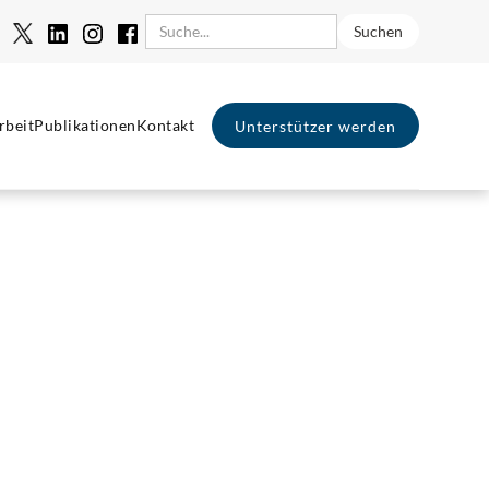
rbeit
Publikationen
Kontakt
Unterstützer werden