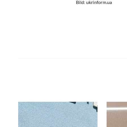
Bild: ukrinform.ua