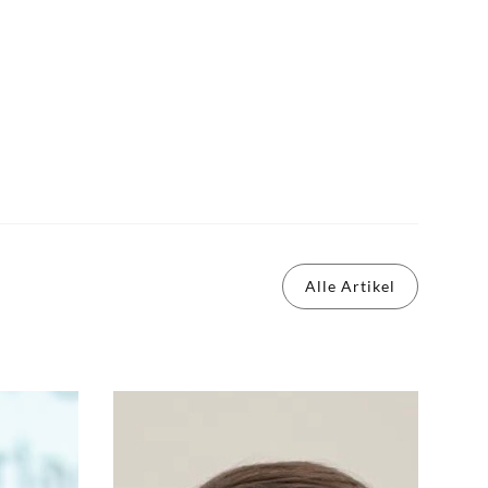
Alle Artikel