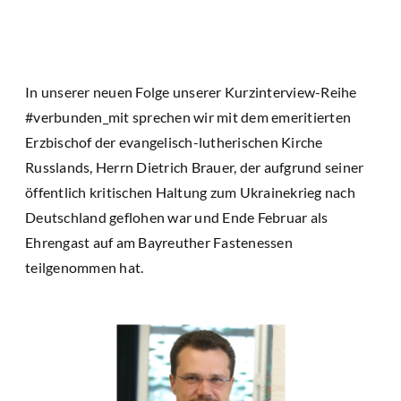
In unserer neuen Folge unserer Kurzinterview-Reihe
#verbunden_mit sprechen wir mit dem emeritierten
Erzbischof der evangelisch-lutherischen Kirche
Russlands, Herrn Dietrich Brauer, der aufgrund seiner
öffentlich kritischen Haltung zum Ukrainekrieg nach
Deutschland geflohen war und Ende Februar als
Ehrengast auf am Bayreuther Fastenessen
teilgenommen hat.