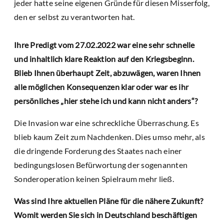
jeder hatte seine eigenen Gründe für diesen Misserfolg,
den er selbst zu verantworten hat.
Ihre Predigt vom 27.02.2022 war eine sehr schnelle
und inhaltlich klare Reaktion auf den Kriegsbeginn.
Blieb Ihnen überhaupt Zeit, abzuwägen, waren Ihnen
alle möglichen Konsequenzen klar oder war es ihr
persönliches „hier stehe ich und kann nicht anders“?
Die Invasion war eine schreckliche Überraschung. Es
blieb kaum Zeit zum Nachdenken. Dies umso mehr, als
die dringende Forderung des Staates nach einer
bedingungslosen Befürwortung der sogenannten
Sonderoperation keinen Spielraum mehr ließ.
Was sind Ihre aktuellen Pläne für die nähere Zukunft?
Womit werden Sie sich in Deutschland beschäftigen