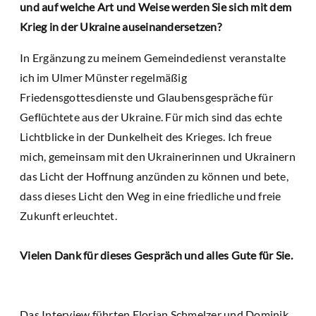
und auf welche Art und Weise werden Sie sich mit dem
Krieg in der Ukraine auseinandersetzen?
In Ergänzung zu meinem Gemeindedienst veranstalte
ich im Ulmer Münster regelmäßig
Friedensgottesdienste und Glaubensgespräche für
Geflüchtete aus der Ukraine. Für mich sind das echte
Lichtblicke in der Dunkelheit des Krieges. Ich freue
mich, gemeinsam mit den Ukrainerinnen und Ukrainern
das Licht der Hoffnung anzünden zu können und bete,
dass dieses Licht den Weg in eine friedliche und freie
Zukunft erleuchtet.
Vielen Dank für dieses Gespräch und alles Gute für Sie.
Das Interview führten Florian Schmelzer und Dominik