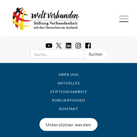
ÜBER UNS
AKTUELLES
STIFTUNGSARBEIT
PUBLIKATIONEN
KONTAKT
Unterstützer werden