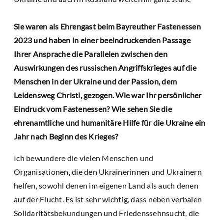
Sie waren als Ehrengast beim Bayreuther Fastenessen
2023 und haben in einer beeindruckenden Passage
Ihrer Ansprache die Parallelen zwischen den
Auswirkungen des russischen Angriffskrieges auf die
Menschen in der Ukraine und der Passion, dem
Leidensweg Christi, gezogen. Wie war Ihr persönlicher
Eindruck vom Fastenessen? Wie sehen Sie die
ehrenamtliche und humanitäre Hilfe für die Ukraine ein
Jahr nach Beginn des Krieges?
Ich bewundere die vielen Menschen und
Organisationen, die den Ukrainerinnen und Ukrainern
helfen, sowohl denen im eigenen Land als auch denen
auf der Flucht. Es ist sehr wichtig, dass neben verbalen
Solidaritätsbekundungen und Friedenssehnsucht, die