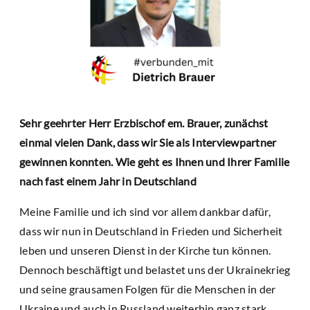
Sehr geehrter Herr Erzbischof em. Brauer, zunächst
einmal vielen Dank, dass wir Sie als Interviewpartner
gewinnen konnten. Wie geht es Ihnen und Ihrer Familie
nach fast einem Jahr in Deutschland
Meine Familie und ich sind vor allem dankbar dafür,
dass wir nun in Deutschland in Frieden und Sicherheit
leben und unseren Dienst in der Kirche tun können.
Dennoch beschäftigt und belastet uns der Ukrainekrieg
und seine grausamen Folgen für die Menschen in der
Ukraine und auch in Russland weiterhin ganz stark.