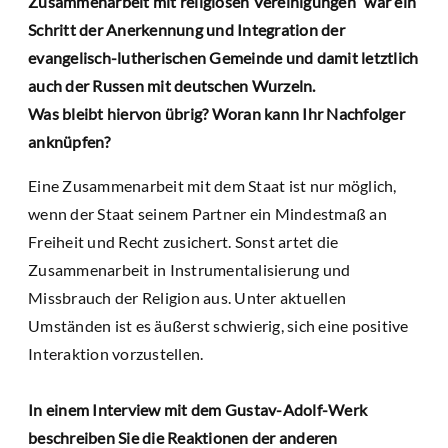
Zusammenarbeit mit religiösen Vereinigungen“ war ein
Schritt der Anerkennung und Integration der
evangelisch-lutherischen Gemeinde und damit letztlich
auch der Russen mit deutschen Wurzeln.
Was bleibt hiervon übrig? Woran kann Ihr Nachfolger
anknüpfen?
Eine Zusammenarbeit mit dem Staat ist nur möglich,
wenn der Staat seinem Partner ein Mindestmaß an
Freiheit und Recht zusichert. Sonst artet die
Zusammenarbeit in Instrumentalisierung und
Missbrauch der Religion aus. Unter aktuellen
Umständen ist es äußerst schwierig, sich eine positive
Interaktion vorzustellen.
In einem Interview mit dem Gustav-Adolf-Werk
beschreiben Sie die Reaktionen der anderen