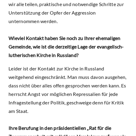
wir alle teilen, praktische und notwendige Schritte zur
Unterstützung der Opfer der Aggression
unternommen werden.
Wieviel Kontakt haben Sie noch zu Ihrer ehemaligen
Gemeinde, wie ist die derzeitige Lage der evangelisch-
lutherischen Kirche in Russland?
Leider ist der Kontakt zur Kirche in Russland
weitgehend eingeschränkt. Man muss davon ausgehen,
dass nicht über alles offen gesprochen werden kann. Es
herrscht Angst vor möglichen Repressalien für jede
Infragestellung der Politik, geschweige denn für Kritik
am Staat.
Ihre Berufung in den präsidentiellen „Rat für die