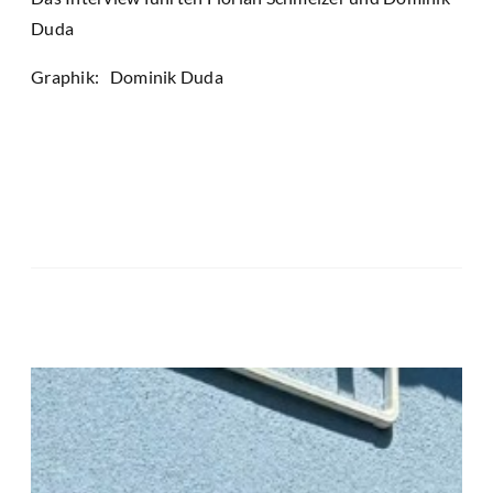
Duda
Graphik: Dominik Duda