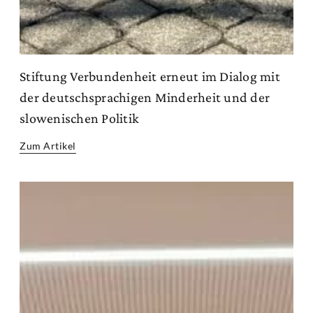
Stiftung Verbundenheit erneut im Dialog mit
der deutschsprachigen Minderheit und der
slowenischen Politik
Zum Artikel