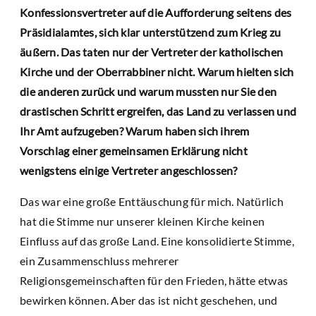
Konfessionsvertreter auf die Aufforderung seitens des
Präsidialamtes, sich klar unterstützend zum Krieg zu
äußern. Das taten nur der Vertreter der katholischen
Kirche und der Oberrabbiner nicht. Warum hielten sich
die anderen zurück und warum mussten nur Sie den
drastischen Schritt ergreifen, das Land zu verlassen und
Ihr Amt aufzugeben? Warum haben sich ihrem
Vorschlag einer gemeinsamen Erklärung nicht
wenigstens einige Vertreter angeschlossen?
Das war eine große Enttäuschung für mich. Natürlich
hat die Stimme nur unserer kleinen Kirche keinen
Einfluss auf das große Land. Eine konsolidierte Stimme,
ein Zusammenschluss mehrerer
Religionsgemeinschaften für den Frieden, hätte etwas
bewirken können. Aber das ist nicht geschehen, und