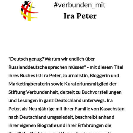
"Deutsch genug? Warum wir endlich über
Russlanddeutsche sprechen müssen" - mit diesem Titel
ihres Buches ist Ira Peter, Journalistin, Bloggerin und
Marketingberaterin sowie Kuratoriumsmitglied der
Stiftung Verbundenheit, derzeit zu Buchvorstellungen
und Lesungen in ganz Deutschland unterwegs. Ira
Peter,
als Neunjährige mit ihrer Familie von Kasachstan
nach Deutschland umgesiedelt, beschreibt anhand
ihrer eigenen Biografie und ihrer Erfahrungen die