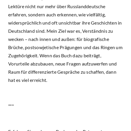
Lektüre nicht nur mehr über Russlanddeutsche
erfahren, sondern auch erkennen, wie vielfältig,
widersprüchlich und oft unsichtbar ihre Geschichten in
Deutschland sind. Mein Ziel war es, Verständnis zu
wecken – nach innen und außen: für biografische
Brüche, postsowjetische Prägungen und das Ringen um
Zugehörigkeit. Wenn das Buch dazu beiträgt,
Vorurteile abzubauen, neue Fragen aufzuwerfen und
Raum für differenzierte Gespräche zu schaffen, dann
hat es viel erreicht.
***