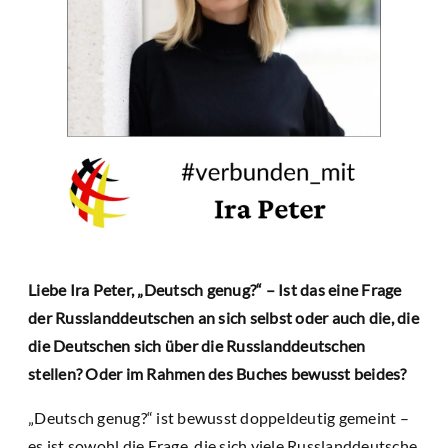
Liebe Ira Peter, „Deutsch genug?“ – Ist das eine Frage
der Russlanddeutschen an sich selbst oder auch die, die
die Deutschen sich über die Russlanddeutschen
stellen? Oder im Rahmen des Buches bewusst beides?
„Deutsch genug?“ ist bewusst doppeldeutig gemeint –
es ist sowohl die Frage, die sich viele Russlanddeutsche