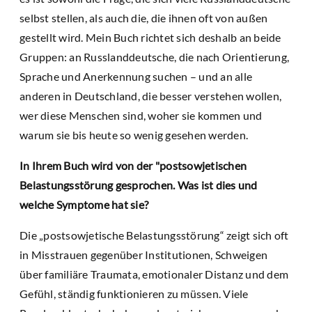
selbst stellen, als auch die, die ihnen oft von außen
gestellt wird. Mein Buch richtet sich deshalb an beide
Gruppen: an Russlanddeutsche, die nach Orientierung,
Sprache und Anerkennung suchen – und an alle
anderen in Deutschland, die besser verstehen wollen,
wer diese Menschen sind, woher sie kommen und
warum sie bis heute so wenig gesehen werden.
In Ihrem Buch wird von der "postsowjetischen
Belastungsstörung gesprochen. Was ist dies und
welche Symptome hat sie?
Die „postsowjetische Belastungsstörung“ zeigt sich oft
in Misstrauen gegenüber Institutionen, Schweigen
über familiäre Traumata, emotionaler Distanz und dem
Gefühl, ständig funktionieren zu müssen. Viele