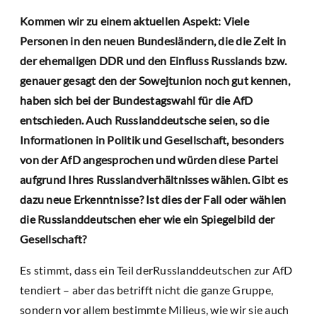
Kommen wir zu einem aktuellen Aspekt: Viele
Personen in den neuen Bundesländern, die die Zeit in
der ehemaligen DDR und den Einfluss Russlands bzw.
genauer gesagt den der Sowejtunion noch gut kennen,
haben sich bei der Bundestagswahl für die AfD
entschieden. Auch Russlanddeutsche seien, so die
Informationen in Politik und Gesellschaft, besonders
von der AfD angesprochen und würden diese Partei
aufgrund Ihres Russlandverhältnisses wählen. Gibt es
dazu neue Erkenntnisse? Ist dies der Fall oder wählen
die Russlanddeutschen eher wie ein Spiegelbild der
Gesellschaft?
Es stimmt, dass ein Teil derRusslanddeutschen zur AfD
tendiert – aber das betrifft nicht die ganze Gruppe,
sondern vor allem bestimmte Milieus, wie wir sie auch