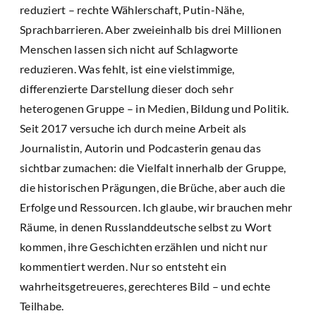
reduziert – rechte Wählerschaft, Putin-Nähe,
Sprachbarrieren. Aber zweieinhalb bis drei Millionen
Menschen lassen sich nicht auf Schlagworte
reduzieren. Was fehlt, ist eine vielstimmige,
differenzierte Darstellung dieser doch sehr
heterogenen Gruppe – in Medien, Bildung und Politik.
Seit 2017 versuche ich durch meine Arbeit als
Journalistin, Autorin und Podcasterin genau das
sichtbar zumachen: die Vielfalt innerhalb der Gruppe,
die historischen Prägungen, die Brüche, aber auch die
Erfolge und Ressourcen. Ich glaube, wir brauchen mehr
Räume, in denen Russlanddeutsche selbst zu Wort
kommen, ihre Geschichten erzählen und nicht nur
kommentiert werden. Nur so entsteht ein
wahrheitsgetreueres, gerechteres Bild – und echte
Teilhabe.