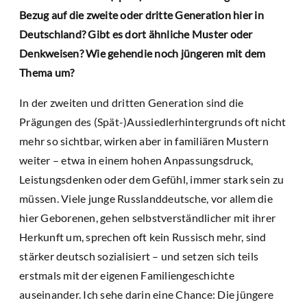
Bezug auf die zweite oder dritte Generation hier in
Deutschland? Gibt es dort ähnliche Muster oder
Denkweisen? Wie gehendie noch jüngeren mit dem
Thema um?
In der zweiten und dritten Generation sind die
Prägungen des (Spät-)Aussiedlerhintergrunds oft nicht
mehr so sichtbar, wirken aber in familiären Mustern
weiter – etwa in einem hohen Anpassungsdruck,
Leistungsdenken oder dem Gefühl, immer stark sein zu
müssen. Viele junge Russlanddeutsche, vor allem die
hier Geborenen, gehen selbstverständlicher mit ihrer
Herkunft um, sprechen oft kein Russisch mehr, sind
stärker deutsch sozialisiert – und setzen sich teils
erstmals mit der eigenen Familiengeschichte
auseinander. Ich sehe darin eine Chance: Die jüngere