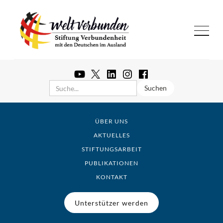
ÜBER UNS
AKTUELLES
STIFTUNGSARBEIT
PUBLIKATIONEN
KONTAKT
Unterstützer werden