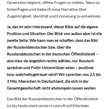
Generation beginnt, offene Fragen zu stellen, Tabus zu
hinterfragen und dadurch neue Narrative über
Zugehörigkeit, Identität und Erinnerung zu entwickeln.
Ja, das ist sehr interessant, dieser Blick auf die eigene
Position und Situation. Der Blick von außen aber ist die
zweite Seite: Wie kann man es schaffen, dass das Bild
der Russlanddeutschen bzw. über die
Russlanddeutschen in der deutschen Öffentlichkeit –
also dass sie angeblich rechts wählen, nur Russisch
sprechen und Putin-Unterstützer seien – positiver
bzw. wahrheitsgetreuer wird? Wir sprechen von 2,5 bis
3 Mio. Menschen in Deutschland, die sich in der
Gesamtgesellschaft nicht abstempeln lassen wollen.
Das Bild der Russlanddeutschen in der Öffentlichkeit
ist bis heute stark verzerrt und oft auf Klischees