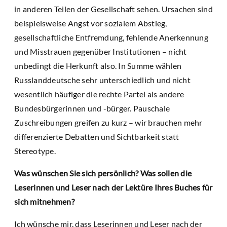
in anderen Teilen der Gesellschaft sehen. Ursachen sind
beispielsweise Angst vor sozialem Abstieg,
gesellschaftliche Entfremdung, fehlende Anerkennung
und Misstrauen gegenüber Institutionen – nicht
unbedingt die Herkunft also. In Summe wählen
Russlanddeutsche sehr unterschiedlich und nicht
wesentlich häufiger die rechte Partei als andere
Bundesbürgerinnen und -bürger. Pauschale
Zuschreibungen greifen zu kurz – wir brauchen mehr
differenzierte Debatten und Sichtbarkeit statt
Stereotype.
Was wünschen Sie sich persönlich? Was sollen die
Leserinnen und Leser nach der Lektüre Ihres Buches für
sich mitnehmen?
Ich wünsche mir, dass Leserinnen und Leser nach der