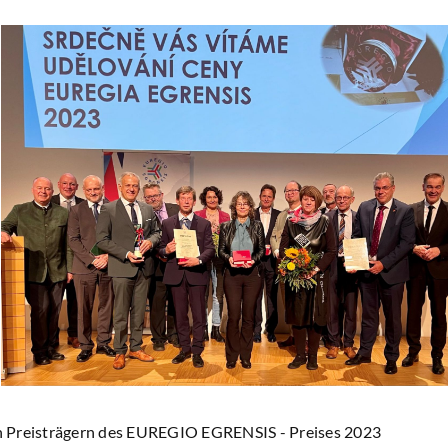
 Preisträgern des EUREGIO EGRENSIS - Preises 2023