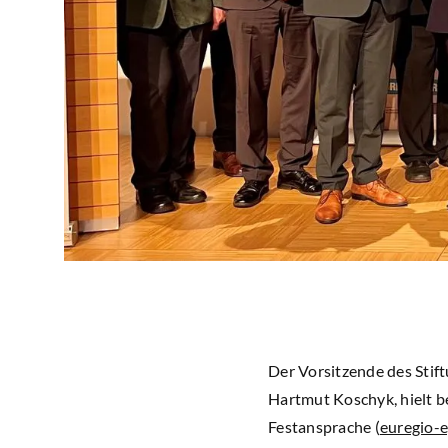
Der Vorsitzende des Stift
Hartmut Koschyk, hielt b
Festansprache (
euregio-e