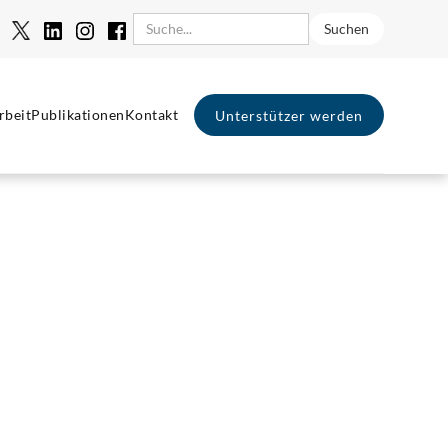
rbeit
Publikationen
Kontakt
Unterstützer werden