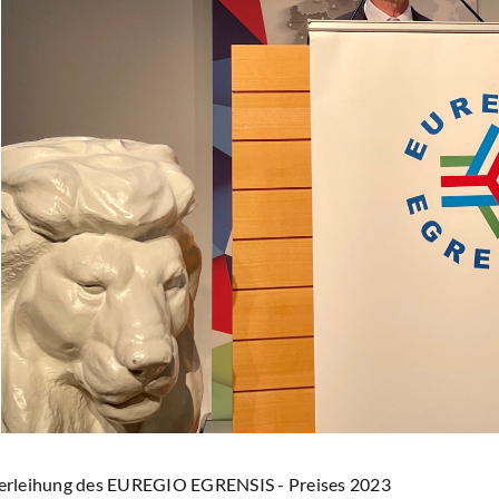
 Verleihung des EUREGIO EGRENSIS - Preises 2023