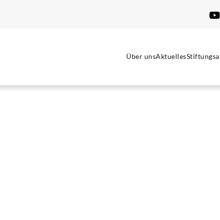
Über uns
Aktuelles
Stiftungsa