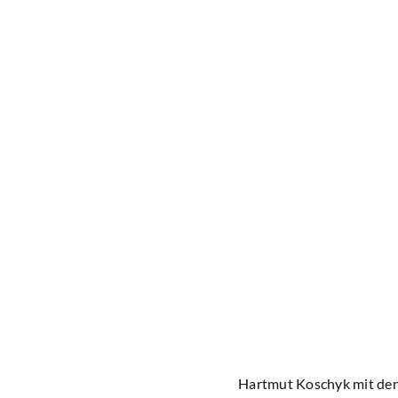
Hartmut Koschyk mit den