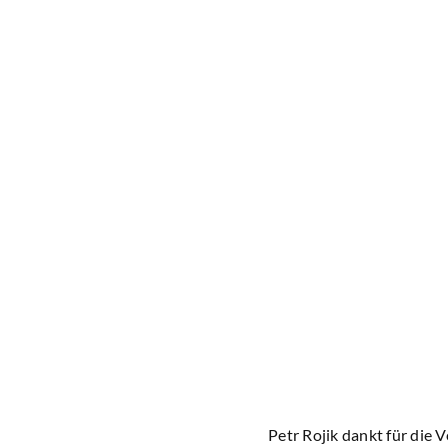
Petr Rojik dankt für die