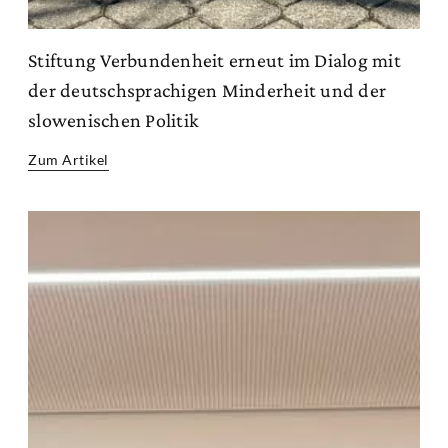
Stiftung Verbundenheit erneut im Dialog mit
der deutschsprachigen Minderheit und der
slowenischen Politik
Zum Artikel