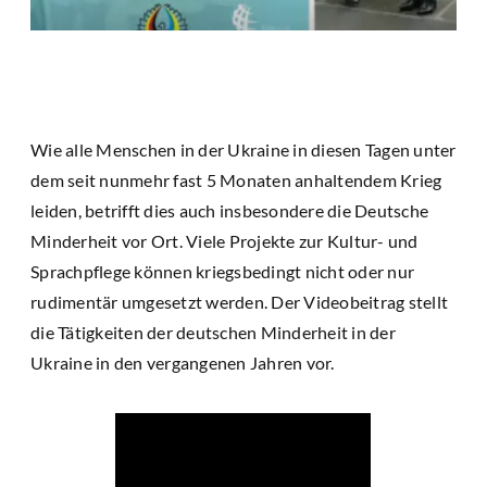
Wie alle Menschen in der Ukraine in diesen Tagen unter
dem seit nunmehr fast 5 Monaten anhaltendem Krieg
leiden, betrifft dies auch insbesondere die Deutsche
Minderheit vor Ort. Viele Projekte zur Kultur- und
Sprachpflege können kriegsbedingt nicht oder nur
rudimentär umgesetzt werden. Der Videobeitrag stellt
die Tätigkeiten der deutschen Minderheit in der
Ukraine in den vergangenen Jahren vor.