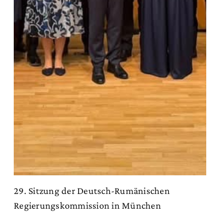
29. Sitzung der Deutsch-Rumänischen
Regierungskommission in München