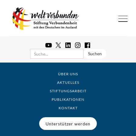
ÜBER UNS
AKTUELLES
STIFTUNGSARBEIT
PUBLIKATIONEN
KONTAKT
Unterstützer werden