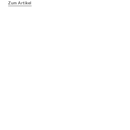
Zum Artikel